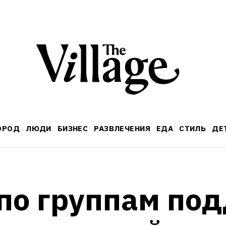
ОРОД
ЛЮДИ
БИЗНЕС
РАЗВЛЕЧЕНИЯ
ЕДА
СТИЛЬ
ДЕ
по группам по