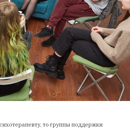
психотерапевту, то группы поддержки