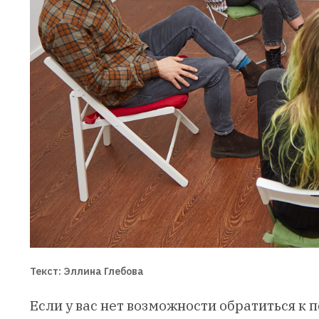
Текст: Эллина Глебова
Если у вас нет возможности обратиться к 