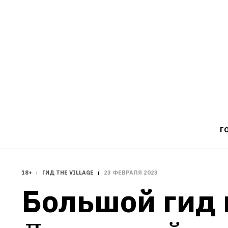
Г
18+
ГИД THE VILLAGE
23 ФЕВРАЛЯ 2023
Большой гид 