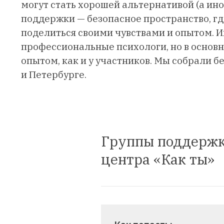
могут стать хорошей альтернативой (а ин
поддержки — безопасное пространство, г
поделиться своими чувствами и опытом. И
профессиональные психологи, но в основн
опытом, как и у участников. Мы собрали 
и Петербурге.
Группы поддерж
центра «Как ты»