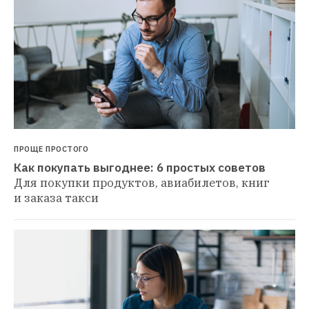
ПРОЩЕ ПРОСТОГО
Как покупать выгоднее: 6 простых советов
Для покупки продуктов, авиабилетов, книг 
и заказа такси