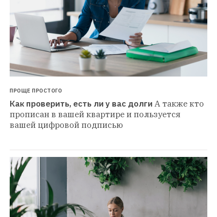
ПРОЩЕ ПРОСТОГО
Как проверить, есть ли у вас долги
А также кто 
прописан в вашей квартире и пользуется 
вашей цифровой подписью