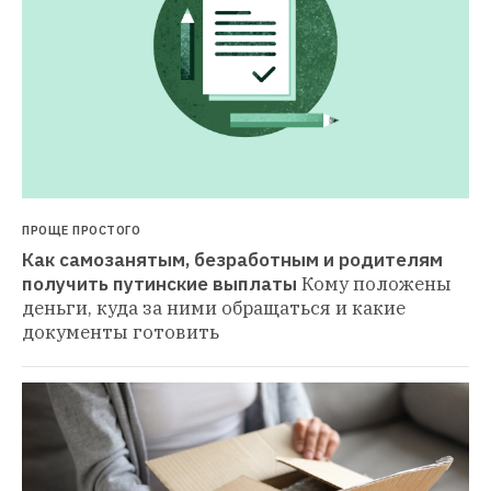
ПРОЩЕ ПРОСТОГО
Как самозанятым, безработным и родителям 
получить путинские выплаты
Кому положены 
деньги, куда за ними обращаться и какие 
документы готовить