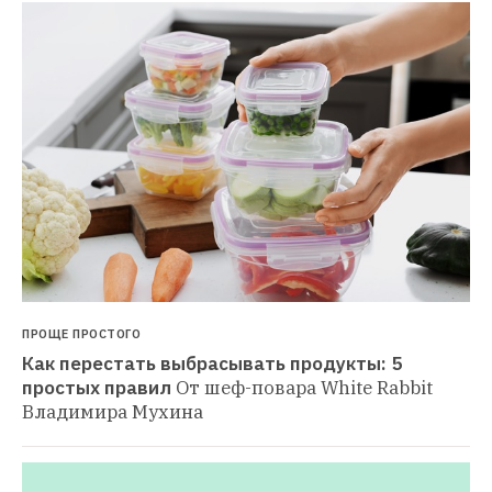
ПРОЩЕ ПРОСТОГО
Как перестать выбрасывать продукты: 5 
простых правил
От шеф-повара White Rabbit 
Владимира Мухина