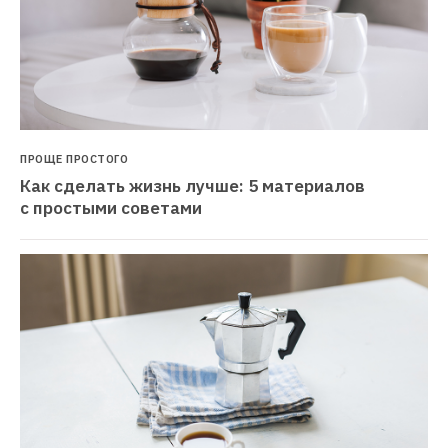
ПРОЩЕ ПРОСТОГО
Как сделать жизнь лучше: 5 материалов 
с простыми советами