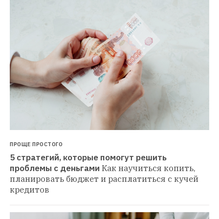
ПРОЩЕ ПРОСТОГО
5 стратегий, которые помогут решить 
проблемы с деньгами
Как научиться копить, 
планировать бюджет и расплатиться с кучей 
кредитов