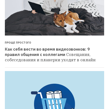
ПРОЩЕ ПРОСТОГО
Как себя вести во время видеозвонков: 9 
правил общения с коллегами
Совещания, 
собеседования и планерки уходят в онлайн