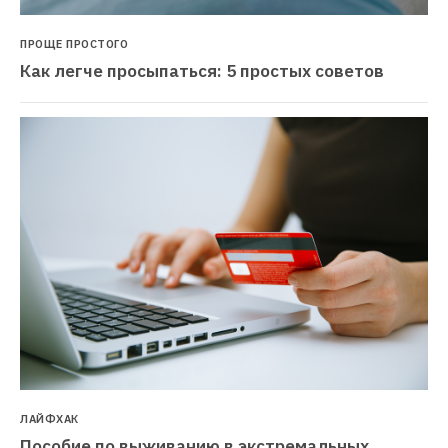
ПРОЩЕ ПРОСТОГО
Как легче просыпаться: 5 простых советов
ЛАЙФХАК
Пособие по выживанию в экстремальных 