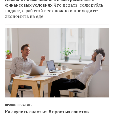
финансовых условиях
Что делать, если рубль 
падает, с работой все сложно и приходится 
экономить на еде
ПРОЩЕ ПРОСТОГО
Как купить счастье: 5 простых советов