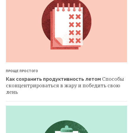
ПРОЩЕ ПРОСТОГО
Как сохранить продуктивность летом
Способы 
сконцентрироваться в жару и победить свою 
лень