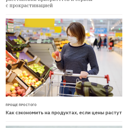
с прокрастинацией
ПРОЩЕ ПРОСТОГО
Как сэкономить на продуктах, если цены растут