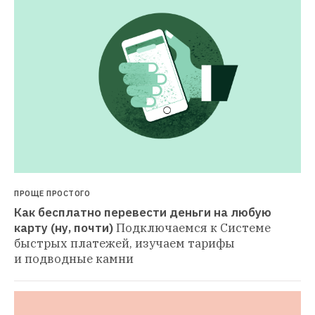
ПРОЩЕ ПРОСТОГО
Как бесплатно перевести деньги на любую 
карту (ну, почти)
Подключаемся к Системе 
быстрых платежей, изучаем тарифы 
и подводные камни