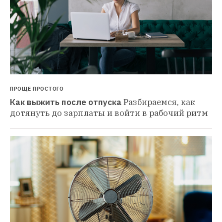
ПРОЩЕ ПРОСТОГО
Как выжить после отпуска
Разбираемся, как 
дотянуть до зарплаты и войти в рабочий ритм