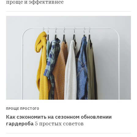
проще и эффективнее
ПРОЩЕ ПРОСТОГО
Как сэкономить на сезонном обновлении 
гардероба
5 простых советов