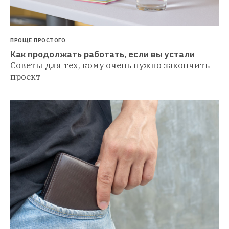
ПРОЩЕ ПРОСТОГО
Как продолжать работать, если вы устали
Советы для тех, кому очень нужно закончить 
проект