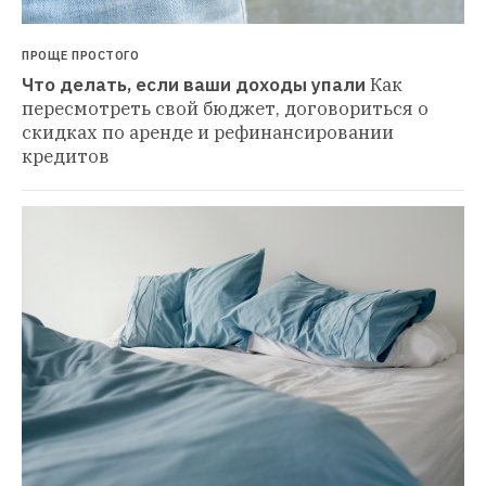
ПРОЩЕ ПРОСТОГО
Что делать, если ваши доходы упали
Как 
пересмотреть свой бюджет, договориться о 
скидках по аренде и рефинансировании 
кредитов