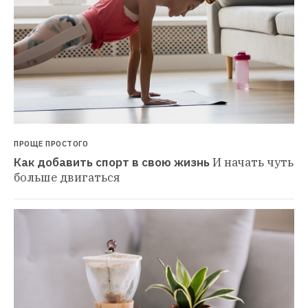
ПРОЩЕ ПРОСТОГО
Как добавить спорт в свою жизнь
И начать чуть 
больше двигаться