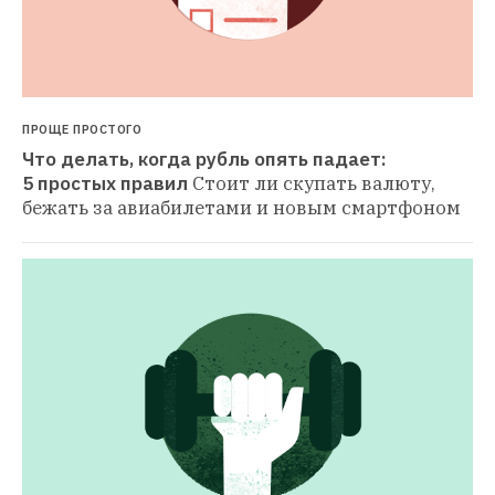
ПРОЩЕ ПРОСТОГО
Что делать, когда рубль опять падает: 
5 простых правил
Стоит ли скупать валюту, 
бежать за авиабилетами и новым смартфоном