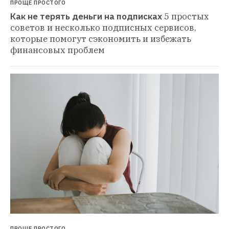
ПРОЩЕ ПРОСТОГО
Как не терять деньги на подписках
5 простых 
советов и несколько подписных сервисов, 
которые помогут сэкономить и избежать 
финансовых проблем
ПРОЩЕ ПРОСТОГО