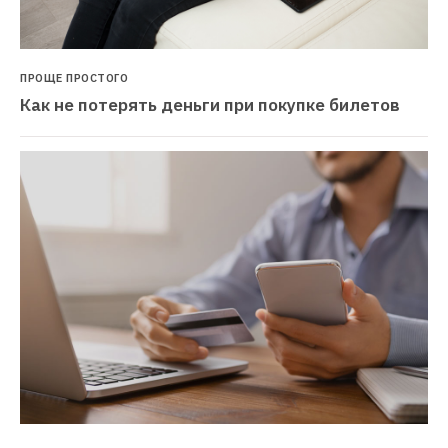
ПРОЩЕ ПРОСТОГО
Как не потерять деньги при покупке билетов