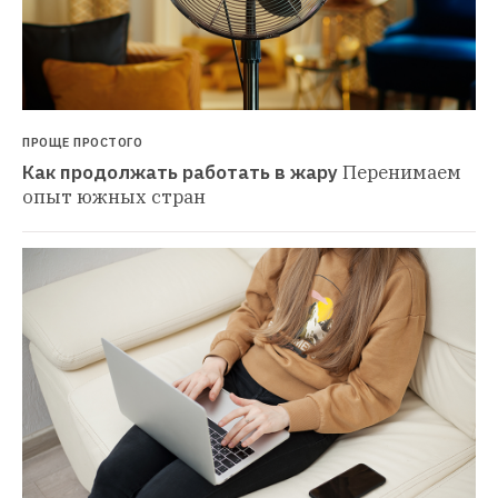
ПРОЩЕ ПРОСТОГО
Как продолжать работать в жару
Перенимаем 
опыт южных стран