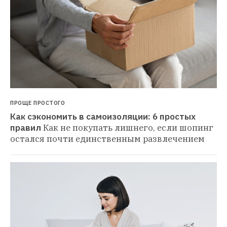
ПРОЩЕ ПРОСТОГО
Как сэкономить в самоизоляции: 6 простых 
правил
Как не покупать лишнего, если шопинг 
остался почти единственным развлечением