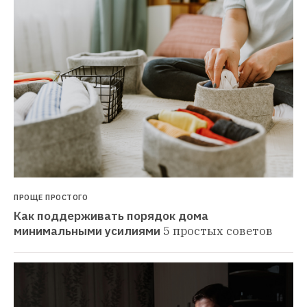
ПРОЩЕ ПРОСТОГО
Как поддерживать порядок дома 
минимальными усилиями
5 простых советов