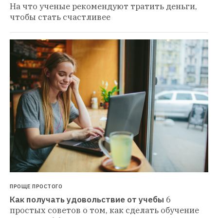
На что ученые рекомендуют тратить деньги, 
чтобы стать счастливее
ПРОЩЕ ПРОСТОГО
Как получать удовольствие от учебы
6 
простых советов о том, как сделать обучение 