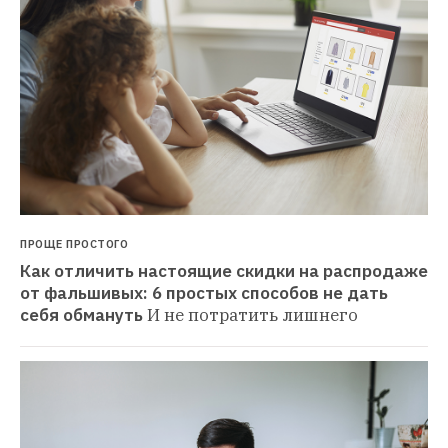
ПРОЩЕ ПРОСТОГО
Как отличить настоящие скидки на распродаже 
от фальшивых: 6 простых способов не дать 
себя обмануть
И не потратить лишнего