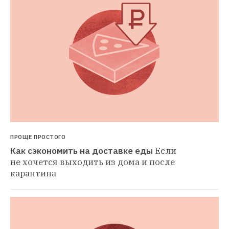
ПРОЩЕ ПРОСТОГО
Как сэкономить на доставке еды
Если 
не хочется выходить из дома и после 
карантина