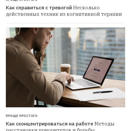
Как справиться с тревогой
Несколько 
действенных техник из когнитивной терапии
ПРОЩЕ ПРОСТОГО
Как сконцентрироваться на работе
Методы 
расстановки приоритетов и борьбы 