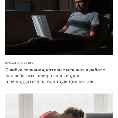
ПРОЩЕ ПРОСТОГО
Ошибки сознания, которые мешают в работе
Как избежать неверных выводов 
и не поддаться на манипуляции коллег