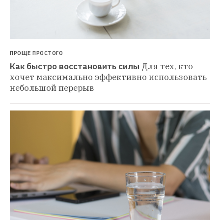
ПРОЩЕ ПРОСТОГО
Как быстро восстановить силы
Для тех, кто 
хочет максимально эффективно использовать 
небольшой перерыв