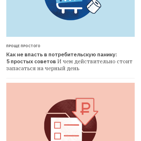
ПРОЩЕ ПРОСТОГО
Как не впасть в потребительскую панику: 
5 простых советов
И чем действительно стоит 
запасаться на черный день