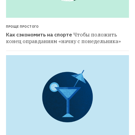
ПРОЩЕ ПРОСТОГО
Как сэкономить на спорте
Чтобы положить 
конец оправданиям «начну с понедельника»