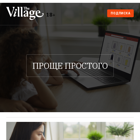
ПОДПИСКА
18+