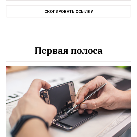
СКОПИРОВАТЬ ССЫЛКУ
Первая полоса