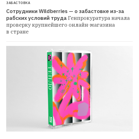
ЗАБАСТОВКА
Сотрудники Wildberries — о забастовке из-за 
рабских условий труда
Генпрокуратура начала 
проверку крупнейшего онлайн-магазина 
в стране