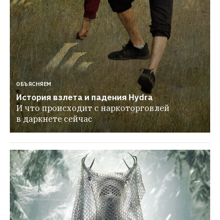
ОБЪЯСНЯЕМ
История взлета и падения Hydra
И что происходит с наркоторговлей 
в даркнете сейчас