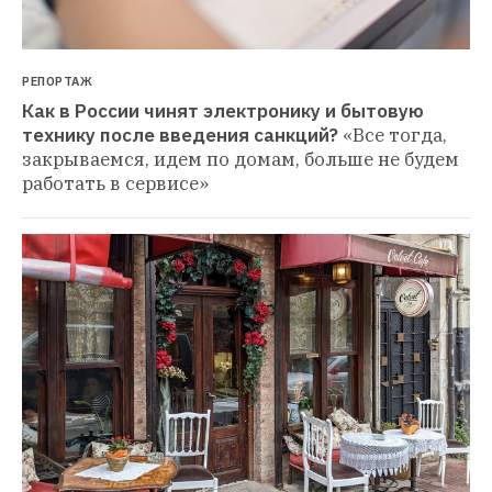
РЕПОРТАЖ
Как в России чинят электронику и бытовую 
технику после введения санкций?
«Все тогда, 
закрываемся, идем по домам, больше не будем 
работать в сервисе»