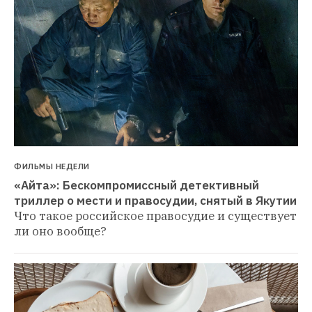
ФИЛЬМЫ НЕДЕЛИ
«Айта»: Бескомпромиссный детективный 
триллер о мести и правосудии, снятый в Якутии
Что такое российское правосудие и существует 
ли оно вообще?