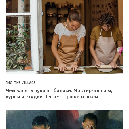
ГИД THE VILLAGE
Чем занять руки в Тбилиси: Мастер-классы, 
курсы и студии
Лепим горшки и шьем