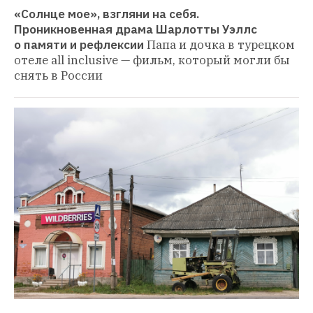
«Солнце мое», взгляни на себя. 
Проникновенная драма Шарлотты Уэллс 
о памяти и рефлексии
Папа и дочка в турецком 
отеле all inclusive — фильм, который могли бы 
снять в России