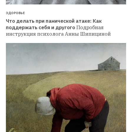
ЗДОРОВЬЕ
Что делать при панической атаке: Как 
поддержать себя и другого
Подробная 
инструкция психолога Анны Шипициной