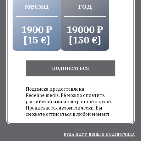
месяц
год
1900 ₽
19000 ₽
[15 €]
[150 €]
ПОДПИСАТЬСЯ
Подписка предоставлена
Redefine.media. Её можно оплатить
российской или иностранной картой.
Продлевается автоматически. Вы
сможете отписаться в любой момент.
КУДА ИДУТ ДЕНЬГИ ПОДПИСЧИКА