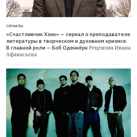
СЕРИАЛЫ
«Счастливчик Хэнк» — сериал о преподавателе 
литературы в творческом и духовном кризисе. 
В главной роли — Боб Оденкёрк
Рецензия Ивана 
Афанасьева