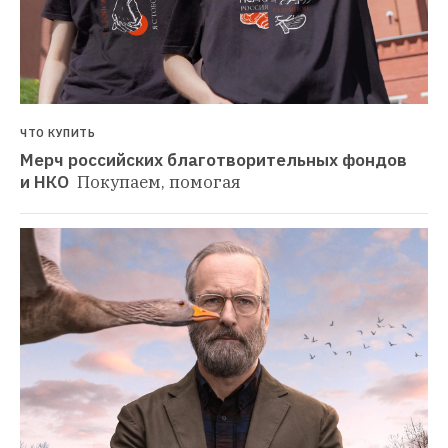
ЧТО КУПИТЬ
Мерч российских благотворительных фондов 
и НКО 
Покупаем, помогая