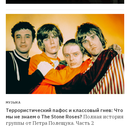
МУЗЫКА
Террористический пафос и классовый гнев: Что 
мы не знаем о The Stone Roses?
Полная история 
группы от Петра Полещука. Часть 2