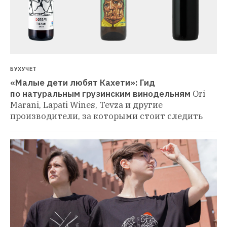
БУХУЧЕТ
«Малые дети любят Кахети»: Гид 
по натуральным грузинским винодельням
Ori 
Marani, Lapati Wines, Tevza и другие 
производители, за которыми стоит следить