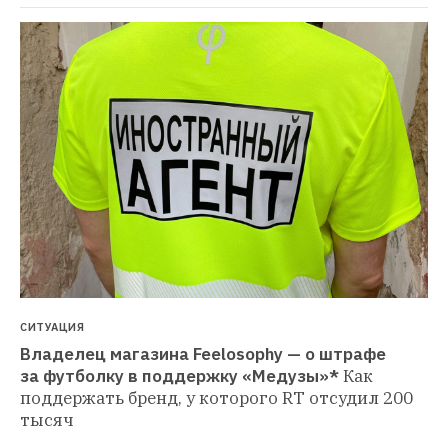
СИТУАЦИЯ
Владелец магазина Feelosophy — о штрафе 
за футболку в поддержку «Медузы»*
Как 
поддержать бренд, у которого RT отсудил 200 
тысяч