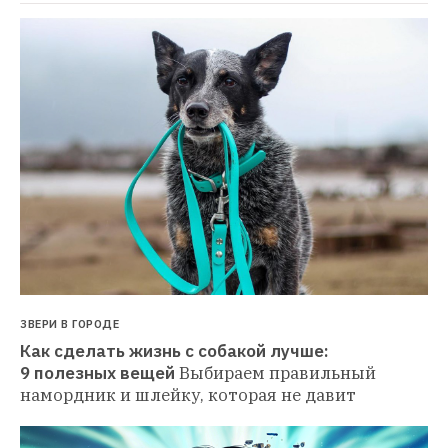
ЗВЕРИ В ГОРОДЕ
Как сделать жизнь с собакой лучше: 
9 полезных вещей
Выбираем правильный 
намордник и шлейку, которая не давит 