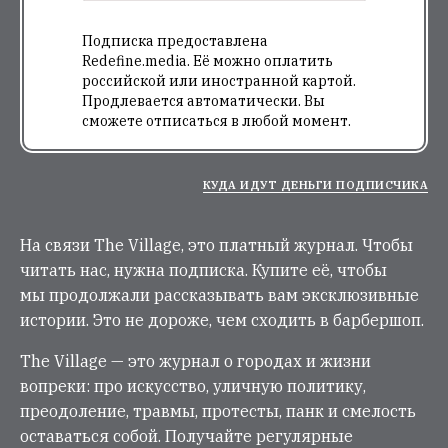
Подписка предоставлена
Redefine.media. Её можно оплатить
российской или иностранной картой.
Продлевается автоматически. Вы
сможете отписаться в любой момент.
КУДА ИДУТ ДЕНЬГИ ПОДПИСЧИКА
На связи The Village, это платный журнал. Чтобы
читать нас, нужна подписка. Купите её, чтобы
мы продолжали рассказывать вам эксклюзивные
истории. Это не дороже, чем сходить в барбершоп.
The Village — это журнал о городах и жизни
вопреки: про искусство, уличную политику,
преодоление, травмы, протесты, панк и смелость
оставаться собой. Получайте регулярные