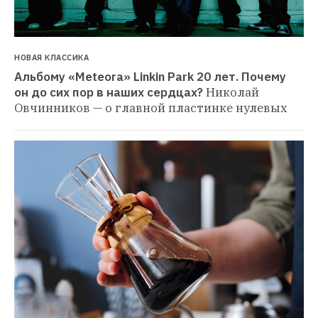
НОВАЯ КЛАССИКА
Альбому «Meteora» Linkin Park 20 лет. Почему 
он до сих пор в наших сердцах?
Николай 
Овчинников — о главной пластинке нулевых