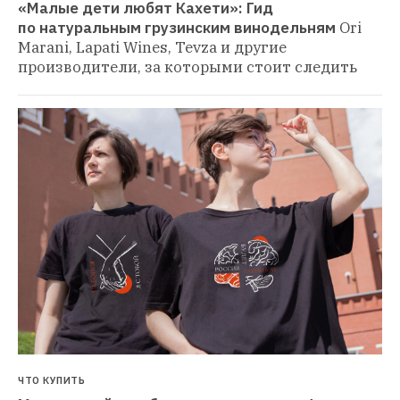
«Малые дети любят Кахети»: Гид 
по натуральным грузинским винодельням
Ori 
Marani, Lapati Wines, Tevza и другие 
производители, за которыми стоит следить
ЧТО КУПИТЬ