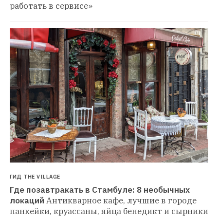
работать в сервисе»
ГИД THE VILLAGE
Где позавтракать в Стамбуле: 8 необычных 
локаций
Антикварное кафе, лучшие в городе 
панкейки, круассаны, яйца бенедикт и сырники