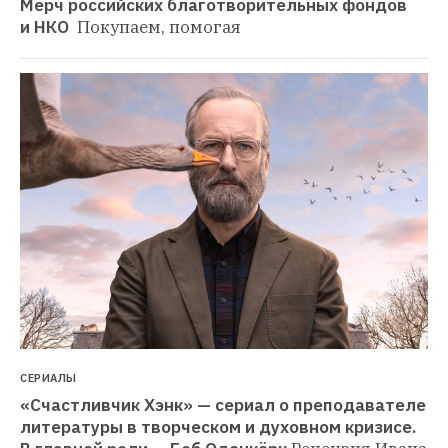
Мерч российских благотворительных фондов 
и НКО 
Покупаем, помогая
СЕРИАЛЫ
«Счастливчик Хэнк» — сериал о преподавателе 
литературы в творческом и духовном кризисе. 