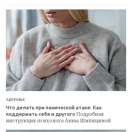
ЗДОРОВЬЕ
Что делать при панической атаке: Как 
поддержать себя и другого
Подробная 
инструкция психолога Анны Шипициной