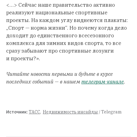
<…> Сейчас наше правительство активно
реализуют национальные спортивные
проекты. На каждом углу виднеются плакаты:
„Спорт — норма жизни“. Но почему когда дело
доходит до единственного всесезонного
комплекса для зимних видов спорта, то все
сразу забывают про спортивные лозунги
и проекты?».
Читайте новости первыми и будьте в курсе
последних событий — в нашем
телеграм-канале
.
Источник:
ТАСС
,
Недвижимость инсайды
/ Telegram