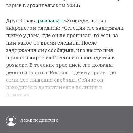
взрыв в архангельском УФСБ.
Друг Козака
рассказал
«Холоду», что за
анархистом следили: «Сегодня его задержали
прямо у дома, где он не прописан, то есть за
ним какое-то время следили. После
задержания ему сообщили, что на его имя
пришел запрос из России и он находится в
розыске. В течение трех дней его должны
депортировать в Россию, где ему грозит до
семи лет лишения свободы. Сейчас он
находится в департаменте полиции в
Алматы».
Я УЖЕ ПОДПИСЧИК