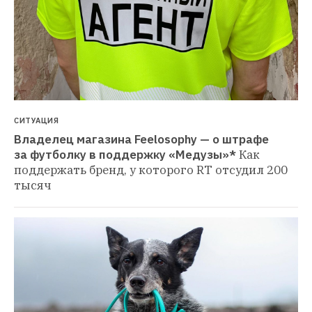
СИТУАЦИЯ
Владелец магазина Feelosophy — о штрафе 
за футболку в поддержку «Медузы»*
Как 
поддержать бренд, у которого RT отсудил 200 
тысяч