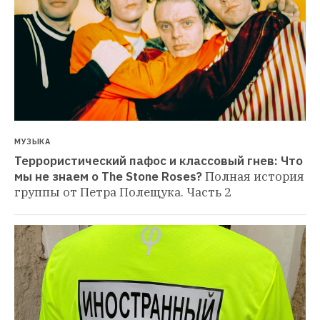
МУЗЫКА
Террористический пафос и классовый гнев: Что 
мы не знаем о The Stone Roses?
Полная история 
группы от Петра Полещука. Часть 2