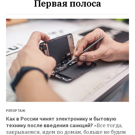
Первая полоса
РЕПОРТАЖ
Как в России чинят электронику и бытовую 
технику после введения санкций?
«Все тогда, 
закрываемся, идем по домам, больше не будем 