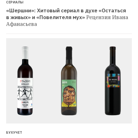
СЕРИАЛЫ
«Шершни»: Хитовый сериал в духе «Остаться 
в живых» и «Повелителя мух»
Рецензия Ивана 
Афанасьева
БУХУЧЕТ