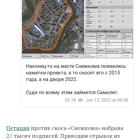
Петиция
против сноса «Снежкома» набрала
27 тысяч подписей. Приводим отрывок из