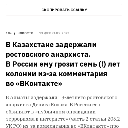
СКОПИРОВАТЬ ССЫЛКУ
18+
НОВОСТИ
13 ФЕВРАЛЯ 2023
В Казахстане задержали 
ростовского анархиста. 
В России ему грозит семь (!) лет 
колонии из-за комментария 
во «ВКонтакте»
В Алматы задержали 19-летнего ростовского
анархиста Дениса Козака. В России его
обвиняют в «публичном оправдании
терроризма в интернете» (часть 2 статьи 205.2
УК РФ) из-за комментария во «ВКонтакте» про