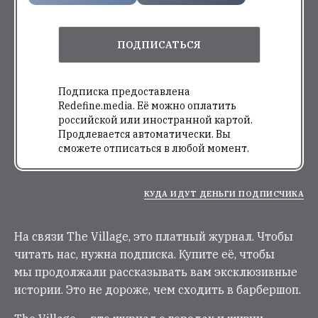
ПОДПИСАТЬСЯ
Подписка предоставлена
Redefine.media. Её можно оплатить
российской или иностранной картой.
Продлевается автоматически. Вы
сможете отписаться в любой момент.
КУДА ИДУТ ДЕНЬГИ ПОДПИСЧИКА
На связи The Village, это платный журнал. Чтобы
читать нас, нужна подписка. Купите её, чтобы
мы продолжали рассказывать вам эксклюзивные
истории. Это не дороже, чем сходить в барбершоп.