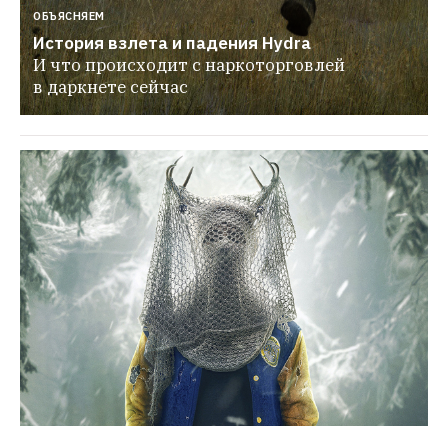
ОБЪЯСНЯЕМ
История взлета и падения Hydra
И что происходит с наркоторговлей 
в даркнете сейчас