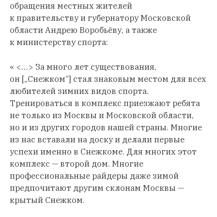
обращения местных жителей
к правительству и губернатору Московской
области Андрею Воробьёву, а также
к министерству спорта:
« <…> За много лет существования,
он [„Снежком“] стал знаковым местом для всех
любителей зимних видов спорта.
Тренироваться в комплекс приезжают ребята
не только из Москвы и Московской области,
но и из других городов нашей страны. Многие
из нас вставали на доску и делали первые
успехи именно в Снежкоме. Для многих этот
комплекс — второй дом. Многие
профессиональные райдеры даже зимой
предпочитают другим склонам Москвы —
крытый Снежком.