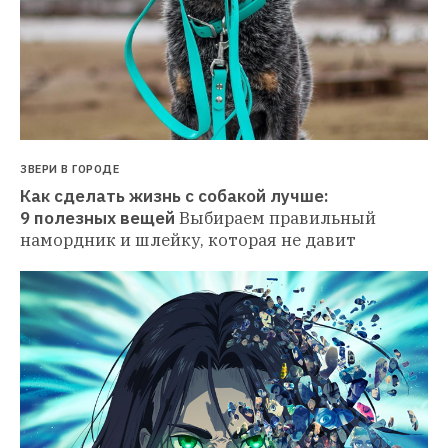
ЗВЕРИ В ГОРОДЕ
Как сделать жизнь с собакой лучше: 
9 полезных вещей
Выбираем правильный 
намордник и шлейку, которая не давит 