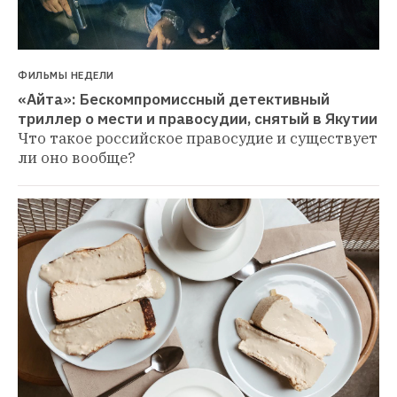
ФИЛЬМЫ НЕДЕЛИ
«Айта»: Бескомпромиссный детективный 
триллер о мести и правосудии, снятый в Якутии
Что такое российское правосудие и существует 
ли оно вообще?