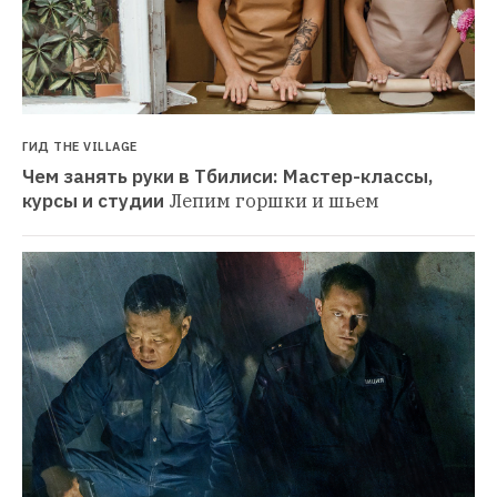
ГИД THE VILLAGE
Чем занять руки в Тбилиси: Мастер-классы, 
курсы и студии
Лепим горшки и шьем