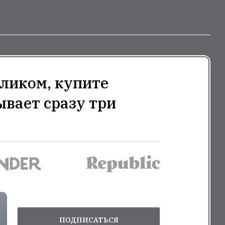
ликом, купите
ывает сразу три
ПОДПИСАТЬСЯ