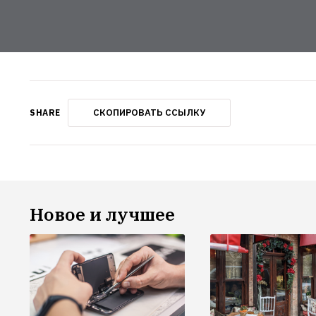
СКОПИРОВАТЬ ССЫЛКУ
SHARE
Новое и лучшее