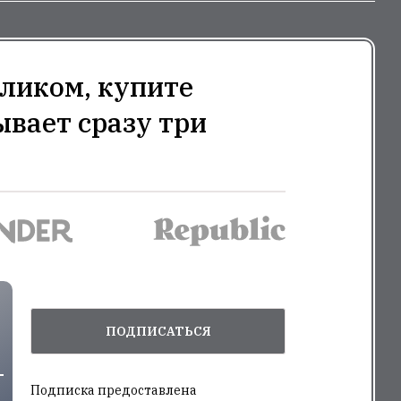
ликом, купите
ывает сразу три
ПОДПИСАТЬСЯ
Подписка предоставлена