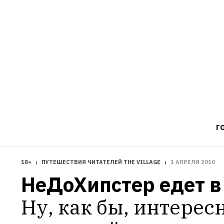
Г
18+
ПУТЕШЕСТВИЯ ЧИТАТЕЛЕЙ THE VILLAGE
1 АПРЕЛЯ 2010
НеДоХипстер едет в 
Ну, как бы, интерес