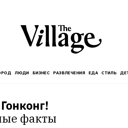
ОРОД
ЛЮДИ
БИЗНЕС
РАЗВЛЕЧЕНИЯ
ЕДА
СТИЛЬ
ДЕ
Гонконг!
ные факты 