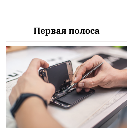
Первая полоса