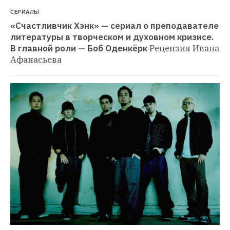
СЕРИАЛЫ
«Счастливчик Хэнк» — сериал о преподавателе 
литературы в творческом и духовном кризисе. 
В главной роли — Боб Оденкёрк
Рецензия Ивана 
Афанасьева