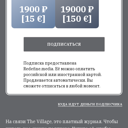
1900 ₽
19000 ₽
[15 €]
[150 €]
ПОДПИСАТЬСЯ
Подписка предоставлена
Redefine.media. Её можно оплатить
российской или иностранной картой.
Продлевается автоматически. Вы
сможете отписаться в любой момент.
КУДА ИДУТ ДЕНЬГИ ПОДПИСЧИКА
На связи The Village, это платный журнал. Чтобы