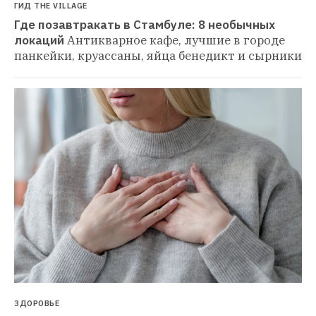
ГИД THE VILLAGE
Где позавтракать в Стамбуле: 8 необычных 
локаций
Антикварное кафе, лучшие в городе 
панкейки, круассаны, яйца бенедикт и сырники
ЗДОРОВЬЕ