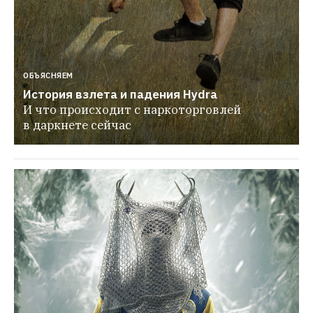
ОБЪЯСНЯЕМ
История взлета и падения Hydra
И что происходит с наркоторговлей 
в даркнете сейчас