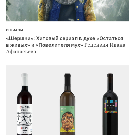
СЕРИАЛЫ
«Шершни»: Хитовый сериал в духе «Остаться 
в живых» и «Повелителя мух»
Рецензия Ивана 
Афанасьева