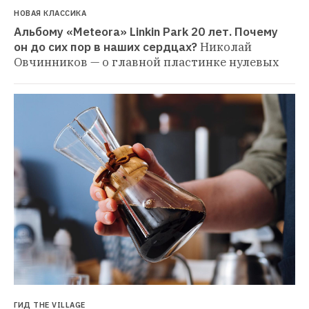
НОВАЯ КЛАССИКА
Альбому «Meteora» Linkin Park 20 лет. Почему 
он до сих пор в наших сердцах?
Николай 
Овчинников — о главной пластинке нулевых
ГИД THE VILLAGE