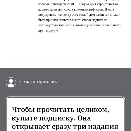
которая принадлежит ФСБ. Рядом идёт строительство
жилого дома для союза кинематографистов. И есть
подозрение, что, когда этот жилой дом закончат, может
быть принята попытка снести старое здание: по
законодательству нельзя, чтобы дома стояли так близко
друг к другу».
Я УЖЕ ПОДПИСЧИК
Чтобы прочитать целиком,
купите подписку. Она
открывает сразу три издания