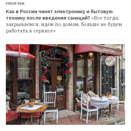
РЕПОРТАЖ
Как в России чинят электронику и бытовую 
технику после введения санкций?
«Все тогда, 
закрываемся, идем по домам, больше не будем 
работать в сервисе»