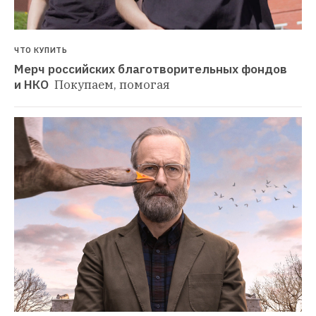
ЧТО КУПИТЬ
Мерч российских благотворительных фондов 
и НКО 
Покупаем, помогая