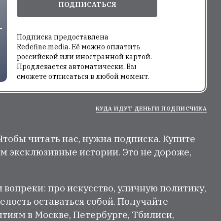
ПОДПИСАТЬСЯ
Подписка предоставлена
Redefine.media. Её можно оплатить
российской или иностранной картой.
Продлевается автоматически. Вы
сможете отписаться в любой момент.
КУДА ИДУТ ДЕНЬГИ ПОДПИСЧИКА
 Чтобы читать нас, нужна подписка. Купите
м эксклюзивные истории. Это не дороже,
и вопреки: про искусство, уличную политику,
елость оставаться собой. Получайте
тиям в Москве, Петербурге, Тбилиси,