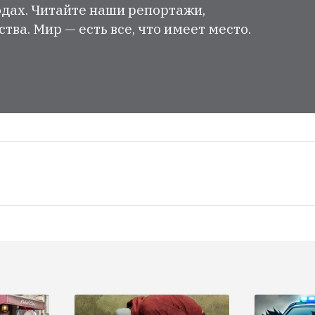
одах. Читайте наши репортажи,
ва. Мир — есть все, что имеет место.