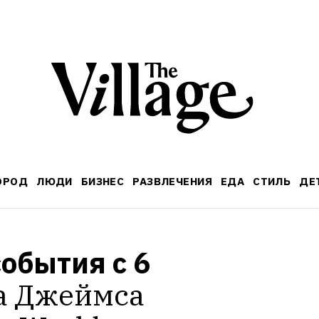
ОРОД
ЛЮДИ
БИЗНЕС
РАЗВЛЕЧЕНИЯ
ЕДА
СТИЛЬ
ДЕ
обытия с 6 
а Джеймса 