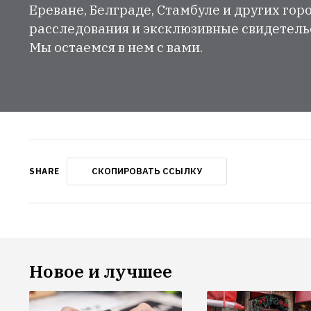
Ереване, Белграде, Стамбуле и других гор
расследования и эксклюзивные свидетельст
Мы остаемся в нем с вами.
СКОПИРОВАТЬ ССЫЛКУ
SHARE
Новое и лучшее