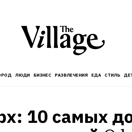
ОРОД
ЛЮДИ
БИЗНЕС
РАЗВЛЕЧЕНИЯ
ЕДА
СТИЛЬ
ДЕ
х: 10 самых до