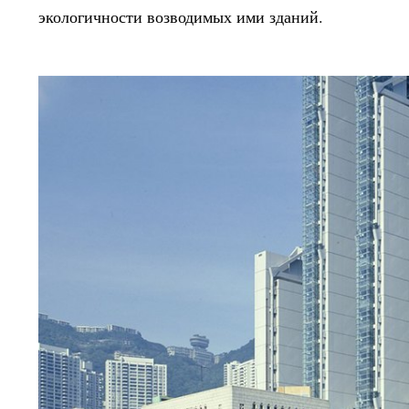
экологичности возводимых ими зданий.