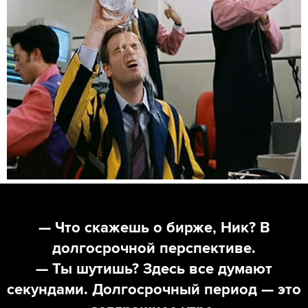
— Что скажешь о бирже, Ник? В
долгосрочной перспективе.
— Ты шутишь? Здесь все думают
секундами. Долгосрочный период — это