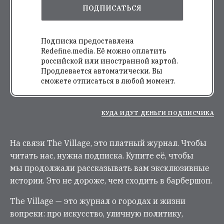
ПОДПИСАТЬСЯ
Подписка предоставлена
Redefine.media. Её можно оплатить
российской или иностранной картой.
Продлевается автоматически. Вы
сможете отписаться в любой момент.
КУДА ИДУТ ДЕНЬГИ ПОДПИСЧИКА
На связи The Village, это платный журнал. Чтобы
читать нас, нужна подписка. Купите её, чтобы
мы продолжали рассказывать вам эксклюзивные
истории. Это не дороже, чем сходить в барбершоп.
The Village — это журнал о городах и жизни
вопреки: про искусство, уличную политику,