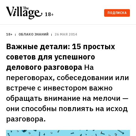
ПОДПИСКА
18+
18+
ОБЛАКО ЗНАНИЙ
26 МАЯ 2014
Важные детали: 15 простых 
советов для успешного 
делового разговора
На 
переговорах, собеседовании или 
встрече с инвестором важно 
обращать внимание на мелочи — 
они способны повлиять на исход 
разговора. 