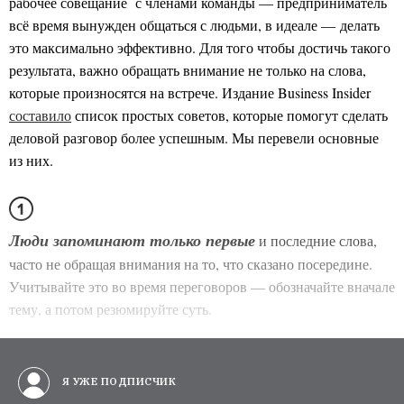
рабочее совещание с членами команды — предприниматель
всё время вынужден общаться с людьми, в идеале — делать
это максимально эффективно. Для того чтобы достичь такого
результата, важно обращать внимание не только на слова,
которые произносятся на встрече. Издание Business Insider
составило
список простых советов, которые помогут сделать
деловой разговор более успешным. Мы перевели основные
из них.
и последние слова,
Люди запоминают только первые
часто не обращая внимания на то, что сказано посередине.
Учитывайте это во время переговоров — обозначайте вначале
тему, а потом резюмируйте суть.
Я УЖЕ ПОДПИСЧИК