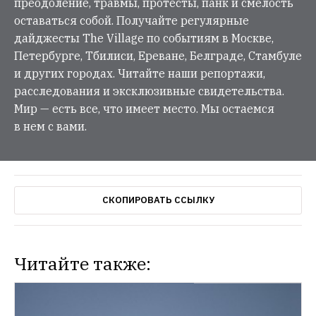
преодоление, травмы, протесты, панк и смелость
оставаться собой. Получайте регулярные
дайджесты The Village по событиям в Москве,
Петербурге, Тбилиси, Ереване, Белграде, Стамбуле
и других городах. Читайте наши репортажи,
расследования и эксклюзивные свидетельства.
Мир — есть все, что имеет место. Мы остаемся
в нем с вами.
СКОПИРОВАТЬ ССЫЛКУ
Читайте также: