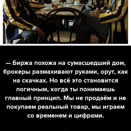
— Биржа похожа на сумасшедший дом,
брокеры размахивают руками, орут, как
на скачках. Но всё это становится
логичным, когда ты понимаешь
главный принцип. Мы не продаём и не
покупаем реальный товар, мы играем
со временем и цифрами.