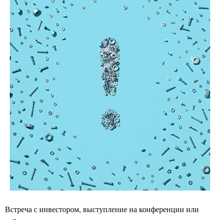
Встреча с инвестором, выступление на конференции или