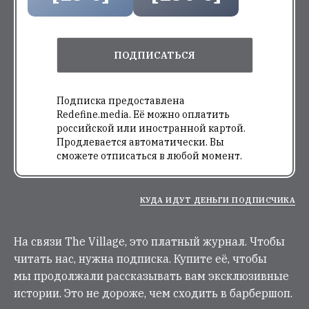
ПОДПИСАТЬСЯ
Подписка предоставлена
Redefine.media. Её можно оплатить
российской или иностранной картой.
Продлевается автоматически. Вы
сможете отписаться в любой момент.
КУДА ИДУТ ДЕНЬГИ ПОДПИСЧИКА
На связи The Village, это платный журнал. Чтобы
читать нас, нужна подписка. Купите её, чтобы
мы продолжали рассказывать вам эксклюзивные
истории. Это не дороже, чем сходить в барбершоп.