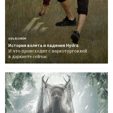
ОБЪЯСНЯЕМ
История взлета и падения Hydra
И что происходит с наркоторговлей 
в даркнете сейчас