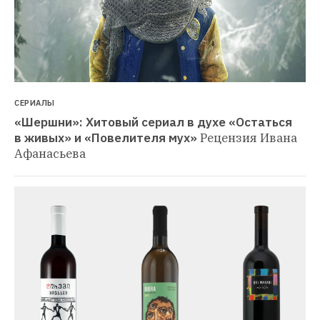
СЕРИАЛЫ
«Шершни»: Хитовый сериал в духе «Остаться 
в живых» и «Повелителя мух»
Рецензия Ивана 
Афанасьева