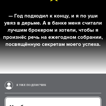
— Год подходил к концу, и я по уши
увяз в дерьме. А в банке меня считали
лучшим брокером и хотели, чтобы я
произнёс речь на ежегодном собрании,
посвящённую секретам моего успеха.
Я УЖЕ ПОДПИСЧИК