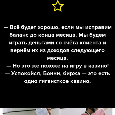
— Всё будет хорошо, если мы исправим
баланс до конца месяца. Мы будем
играть деньгами со счёта клиента и
вернём их из доходов следующего
месяца.
— Но это же похоже на игру в казино!
— Успокойся, Бонни, биржа — это есть
одно гигансткое казино.