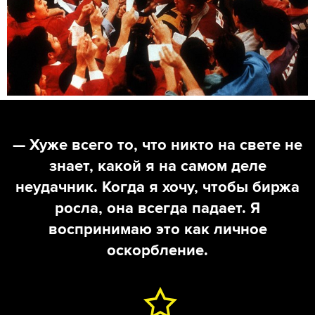
— Хуже всего то, что никто на свете не
знает, какой я на самом деле
неудачник. Когда я хочу, чтобы биржа
росла, она всегда падает. Я
воспринимаю это как личное
оскорбление.