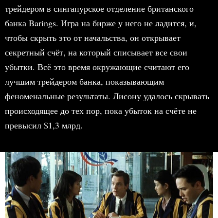
трейдером в сингапурское отделение британского
банка Barings. Игра на бирже у него не ладится, и,
чтобы скрыть это от начальства, он открывает
секретный счёт, на который списывает все свои
убытки. Всё это время окружающие считают его
лучшим трейдером банка, показывающим
феноменальные результаты. Лисону удалось скрывать
происходящее до тех пор, пока убыток на счёте не
превысил $1,3 млрд.