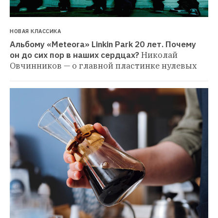
НОВАЯ КЛАССИКА
Альбому «Meteora» Linkin Park 20 лет. Почему 
он до сих пор в наших сердцах?
Николай 
Овчинников — о главной пластинке нулевых