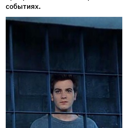
событиях. 