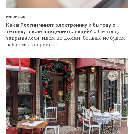
РЕПОРТАЖ
Как в России чинят электронику и бытовую 
технику после введения санкций?
«Все тогда, 
закрываемся, идем по домам, больше не будем 
работать в сервисе»