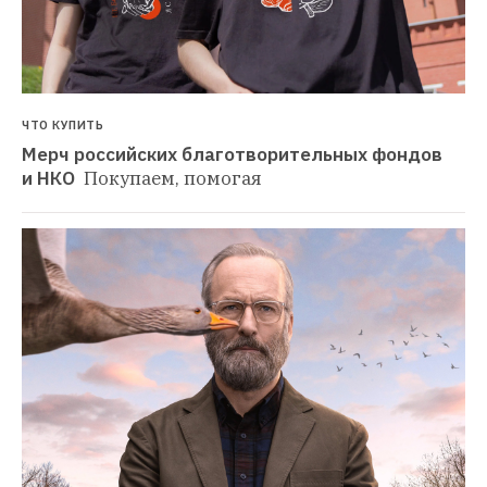
ЧТО КУПИТЬ
Мерч российских благотворительных фондов 
и НКО 
Покупаем, помогая