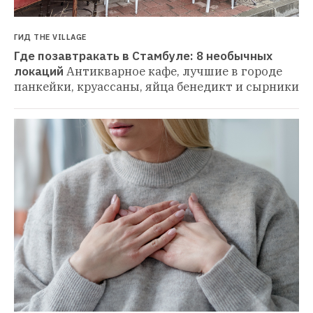
ГИД THE VILLAGE
Где позавтракать в Стамбуле: 8 необычных 
локаций
Антикварное кафе, лучшие в городе 
панкейки, круассаны, яйца бенедикт и сырники