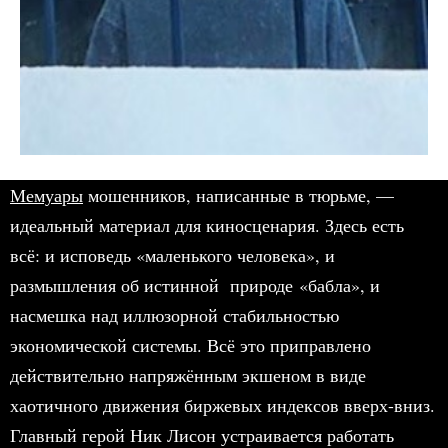
Мемуары
мошенников, написанные в тюрьме, —
идеальный материал для киносценария. Здесь есть
всё: и исповедь «маленького человека», и
размышления об истинной природе «бабла», и
насмешка над иллюзорной стабильностью
экономической системы. Всё это приправлено
действительно напряжённым экшеном в виде
хаотичного движения биржевых индексов вверх-вниз.
Главный герой Ник Лисон устраивается работать