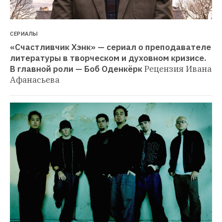
СЕРИАЛЫ
«Счастливчик Хэнк» — сериал о преподавателе 
литературы в творческом и духовном кризисе. 
В главной роли — Боб Оденкёрк
Рецензия Ивана 
Афанасьева