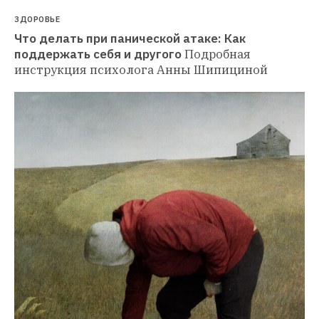
ЗДОРОВЬЕ
Что делать при панической атаке: Как 
поддержать себя и другого
Подробная 
инструкция психолога Анны Шипициной