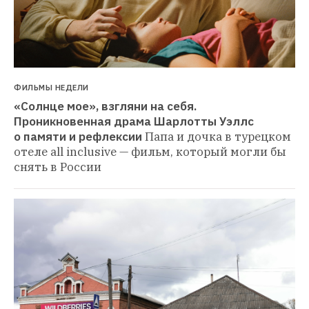
ФИЛЬМЫ НЕДЕЛИ
«Солнце мое», взгляни на себя. 
Проникновенная драма Шарлотты Уэллс 
о памяти и рефлексии
Папа и дочка в турецком 
отеле all inclusive — фильм, который могли бы 
снять в России