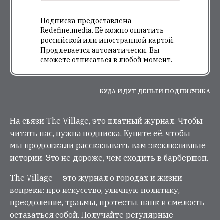
Подписка предоставлена
Redefine.media. Её можно оплатить
российской или иностранной картой.
Продлевается автоматически. Вы
сможете отписаться в любой момент.
КУДА ИДУТ ДЕНЬГИ ПОДПИСЧИКА
На связи The Village, это платный журнал. Чтобы
читать нас, нужна подписка. Купите её, чтобы
мы продолжали рассказывать вам эксклюзивные
истории. Это не дороже, чем сходить в барбершоп.
The Village — это журнал о городах и жизни
вопреки: про искусство, уличную политику,
преодоление, травмы, протесты, панк и смелость
оставаться собой. Получайте регулярные