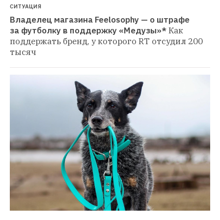
СИТУАЦИЯ
Владелец магазина Feelosophy — о штрафе 
за футболку в поддержку «Медузы»*
Как 
поддержать бренд, у которого RT отсудил 200 
тысяч