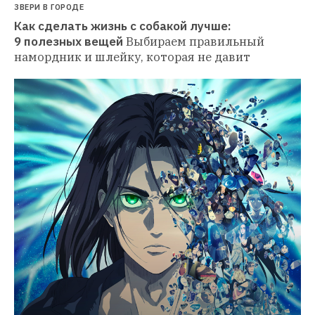
ЗВЕРИ В ГОРОДЕ
Как сделать жизнь с собакой лучше: 
9 полезных вещей
Выбираем правильный 
намордник и шлейку, которая не давит 