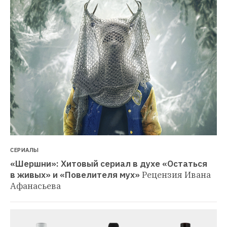
СЕРИАЛЫ
«Шершни»: Хитовый сериал в духе «Остаться 
в живых» и «Повелителя мух»
Рецензия Ивана 
Афанасьева