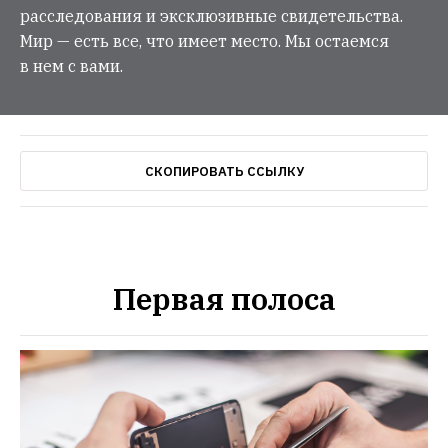
расследования и эксклюзивные свидетельства.
Мир — есть все, что имеет место. Мы остаемся
в нем с вами.
СКОПИРОВАТЬ ССЫЛКУ
Первая полоса