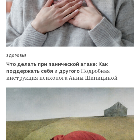
ЗДОРОВЬЕ
Что делать при панической атаке: Как 
поддержать себя и другого
Подробная 
инструкция психолога Анны Шипициной