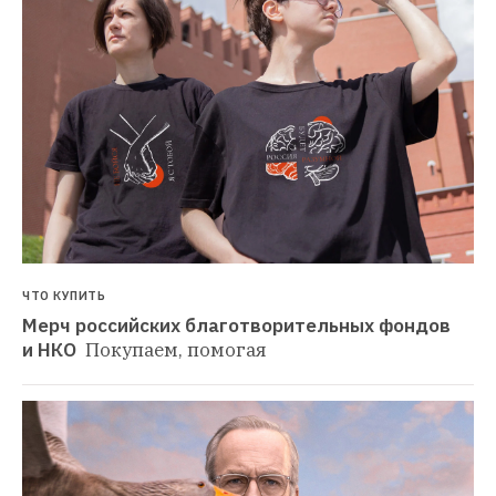
ЧТО КУПИТЬ
Мерч российских благотворительных фондов 
и НКО 
Покупаем, помогая