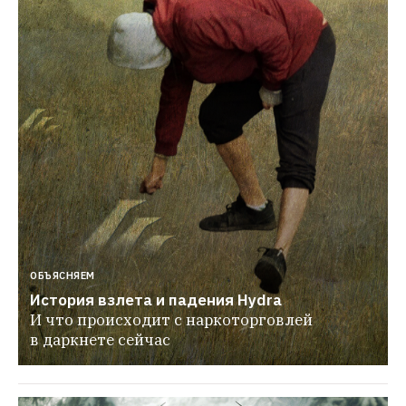
ОБЪЯСНЯЕМ
История взлета и падения Hydra
И что происходит с наркоторговлей 
в даркнете сейчас