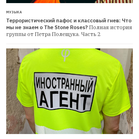
МУЗЫКА
Террористический пафос и классовый гнев: Что 
мы не знаем о The Stone Roses?
Полная история 
группы от Петра Полещука. Часть 2