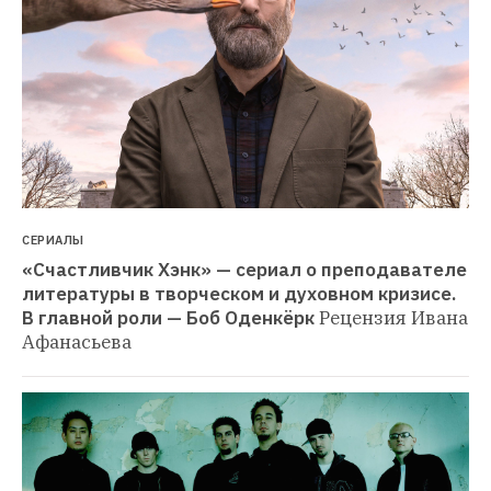
СЕРИАЛЫ
«Счастливчик Хэнк» — сериал о преподавателе 
литературы в творческом и духовном кризисе. 
В главной роли — Боб Оденкёрк
Рецензия Ивана 
Афанасьева