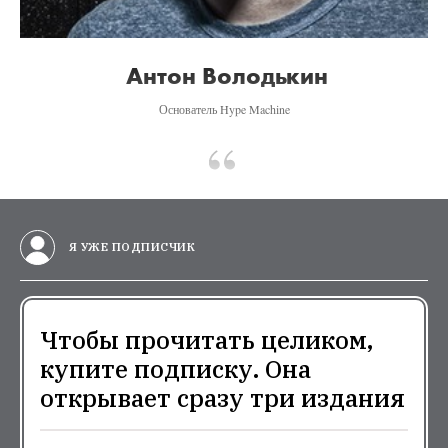
Антон Володькин
Основатель Hype Machine
Я УЖЕ ПОДПИСЧИК
Чтобы прочитать целиком,
купите подписку. Она
открывает сразу три издания