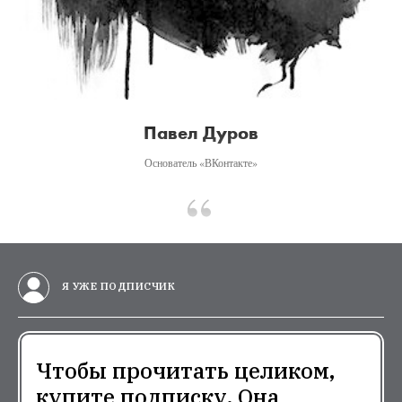
Павел Дуров
Основатель «ВКонтакте»
Я УЖЕ ПОДПИСЧИК
Чтобы прочитать целиком,
купите подписку. Она