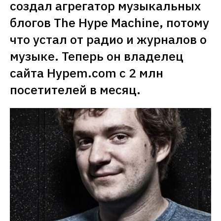
создал агрегатор музыкальных 
блогов The Hype Machine, потому 
что устал от радио и журналов о 
музыке. Теперь он владелец 
сайта Hypem.com с 2 млн 
посетителей в месяц.