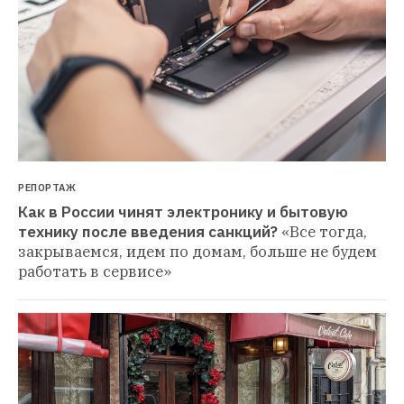
РЕПОРТАЖ
Как в России чинят электронику и бытовую 
технику после введения санкций?
«Все тогда, 
закрываемся, идем по домам, больше не будем 
работать в сервисе»