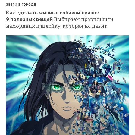
ЗВЕРИ В ГОРОДЕ
Как сделать жизнь с собакой лучше: 
9 полезных вещей
Выбираем правильный 
намордник и шлейку, которая не давит 