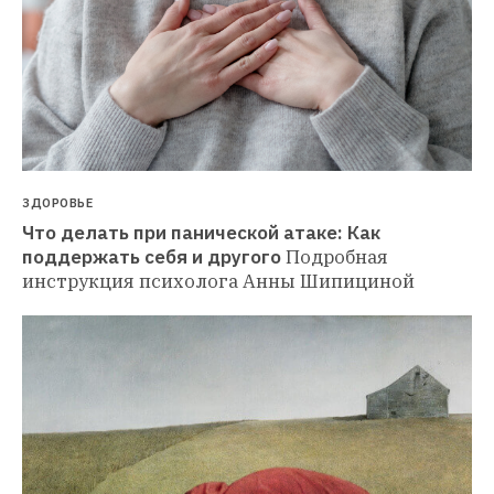
ЗДОРОВЬЕ
Что делать при панической атаке: Как 
поддержать себя и другого
Подробная 
инструкция психолога Анны Шипициной