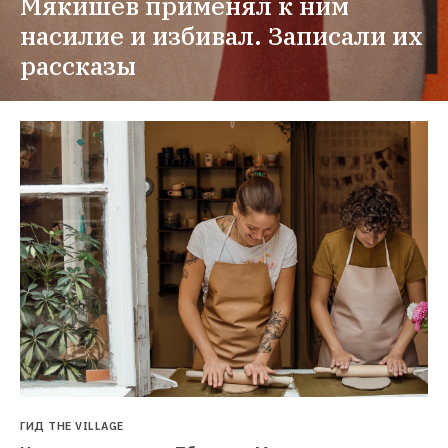
Мякишев применял к ним 
насилие и избивал. Записали их 
рассказы
ГИД THE VILLAGE