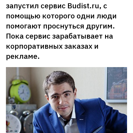
запустил сервис Budist.ru, с 
помощью которого одни люди 
помогают проснуться другим. 
Пока сервис зарабатывает на 
корпоративных заказах и 
рекламе.