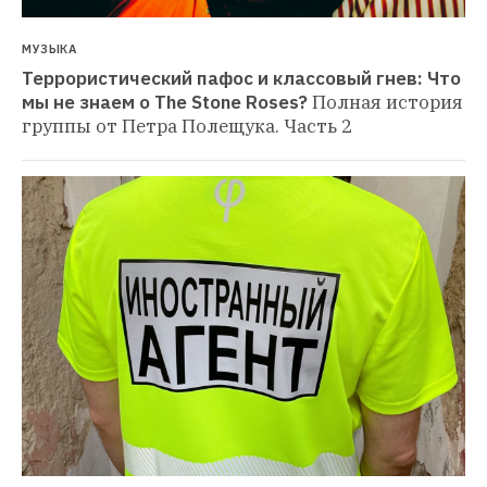
МУЗЫКА
Террористический пафос и классовый гнев: Что 
мы не знаем о The Stone Roses?
Полная история 
группы от Петра Полещука. Часть 2