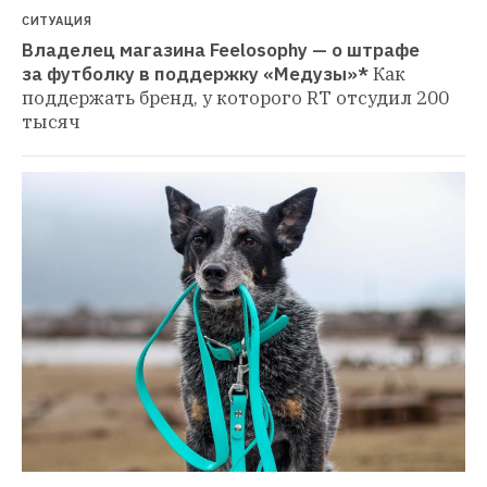
СИТУАЦИЯ
Владелец магазина Feelosophy — о штрафе 
за футболку в поддержку «Медузы»*
Как 
поддержать бренд, у которого RT отсудил 200 
тысяч