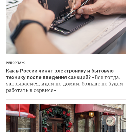
РЕПОРТАЖ
Как в России чинят электронику и бытовую 
технику после введения санкций?
«Все тогда, 
закрываемся, идем по домам, больше не будем 
работать в сервисе»