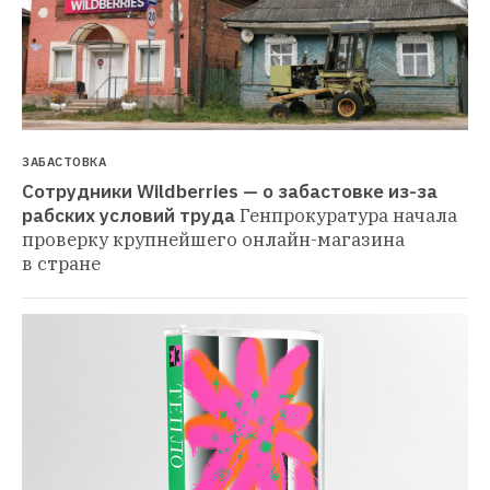
ЗАБАСТОВКА
Сотрудники Wildberries — о забастовке из-за 
рабских условий труда
Генпрокуратура начала 
проверку крупнейшего онлайн-магазина 
в стране