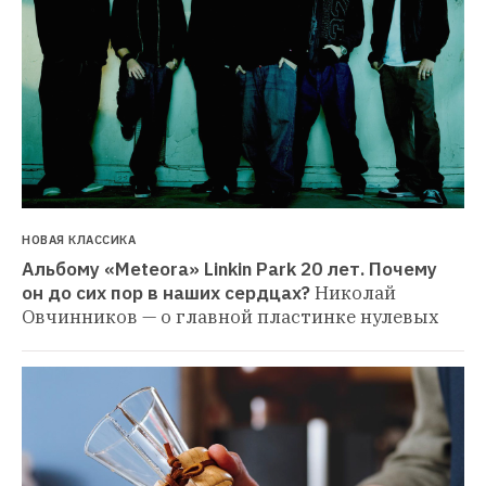
НОВАЯ КЛАССИКА
Альбому «Meteora» Linkin Park 20 лет. Почему 
он до сих пор в наших сердцах?
Николай 
Овчинников — о главной пластинке нулевых