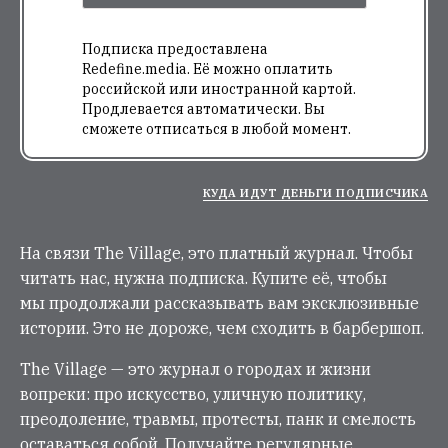
Подписка предоставлена
Redefine.media. Её можно оплатить
российской или иностранной картой.
Продлевается автоматически. Вы
сможете отписаться в любой момент.
КУДА ИДУТ ДЕНЬГИ ПОДПИСЧИКА
На связи The Village, это платный журнал. Чтобы
читать нас, нужна подписка. Купите её, чтобы
мы продолжали рассказывать вам эксклюзивные
истории. Это не дороже, чем сходить в барбершоп.
The Village — это журнал о городах и жизни
вопреки: про искусство, уличную политику,
преодоление, травмы, протесты, панк и смелость
оставаться собой. Получайте регулярные