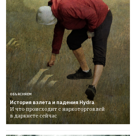
ОБЪЯСНЯЕМ
История взлета и падения Hydra
И что происходит с наркоторговлей 
в даркнете сейчас