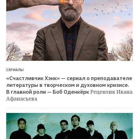
СЕРИАЛЫ
«Счастливчик Хэнк» — сериал о преподавателе 
литературы в творческом и духовном кризисе. 
В главной роли — Боб Оденкёрк
Рецензия Ивана 
Афанасьева