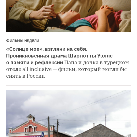
ФИЛЬМЫ НЕДЕЛИ
«Солнце мое», взгляни на себя. 
Проникновенная драма Шарлотты Уэллс 
о памяти и рефлексии
Папа и дочка в турецком 
отеле all inclusive — фильм, который могли бы 
снять в России