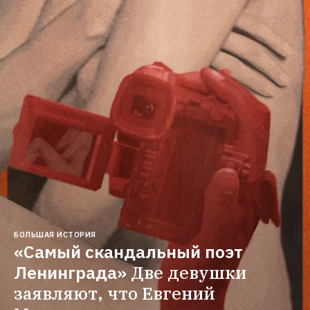
БОЛЬШАЯ ИСТОРИЯ
«Самый скандальный поэт 
Ленинграда»
Две девушки 
заявляют, что Евгений 