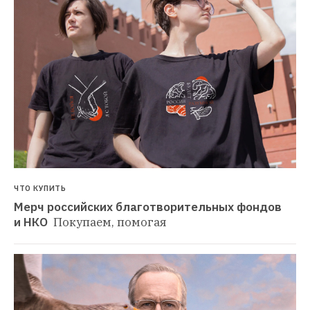
ЧТО КУПИТЬ
Мерч российских благотворительных фондов 
и НКО 
Покупаем, помогая