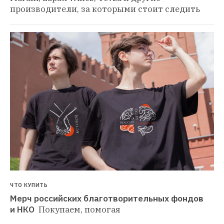
производители, за которыми стоит следить
ЧТО КУПИТЬ
Мерч российских благотворительных фондов 
и НКО 
Покупаем, помогая