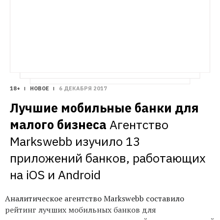
18+
НОВОЕ
6 ДЕКАБРЯ 2017
Лучшие мобильные банки для 
малого бизнеса
Агентство 
Markswebb изучило 13 
приложений банков, работающих 
на iOS и Android
Аналитическое агентство Markswebb составило
рейтинг лучших мобильных банков для