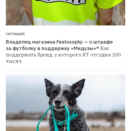
СИТУАЦИЯ
Владелец магазина Feelosophy — о штрафе 
за футболку в поддержку «Медузы»*
Как 
поддержать бренд, у которого RT отсудил 200 
тысяч