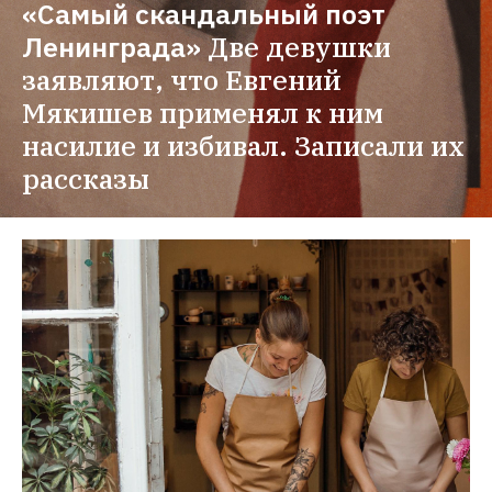
«Самый скандальный поэт 
Ленинграда»
Две девушки 
заявляют, что Евгений 
Мякишев применял к ним 
насилие и избивал. Записали их 
рассказы