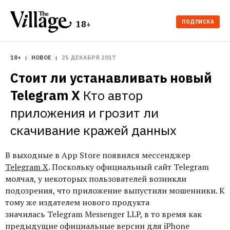
ПОДПИСКА
18+
18+
НОВОЕ
25 ДЕКАБРЯ 2017
Стоит ли устанавливать новый 
Telegram X
Кто автор 
приложения и грозит ли 
скачивание кражей данных
В выходные в App Store появился мессенджер
Telegram X
. Поскольку официальный сайт Telegram
молчал, у некоторых пользователей возникли
подозрения, что приложение выпустили мошенники. К
тому же издателем нового продукта
значилась Telegram Messenger LLP, в то время как
предыдущие официальные версии для iPhone