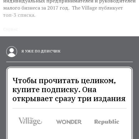
индивидуальных предпринимателей и руководителей
малого бизнеса за 2017 год. The Village публикует
топ-3 списка.
Сервис
Я УЖЕ ПОДПИСЧИК
Чтобы прочитать целиком,
купите подписку. Она
открывает сразу три издания