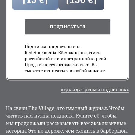
ПОДПИСАТЬСЯ
Подписка предоставлена
Redefine.media. Её можно оплатить
российской или иностранной картой.
Продлевается автоматически. Вы
сможете отписаться в любой момент.
КУДА ИДУТ ДЕНЬГИ ПОДПИСЧИКА
На связи The Village, это платный журнал. Чтобы
читать нас, нужна подписка. Купите её, чтобы
мы продолжали рассказывать вам эксклюзивные
истории. Это не дороже, чем сходить в барбершоп.