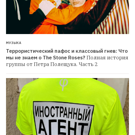
МУЗЫКА
Террористический пафос и классовый гнев: Что 
мы не знаем о The Stone Roses?
Полная история 
группы от Петра Полещука. Часть 2