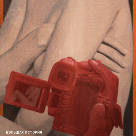
БОЛЬШАЯ ИСТОРИЯ