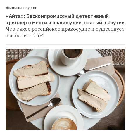
ФИЛЬМЫ НЕДЕЛИ
«Айта»: Бескомпромиссный детективный 
триллер о мести и правосудии, снятый в Якутии
Что такое российское правосудие и существует 
ли оно вообще?