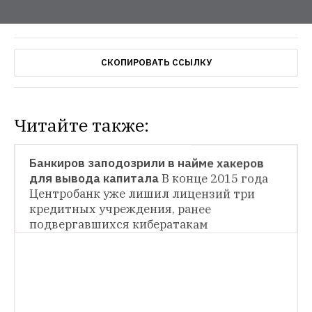
СКОПИРОВАТЬ ССЫЛКУ
Читайте также:
НОВОСТИ
Банкиров заподозрили в найме хакеров 
для вывода капитала
В конце 2015 года 
Центробанк уже лишил лицензий три 
кредитных учреждения, ранее 
подвергавшихся кибератакам