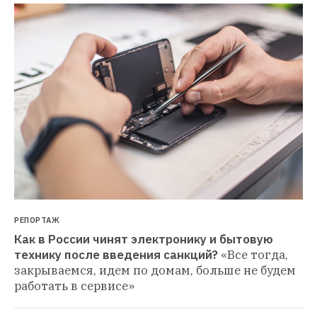
РЕПОРТАЖ
Как в России чинят электронику и бытовую 
технику после введения санкций?
«Все тогда, 
закрываемся, идем по домам, больше не будем 
работать в сервисе»