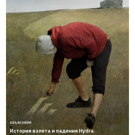
ОБЪЯСНЯЕМ
История взлета и падения Hydra