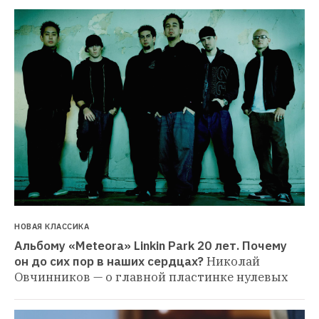
НОВАЯ КЛАССИКА
Альбому «Meteora» Linkin Park 20 лет. Почему 
он до сих пор в наших сердцах?
Николай 
Овчинников — о главной пластинке нулевых