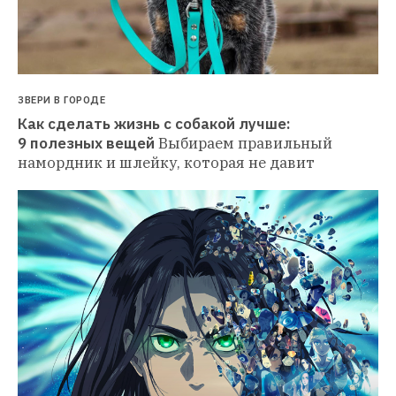
ЗВЕРИ В ГОРОДЕ
Как сделать жизнь с собакой лучше: 
9 полезных вещей
Выбираем правильный 
намордник и шлейку, которая не давит 