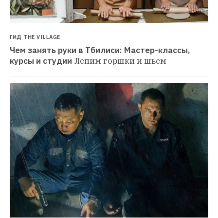
ГИД THE VILLAGE
Чем занять руки в Тбилиси: Мастер-классы, 
курсы и студии
Лепим горшки и шьем