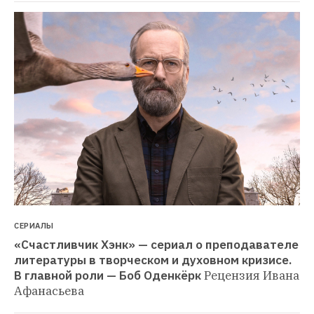
СЕРИАЛЫ
«Счастливчик Хэнк» — сериал о преподавателе 
литературы в творческом и духовном кризисе. 
В главной роли — Боб Оденкёрк
Рецензия Ивана 
Афанасьева