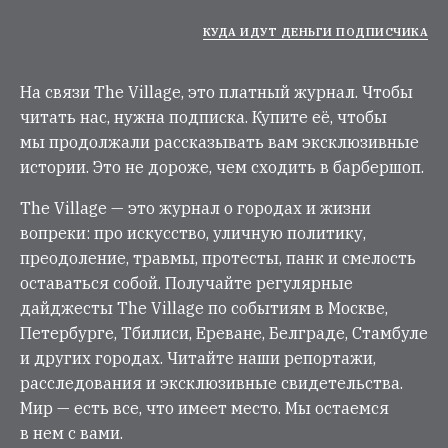
КУДА ИДУТ ДЕНЬГИ ПОДПИСЧИКА
На связи The Village, это платный журнал. Чтобы
читать нас, нужна подписка. Купите её, чтобы
мы продолжали рассказывать вам эксклюзивные
истории. Это не дороже, чем сходить в барбершоп.
The Village — это журнал о городах и жизни
вопреки: про искусство, уличную политику,
преодоление, травмы, протесты, панк и смелость
оставаться собой. Получайте регулярные
дайджесты The Village по событиям в Москве,
Петербурге, Тбилиси, Ереване, Белграде, Стамбуле
и других городах. Читайте наши репортажи,
расследования и эксклюзивные свидетельства.
Мир — есть все, что имеет место. Мы остаемся
в нем с вами.