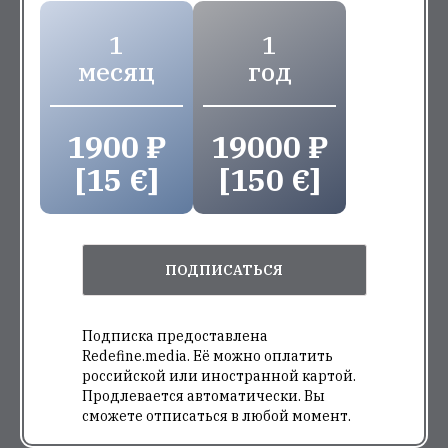
1
1
месяц
год
1900 ₽
19000 ₽
[15 €]
[150 €]
ПОДПИСАТЬСЯ
Подписка предоставлена
Redefine.media. Её можно оплатить
российской или иностранной картой.
Продлевается автоматически. Вы
сможете отписаться в любой момент.