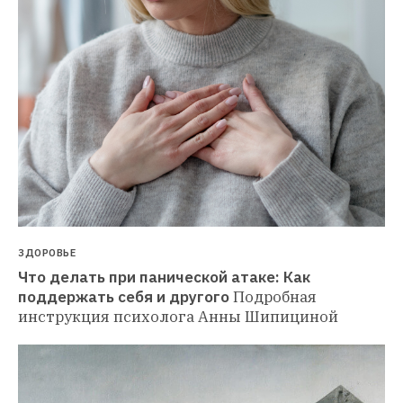
ЗДОРОВЬЕ
Что делать при панической атаке: Как 
поддержать себя и другого
Подробная 
инструкция психолога Анны Шипициной