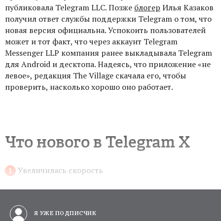
публиковала Telegram LLC. Позже
блогер
Илья Казаков
получил ответ службы поддержки Telegram о том, что
новая версия официальна. Успокоить пользователей
может и тот факт, что через аккаунт Telegram
Messenger LLP компания ранее выкладывала Telegram
для Android и десктопа. Надеясь, что приложение «не
левое», редакция The Village скачала его, чтобы
проверить, насколько хорошо оно работает.
Что нового в Telegram X
Увеличилась скорость
Я УЖЕ ПОДПИСЧИК