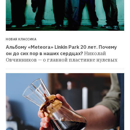
НОВАЯ КЛАССИКА
Альбому «Meteora» Linkin Park 20 лет. Почему 
он до сих пор в наших сердцах?
Николай 
Овчинников — о главной пластинке нулевых