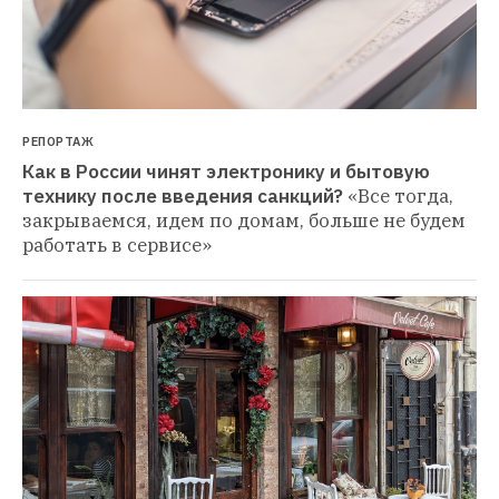
РЕПОРТАЖ
Как в России чинят электронику и бытовую 
технику после введения санкций?
«Все тогда, 
закрываемся, идем по домам, больше не будем 
работать в сервисе»