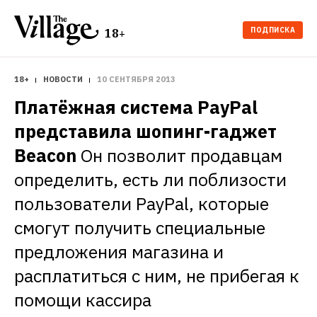
ПОДПИСКА
18+
18+
НОВОСТИ
10 СЕНТЯБРЯ 2013
Платёжная система PayPal 
представила шопинг-гаджет 
Beacon
Он позволит продавцам 
определить, есть ли поблизости 
пользователи PayPal, которые 
смогут получить специальные 
предложения магазина и 
расплатиться с ним, не прибегая к 
помощи кассира