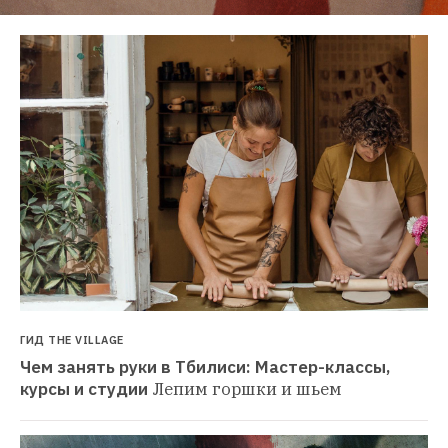
ГИД THE VILLAGE
Чем занять руки в Тбилиси: Мастер-классы, 
курсы и студии
Лепим горшки и шьем