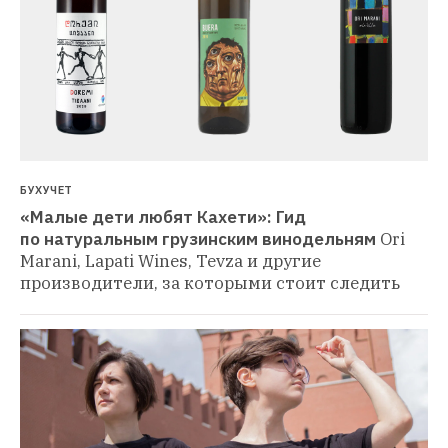
БУХУЧЕТ
«Малые дети любят Кахети»: Гид 
по натуральным грузинским винодельням
Ori 
Marani, Lapati Wines, Tevza и другие 
производители, за которыми стоит следить