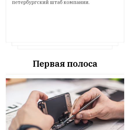
петербургский штаб компании.
Первая полоса