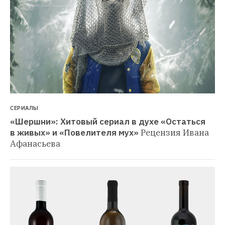
СЕРИАЛЫ
«Шершни»: Хитовый сериал в духе «Остаться 
в живых» и «Повелителя мух»
Рецензия Ивана 
Афанасьева