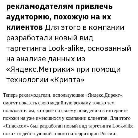
рекламодателям привлечь 
аудиторию, похожую на их 
клиентов
Для этого в компании 
разработали новый вид 
таргетинга Look-alike, основанный 
на анализе данных из 
«Яндекс.Метрики» при помощи 
технологии «Крипта»
Теперь рекламодатели, использующие «Яндекс.Директ»,
смогут показать свою медийную рекламу только тем
пользователям, которые по своему поведению в интернете
похожи на уже имеющихся у компании клиентов. Для этого
«Яндексом» был разработан новый вид таргетинга
Look-alike
,
пока что действующий только на территории России.