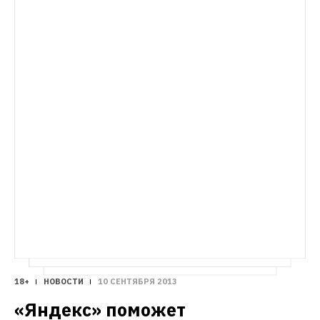
силу
18+
НОВОСТИ
10 СЕНТЯБРЯ 2013
«Яндекс» поможет 