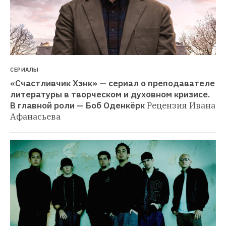
СЕРИАЛЫ
«Счастливчик Хэнк» — сериал о преподавателе 
литературы в творческом и духовном кризисе. 
В главной роли — Боб Оденкёрк
Рецензия Ивана 
Афанасьева