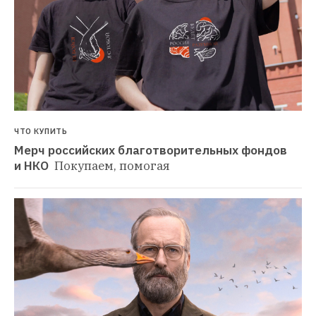
ЧТО КУПИТЬ
Мерч российских благотворительных фондов 
и НКО 
Покупаем, помогая