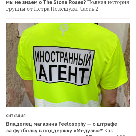
мы не знаем о The Stone Roses?
Полная история 
группы от Петра Полещука. Часть 2
СИТУАЦИЯ
Владелец магазина Feelosophy — о штрафе 
за футболку в поддержку «Медузы»*
Как 