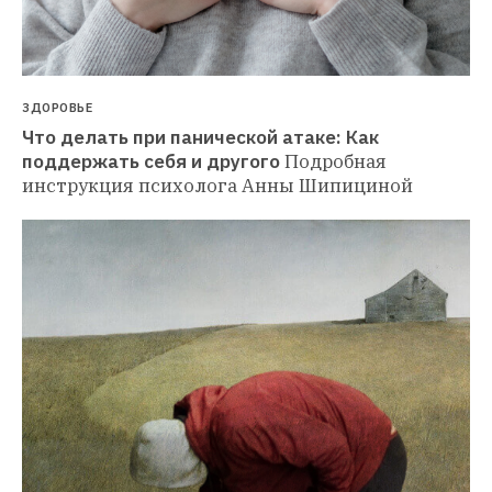
ЗДОРОВЬЕ
Что делать при панической атаке: Как 
поддержать себя и другого
Подробная 
инструкция психолога Анны Шипициной