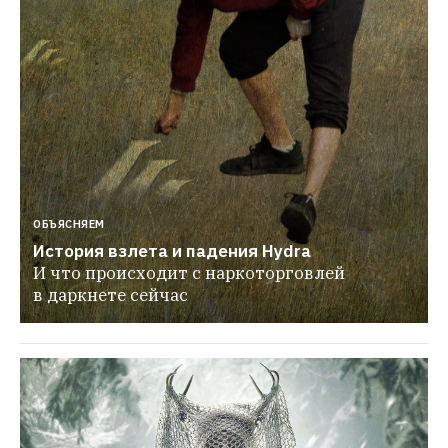
ОБЪЯСНЯЕМ
История взлета и падения Hydra
И что происходит с наркоторговлей 
в даркнете сейчас