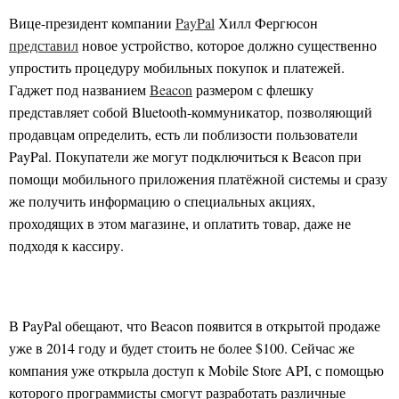
Вице-президент компании
PayPal
Хилл Фергюсон
представил
новое устройство, которое должно существенно
упростить процедуру мобильных покупок и платежей.
Гаджет под названием
Beacon
размером с флешку
представляет собой Bluetooth-коммуникатор, позволяющий
продавцам определить, есть ли поблизости пользователи
PayPal. Покупатели же могут подключиться к Beacon при
помощи мобильного приложения платёжной системы и сразу
же получить информацию о специальных акциях,
проходящих в этом магазине, и оплатить товар, даже не
подходя к кассиру.
В PayPal обещают, что Beacon появится в открытой продаже
уже в 2014 году и будет стоить не более $100. Сейчас же
компания уже открыла доступ к Mobile Store API, с помощью
которого программисты смогут разработать различные