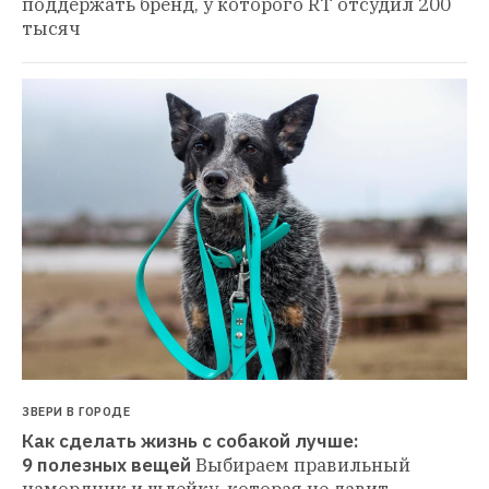
поддержать бренд, у которого RT отсудил 200 
тысяч
ЗВЕРИ В ГОРОДЕ
Как сделать жизнь с собакой лучше: 
9 полезных вещей
Выбираем правильный 