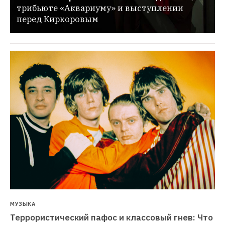
трибьюте «Аквариуму» и выступлении 
перед Киркоровым
МУЗЫКА
Террористический пафос и классовый гнев: Что 