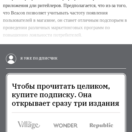
приложения дли ритейлеров. Предполагается, что из-за того,
что Beacon позволяет учитывать частоту появления
пользователей в магазине, он станет отличным подспорьем в
проведении различных маркетинговых программ по
повышению лояльности потребителей.
Я УЖЕ ПОДПИСЧИК
Чтобы прочитать целиком,
купите подписку. Она
открывает сразу три издания