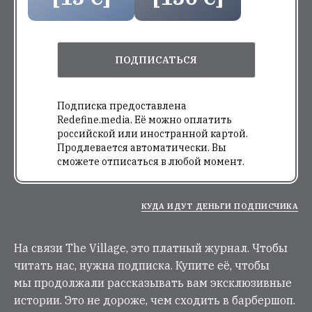
ПОДПИСАТЬСЯ
Подписка предоставлена
Redefine.media. Её можно оплатить
российской или иностранной картой.
Продлевается автоматически. Вы
сможете отписаться в любой момент.
КУДА ИДУТ ДЕНЬГИ ПОДПИСЧИКА
На связи The Village, это платный журнал. Чтобы
читать нас, нужна подписка. Купите её, чтобы
мы продолжали рассказывать вам эксклюзивные
истории. Это не дороже, чем сходить в барбершоп.