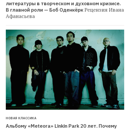
литературы в творческом и духовном кризисе. 
В главной роли — Боб Оденкёрк
Рецензия Ивана 
Афанасьева
НОВАЯ КЛАССИКА
Альбому «Meteora» Linkin Park 20 лет. Почему 