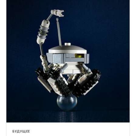
БУДУЩЕЕ