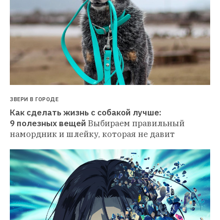
ЗВЕРИ В ГОРОДЕ
Как сделать жизнь с собакой лучше: 
9 полезных вещей
Выбираем правильный 
намордник и шлейку, которая не давит 