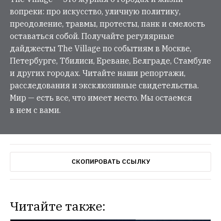
вопреки: про искусство, уличную политику,
преодоление, травмы, протесты, панк и смелость
оставаться собой. Получайте регулярные
дайджесты The Village по событиям в Москве,
Петербурге, Тбилиси, Ереване, Белграде, Стамбуле
и других городах. Читайте наши репортажи,
расследования и эксклюзивные свидетельства.
Мир — есть все, что имеет место. Мы остаемся
в нем с вами.
СКОПИРОВАТЬ ССЫЛКУ
Читайте также: