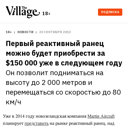
ПОДПИСКА
18+
18+
НОВОСТИ
20 СЕНТЯБРЯ 2013
Первый реактивный ранец 
можно будет приобрести за 
$150 000 уже в следующем году
Он позволит подниматься на 
высоту до 2 000 метров и 
перемещаться со скоростью до 80 
км/ч
Уже в 2014 году новозеландская компания
Martin Aircraft
планирует
представить
на рынке реактивный ранец, над