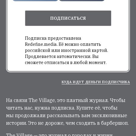
ПОДПИСАТЬСЯ
Подписка предоставлена
Redefine.media. Её можно оплатить
российской или иностранной картой.
Продлевается автоматически. Вы
сможете отписаться в любой момент.
КУДА ИДУТ ДЕНЬГИ ПОДПИСЧИКА
На связи The Village, это платный журнал. Чтобы
читать нас, нужна подписка. Купите её, чтобы
мы продолжали рассказывать вам эксклюзивные
истории. Это не дороже, чем сходить в барбершоп.
The Village — это журнал о городах и жизни