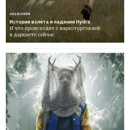
ОБЪЯСНЯЕМ
История взлета и падения Hydra
И что происходит с наркоторговлей 
в даркнете сейчас