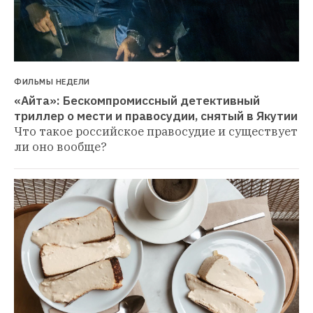
ФИЛЬМЫ НЕДЕЛИ
«Айта»: Бескомпромиссный детективный 
триллер о мести и правосудии, снятый в Якутии
Что такое российское правосудие и существует 
ли оно вообще?