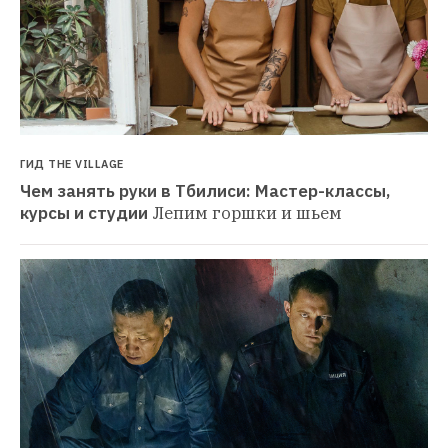
ГИД THE VILLAGE
Чем занять руки в Тбилиси: Мастер-классы, 
курсы и студии
Лепим горшки и шьем