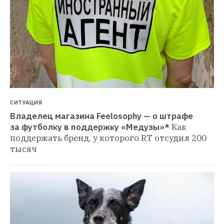
СИТУАЦИЯ
Владелец магазина Feelosophy — о штрафе 
за футболку в поддержку «Медузы»*
Как 
поддержать бренд, у которого RT отсудил 200 
тысяч