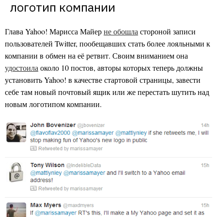
логотип компании
Глава Yahoo! Марисса Майер
не обошла
стороной записи
пользователей Twitter, пообещавших стать более лояльными к
компании в обмен на её ретвит. Своим вниманием она
удостоила
около 10 постов, авторы которых теперь должны
установить Yahoo! в качестве стартовой страницы, завести
себе там новый почтовый ящик или же перестать шутить над
новым логотипом компании.