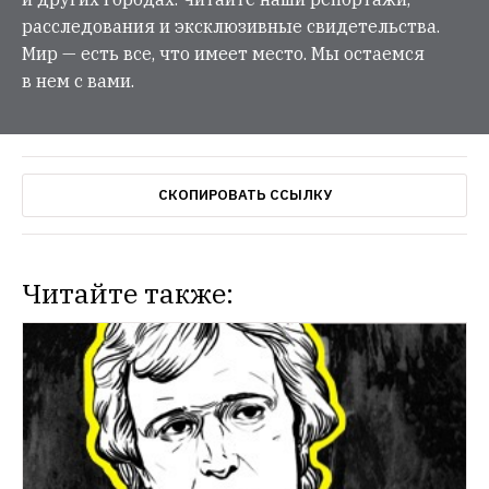
расследования и эксклюзивные свидетельства.
Мир — есть все, что имеет место. Мы остаемся
в нем с вами.
СКОПИРОВАТЬ ССЫЛКУ
Читайте также: