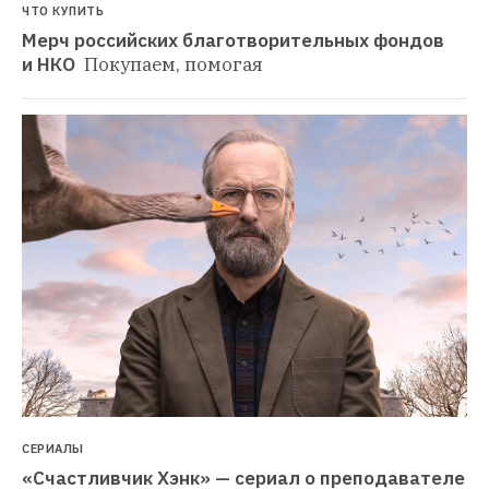
ЧТО КУПИТЬ
Мерч российских благотворительных фондов 
и НКО 
Покупаем, помогая
СЕРИАЛЫ
«Счастливчик Хэнк» — сериал о преподавателе 