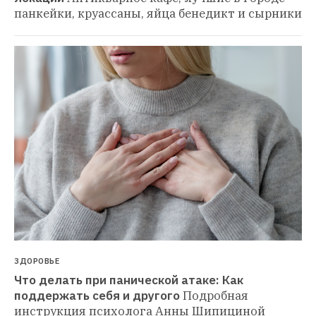
панкейки, круассаны, яйца бенедикт и сырники
ЗДОРОВЬЕ
Что делать при панической атаке: Как 
поддержать себя и другого
Подробная 
инструкция психолога Анны Шипициной