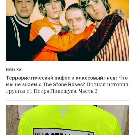
МУЗЫКА
Террористический пафос и классовый гнев: Что 
мы не знаем о The Stone Roses?
Полная история 
группы от Петра Полещука. Часть 2