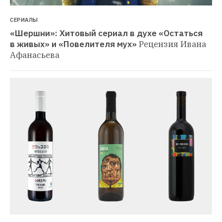
СЕРИАЛЫ
«Шершни»: Хитовый сериал в духе «Остаться 
в живых» и «Повелителя мух»
Рецензия Ивана 
Афанасьева