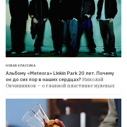
НОВАЯ КЛАССИКА
Альбому «Meteora» Linkin Park 20 лет. Почему 
он до сих пор в наших сердцах?
Николай 
Овчинников — о главной пластинке нулевых