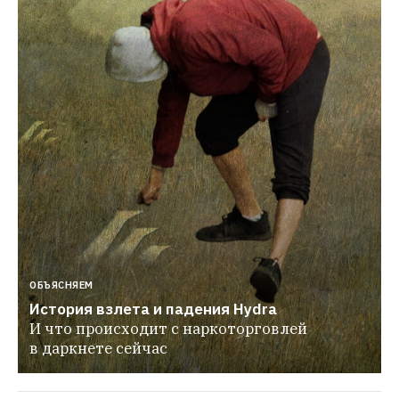
ОБЪЯСНЯЕМ
История взлета и падения Hydra
И что происходит с наркоторговлей 
в даркнете сейчас