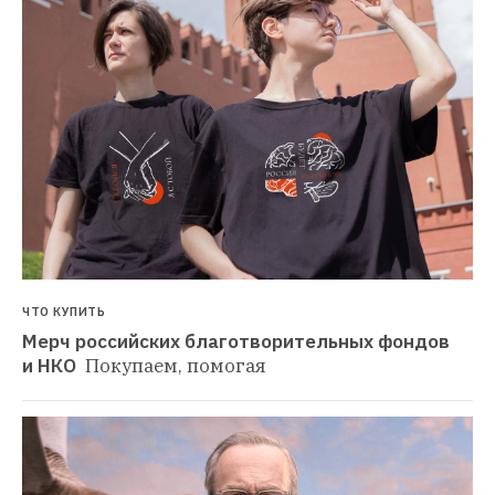
ЧТО КУПИТЬ
Мерч российских благотворительных фондов 
и НКО 
Покупаем, помогая