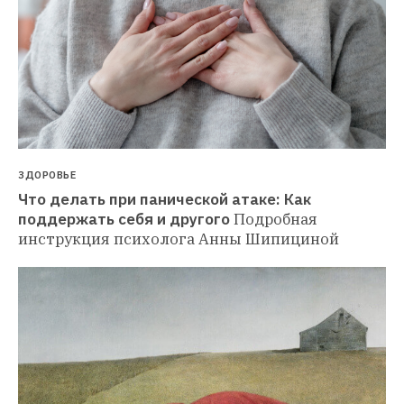
ЗДОРОВЬЕ
Что делать при панической атаке: Как 
поддержать себя и другого
Подробная 
инструкция психолога Анны Шипициной