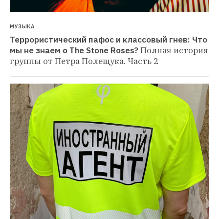
МУЗЫКА
Террористический пафос и классовый гнев: Что 
мы не знаем о The Stone Roses?
Полная история 
группы от Петра Полещука. Часть 2