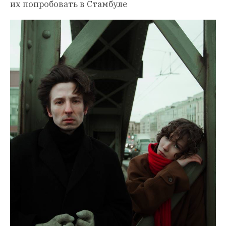
их попробовать в Стамбуле