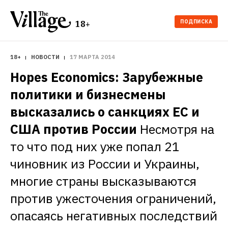
ПОДПИСКА
18+
18+
НОВОСТИ
17 МАРТА 2014
Hopes Economics: Зарубежные 
политики и бизнесмены 
высказались о санкциях ЕС и 
США против России
Несмотря на 
то что под них уже попал 21 
чиновник из России и Украины, 
многие страны высказываются 
против ужесточения ограничений, 
опасаясь негативных последствий 