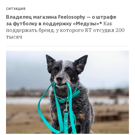
СИТУАЦИЯ
Владелец магазина Feelosophy — о штрафе 
за футболку в поддержку «Медузы»*
Как 
поддержать бренд, у которого RT отсудил 200 
тысяч