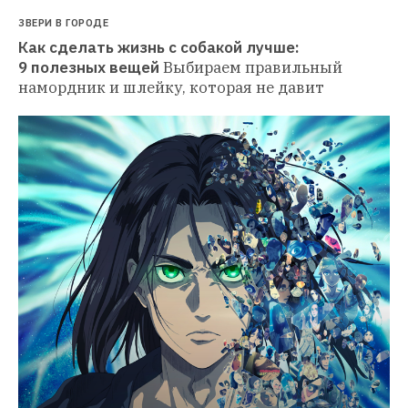
ЗВЕРИ В ГОРОДЕ
Как сделать жизнь с собакой лучше: 
9 полезных вещей
Выбираем правильный 
намордник и шлейку, которая не давит 