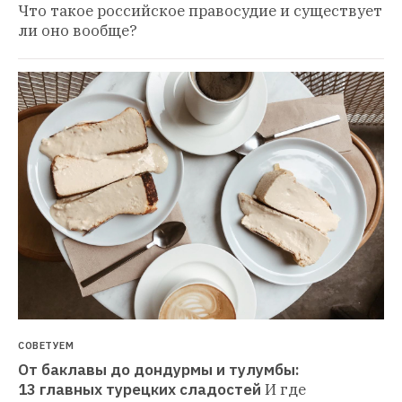
Что такое российское правосудие и существует 
ли оно вообще?
СОВЕТУЕМ
От баклавы до дондурмы и тулумбы: 
13 главных турецких сладостей
И где 