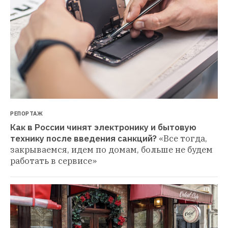
РЕПОРТАЖ
Как в России чинят электронику и бытовую 
технику после введения санкций?
«Все тогда, 
закрываемся, идем по домам, больше не будем 
работать в сервисе»