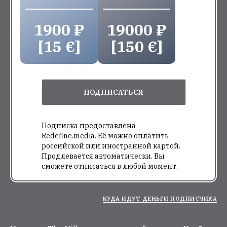
1900 ₽
19000 ₽
[15 €]
[150 €]
ПОДПИСАТЬСЯ
Подписка предоставлена
Redefine.media. Её можно оплатить
российской или иностранной картой.
Продлевается автоматически. Вы
сможете отписаться в любой момент.
КУДА ИДУТ ДЕНЬГИ ПОДПИСЧИКА