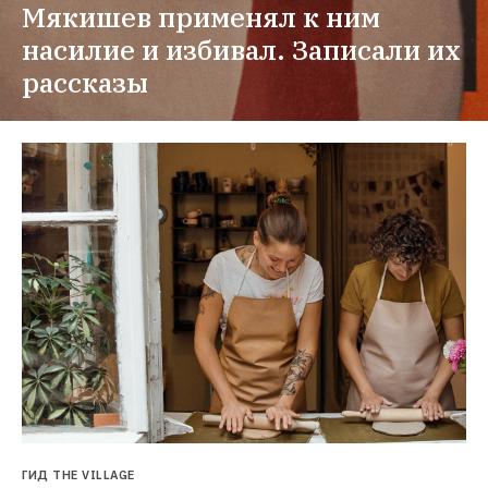
Мякишев применял к ним 
насилие и избивал. Записали их 
рассказы
ГИД THE VILLAGE