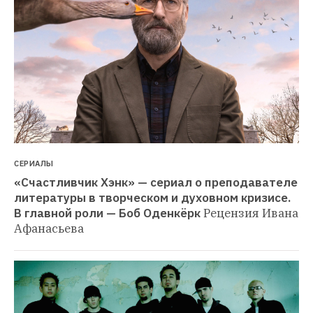
СЕРИАЛЫ
«Счастливчик Хэнк» — сериал о преподавателе 
литературы в творческом и духовном кризисе. 
В главной роли — Боб Оденкёрк
Рецензия Ивана 
Афанасьева