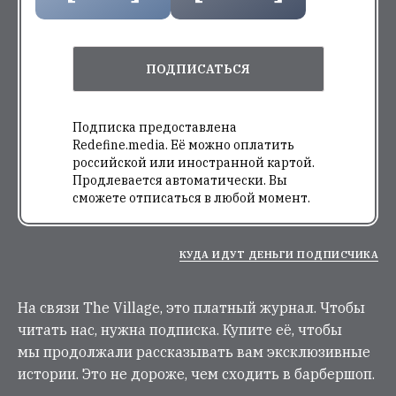
ПОДПИСАТЬСЯ
Подписка предоставлена
Redefine.media. Её можно оплатить
российской или иностранной картой.
Продлевается автоматически. Вы
сможете отписаться в любой момент.
КУДА ИДУТ ДЕНЬГИ ПОДПИСЧИКА
На связи The Village, это платный журнал. Чтобы
читать нас, нужна подписка. Купите её, чтобы
мы продолжали рассказывать вам эксклюзивные
истории. Это не дороже, чем сходить в барбершоп.