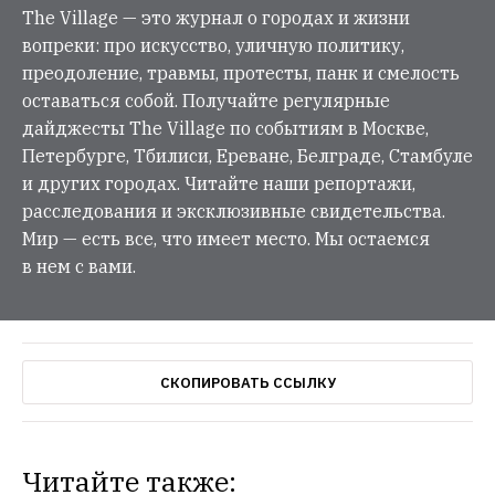
The Village — это журнал о городах и жизни
вопреки: про искусство, уличную политику,
преодоление, травмы, протесты, панк и смелость
оставаться собой. Получайте регулярные
дайджесты The Village по событиям в Москве,
Петербурге, Тбилиси, Ереване, Белграде, Стамбуле
и других городах. Читайте наши репортажи,
расследования и эксклюзивные свидетельства.
Мир — есть все, что имеет место. Мы остаемся
в нем с вами.
СКОПИРОВАТЬ ССЫЛКУ
Читайте также: