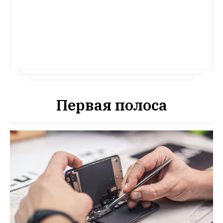
Первая полоса