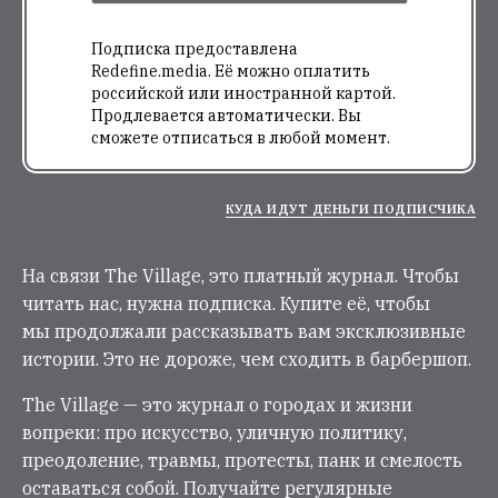
Подписка предоставлена
Redefine.media. Её можно оплатить
российской или иностранной картой.
Продлевается автоматически. Вы
сможете отписаться в любой момент.
КУДА ИДУТ ДЕНЬГИ ПОДПИСЧИКА
На связи The Village, это платный журнал. Чтобы
читать нас, нужна подписка. Купите её, чтобы
мы продолжали рассказывать вам эксклюзивные
истории. Это не дороже, чем сходить в барбершоп.
The Village — это журнал о городах и жизни
вопреки: про искусство, уличную политику,
преодоление, травмы, протесты, панк и смелость
оставаться собой. Получайте регулярные