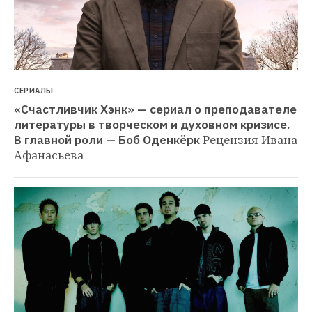
СЕРИАЛЫ
«Счастливчик Хэнк» — сериал о преподавателе 
литературы в творческом и духовном кризисе. 
В главной роли — Боб Оденкёрк
Рецензия Ивана 
Афанасьева