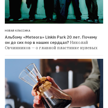
НОВАЯ КЛАССИКА
Альбому «Meteora» Linkin Park 20 лет. Почему 
он до сих пор в наших сердцах?
Николай 
Овчинников — о главной пластинке нулевых