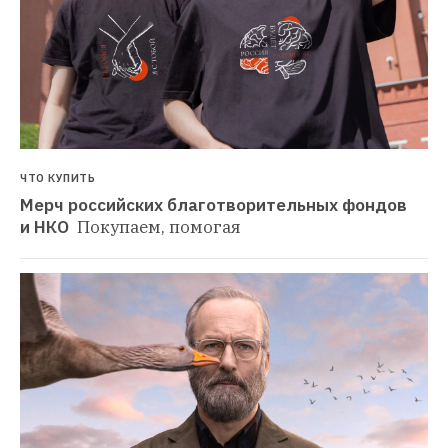
ЧТО КУПИТЬ
Мерч российских благотворительных фондов 
и НКО 
Покупаем, помогая