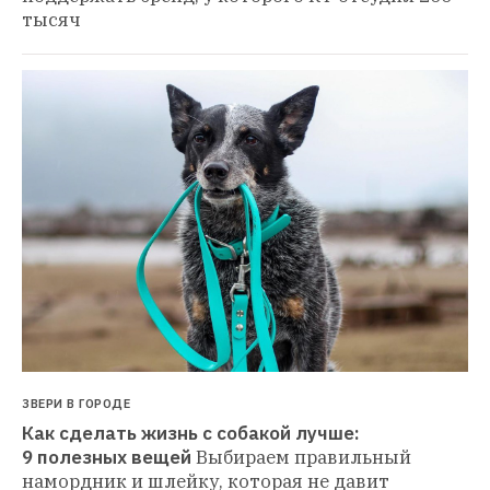
тысяч
ЗВЕРИ В ГОРОДЕ
Как сделать жизнь с собакой лучше: 
9 полезных вещей
Выбираем правильный 
намордник и шлейку, которая не давит 