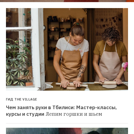
ГИД THE VILLAGE
Чем занять руки в Тбилиси: Мастер-классы, 
курсы и студии
Лепим горшки и шьем