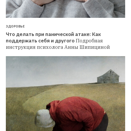
ЗДОРОВЬЕ
Что делать при панической атаке: Как 
поддержать себя и другого
Подробная 
инструкция психолога Анны Шипициной