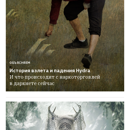
ОБЪЯСНЯЕМ
История взлета и падения Hydra
И что происходит с наркоторговлей 
в даркнете сейчас