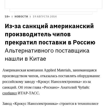
18+
НОВОСТИ
19 АВГУСТА 2014
Из-за санкций американский 
производитель чипов 
прекратил поставки в Россию
Альтернативного поставщика 
нашли в Китае
Американская компания Applied Materials, занимающаяся
производством чипов, отказалась поставлять оборудование
российскому заводу «Крокус Наноэлектроника» из-за
санкций. Об этом глава «Роснано» Анатолий Чубайс
сообщил
ИТАР-ТАСС.
Завод «Крокус Наноэлектроника» строится в технополисе