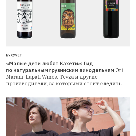
БУХУЧЕТ
«Малые дети любят Кахети»: Гид 
по натуральным грузинским винодельням
Ori 
Marani, Lapati Wines, Tevza и другие 
производители, за которыми стоит следить