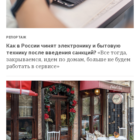
РЕПОРТАЖ
Как в России чинят электронику и бытовую 
технику после введения санкций?
«Все тогда, 
закрываемся, идем по домам, больше не будем 
работать в сервисе»