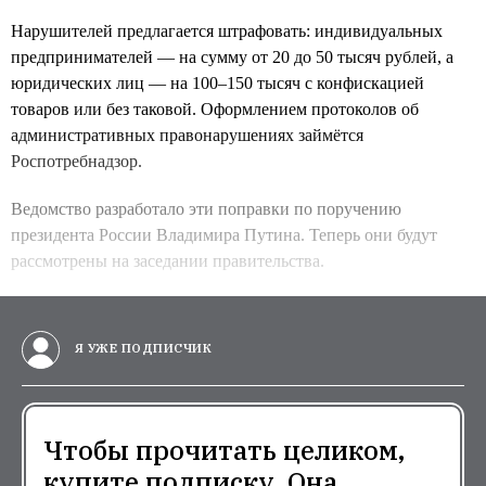
Нарушителей предлагается штрафовать: индивидуальных
предпринимателей — на сумму от 20 до 50 тысяч рублей, а
юридических лиц — на 100–150 тысяч с конфискацией
товаров или без таковой. Оформлением протоколов об
административных правонарушениях займётся
Роспотребнадзор.
Ведомство разработало эти поправки по поручению
президента России Владимира Путина. Теперь они будут
рассмотрены на заседании правительства.
Я УЖЕ ПОДПИСЧИК
Чтобы прочитать целиком,
купите подписку. Она