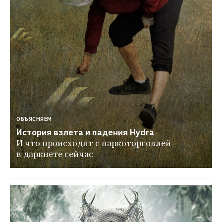
ОБЪЯСНЯЕМ
История взлета и падения Hydra
И что происходит с наркоторговлей 
в даркнете сейчас