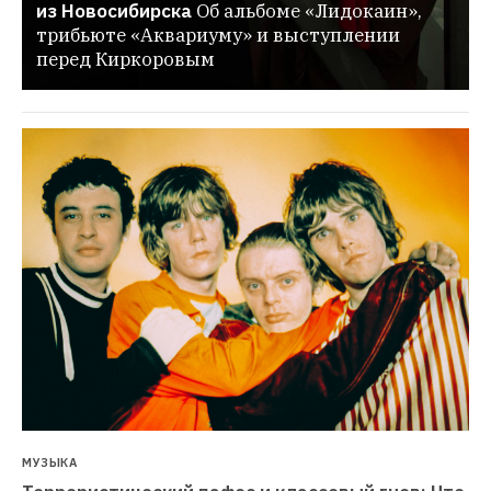
из Новосибирска
Об альбоме «Лидокаин», 
трибьюте «Аквариуму» и выступлении 
перед Киркоровым
МУЗЫКА