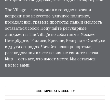
The Village — это журнал о городах и жизни
вопреки: про искусство, уличную политику,
преодоление, травмы, протесты, панк и смелость
оставаться собой. Получайте регулярные
дайджесты The Village по событиям в Москве,
Петербурге, Тбилиси, Ереване, Белграде, Стамбуле
и других городах. Читайте наши репортажи,
расследования и эксклюзивные свидетельства.
Мир — есть все, что имеет место. Мы остаемся
в нем с вами.
СКОПИРОВАТЬ ССЫЛКУ