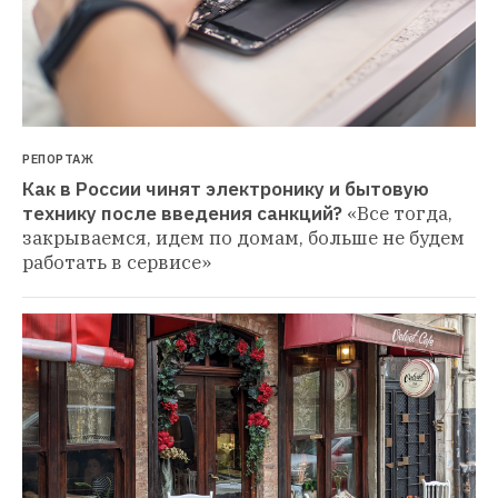
РЕПОРТАЖ
Как в России чинят электронику и бытовую 
технику после введения санкций?
«Все тогда, 
закрываемся, идем по домам, больше не будем 
работать в сервисе»