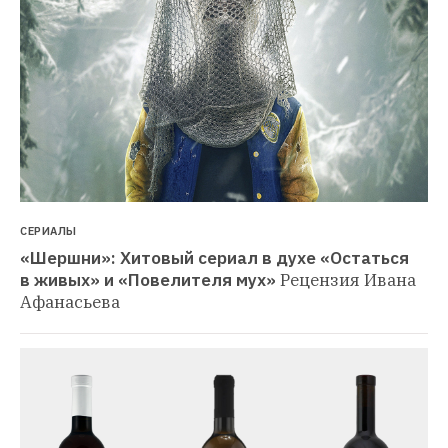
СЕРИАЛЫ
«Шершни»: Хитовый сериал в духе «Остаться 
в живых» и «Повелителя мух»
Рецензия Ивана 
Афанасьева