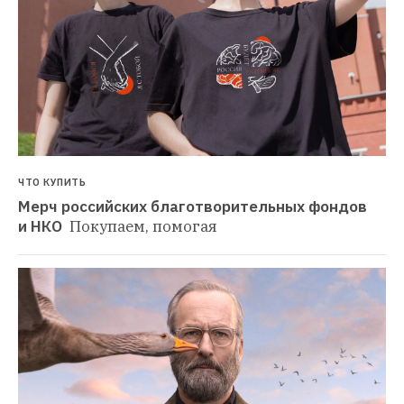
ЧТО КУПИТЬ
Мерч российских благотворительных фондов 
и НКО 
Покупаем, помогая