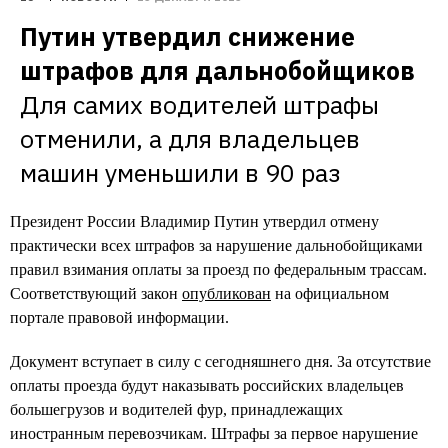
Путин утвердил снижение 
штрафов для дальнобойщиков
Для самих водителей штрафы 
отменили, а для владельцев 
машин уменьшили в 90 раз
Президент России Владимир Путин утвердил отмену
практически всех штрафов за нарушение дальнобойщиками
правил взимания оплаты за проезд по федеральным трассам.
Соответствующий закон
опубликован
на официальном
портале правовой информации.
Документ вступает в силу с сегодняшнего дня. За отсутствие
оплаты проезда будут наказывать российских владельцев
большегрузов и водителей фур, принадлежащих
иностранным перевозчикам. Штрафы за первое нарушение