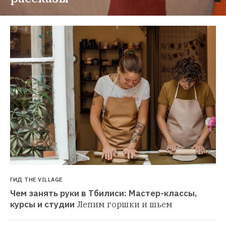
ГИД THE VILLAGE
Чем занять руки в Тбилиси: Мастер-классы, 
курсы и студии
Лепим горшки и шьем