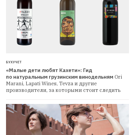
БУХУЧЕТ
«Малые дети любят Кахети»: Гид 
по натуральным грузинским винодельням
Ori 
Marani, Lapati Wines, Tevza и другие 
производители, за которыми стоит следить