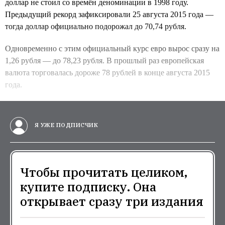
доллар не стоил со времён деноминации в 1998 году.
Предыдущий рекорд зафиксировали 25 августа 2015 года —
тогда доллар официально подорожал до 70,74 рубля.
Одновременно с этим официальный курс евро вырос сразу на
1,26 рубля — до 78,23 рубля. В прошлый раз европейская
валюта торговалась дороже 78 рублей в конце августа 2015
года.
Я УЖЕ ПОДПИСЧИК
Чтобы прочитать целиком,
купите подписку. Она
открывает сразу три издания