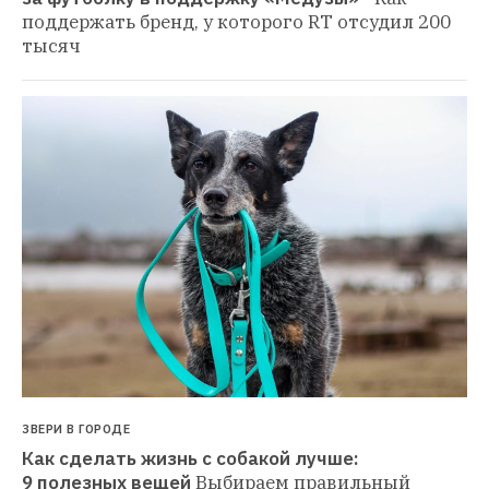
поддержать бренд, у которого RT отсудил 200 
тысяч
ЗВЕРИ В ГОРОДЕ
Как сделать жизнь с собакой лучше: 
9 полезных вещей
Выбираем правильный 