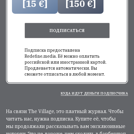
[15 €]
[150 €]
ПОДПИСАТЬСЯ
Подписка предоставлена
Redefine.media. Её можно оплатить
российской или иностранной картой.
Продлевается автоматически. Вы
сможете отписаться в любой момент.
КУДА ИДУТ ДЕНЬГИ ПОДПИСЧИКА
На связи The Village, это платный журнал. Чтобы
читать нас, нужна подписка. Купите её, чтобы
мы продолжали рассказывать вам эксклюзивные
истории. Это не дороже, чем сходить в барбершоп.