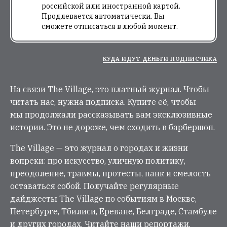
российской или иностранной картой.
Продлевается автоматически. Вы
сможете отписаться в любой момент.
КУДА ИДУТ ДЕНЬГИ ПОДПИСЧИКА
На связи The Village, это платный журнал. Чтобы
читать нас, нужна подписка. Купите её, чтобы
мы продолжали рассказывать вам эксклюзивные
истории. Это не дороже, чем сходить в барбершоп.
The Village — это журнал о городах и жизни
вопреки: про искусство, уличную политику,
преодоление, травмы, протесты, панк и смелость
оставаться собой. Получайте регулярные
дайджесты The Village по событиям в Москве,
Петербурге, Тбилиси, Ереване, Белграде, Стамбуле
и других городах. Читайте наши репортажи,