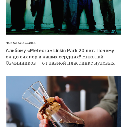
НОВАЯ КЛАССИКА
Альбому «Meteora» Linkin Park 20 лет. Почему 
он до сих пор в наших сердцах?
Николай 
Овчинников — о главной пластинке нулевых