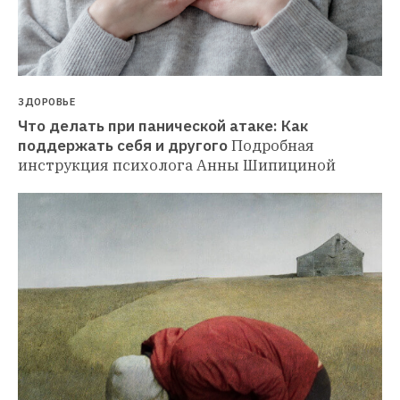
ЗДОРОВЬЕ
Что делать при панической атаке: Как 
поддержать себя и другого
Подробная 
инструкция психолога Анны Шипициной