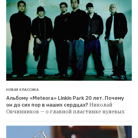
НОВАЯ КЛАССИКА
Альбому «Meteora» Linkin Park 20 лет. Почему 
он до сих пор в наших сердцах?
Николай 
Овчинников — о главной пластинке нулевых