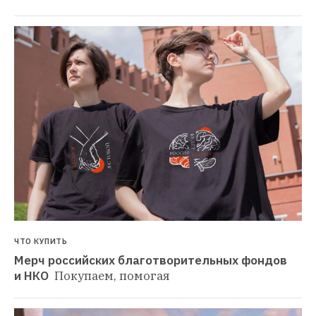
ЧТО КУПИТЬ
Мерч российских благотворительных фондов 
и НКО 
Покупаем, помогая