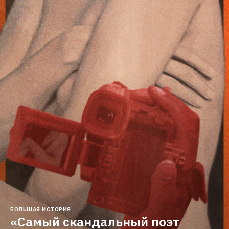
БОЛЬШАЯ ИСТОРИЯ
«Самый скандальный поэт 