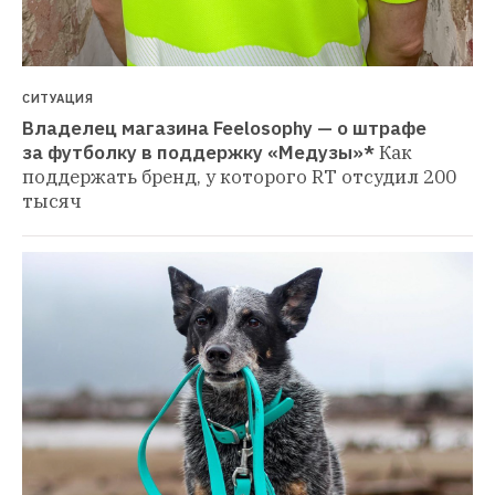
СИТУАЦИЯ
Владелец магазина Feelosophy — о штрафе 
за футболку в поддержку «Медузы»*
Как 
поддержать бренд, у которого RT отсудил 200 
тысяч