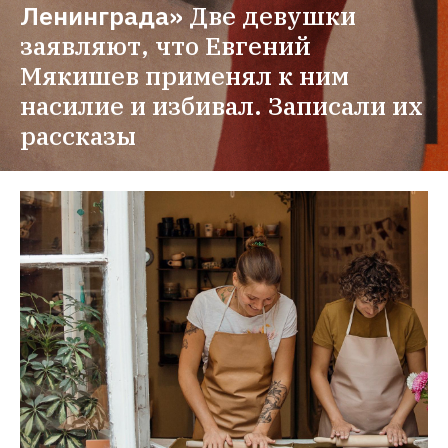
Ленинграда»
Две девушки 
заявляют, что Евгений 
Мякишев применял к ним 
насилие и избивал. Записали их 
рассказы