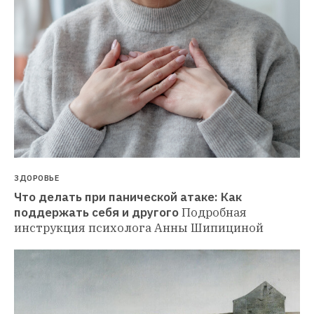
ЗДОРОВЬЕ
Что делать при панической атаке: Как 
поддержать себя и другого
Подробная 
инструкция психолога Анны Шипициной