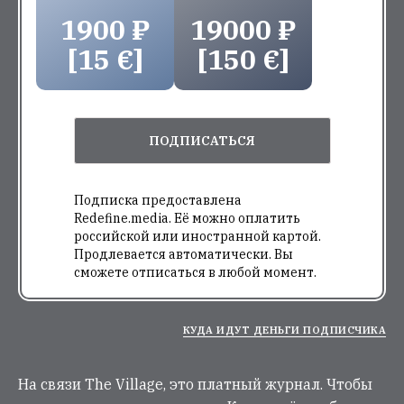
1900 ₽
19000 ₽
[15 €]
[150 €]
ПОДПИСАТЬСЯ
Подписка предоставлена
Redefine.media. Её можно оплатить
российской или иностранной картой.
Продлевается автоматически. Вы
сможете отписаться в любой момент.
КУДА ИДУТ ДЕНЬГИ ПОДПИСЧИКА
На связи The Village, это платный журнал. Чтобы