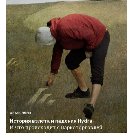
ОБЪЯСНЯЕМ
История взлета и падения Hydra
И что происходит с наркоторговлей 