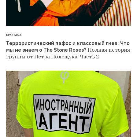
МУЗЫКА
Террористический пафос и классовый гнев: Что 
мы не знаем о The Stone Roses?
Полная история 
группы от Петра Полещука. Часть 2