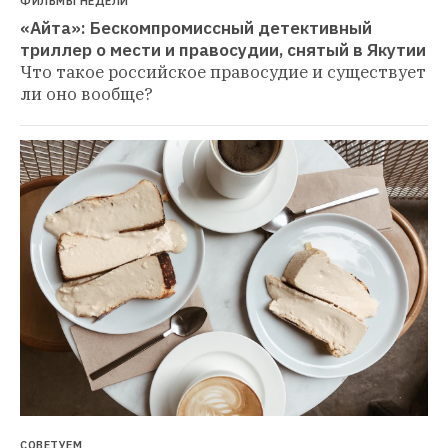
ФИЛЬМЫ НЕДЕЛИ
«Айта»: Бескомпромиссный детективный 
триллер о мести и правосудии, снятый в Якутии
Что такое российское правосудие и существует 
ли оно вообще?
СОВЕТУЕМ