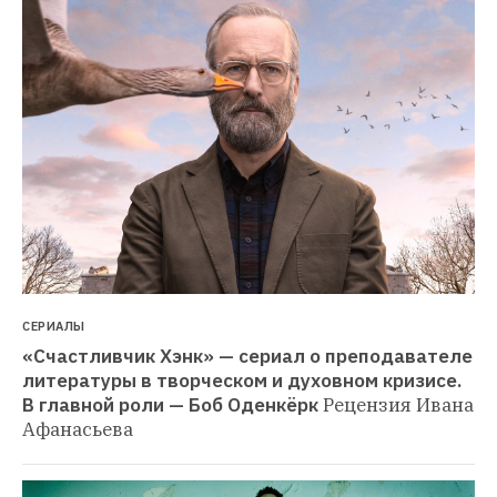
СЕРИАЛЫ
«Счастливчик Хэнк» — сериал о преподавателе 
литературы в творческом и духовном кризисе. 
В главной роли — Боб Оденкёрк
Рецензия Ивана 
Афанасьева