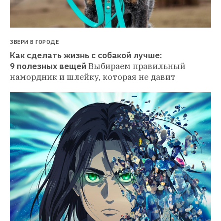
ЗВЕРИ В ГОРОДЕ
Как сделать жизнь с собакой лучше: 
9 полезных вещей
Выбираем правильный 
намордник и шлейку, которая не давит 