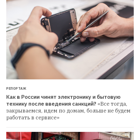
РЕПОРТАЖ
Как в России чинят электронику и бытовую 
технику после введения санкций?
«Все тогда, 
закрываемся, идем по домам, больше не будем 
работать в сервисе»