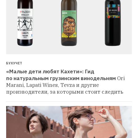
БУХУЧЕТ
«Малые дети любят Кахети»: Гид 
по натуральным грузинским винодельням
Ori 
Marani, Lapati Wines, Tevza и другие 
производители, за которыми стоит следить