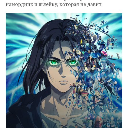
намордник и шлейку, которая не давит 