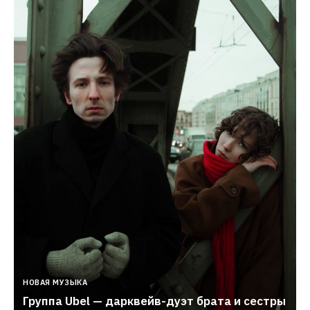
НОВАЯ МУЗЫКА
Группа Ubel — дарквейв-дуэт брата и сестры 