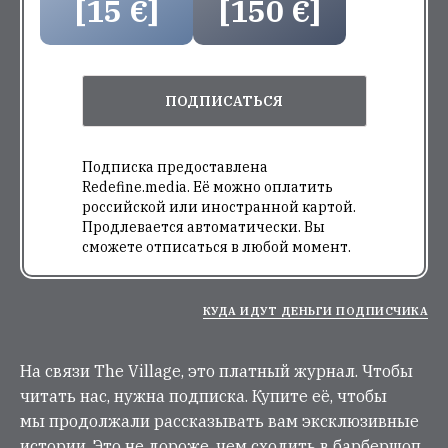
[15 €]
[150 €]
ПОДПИСАТЬСЯ
Подписка предоставлена
Redefine.media. Её можно оплатить
российской или иностранной картой.
Продлевается автоматически. Вы
сможете отписаться в любой момент.
КУДА ИДУТ ДЕНЬГИ ПОДПИСЧИКА
На связи The Village, это платный журнал. Чтобы
читать нас, нужна подписка. Купите её, чтобы
мы продолжали рассказывать вам эксклюзивные
истории. Это не дороже, чем сходить в барбершоп.