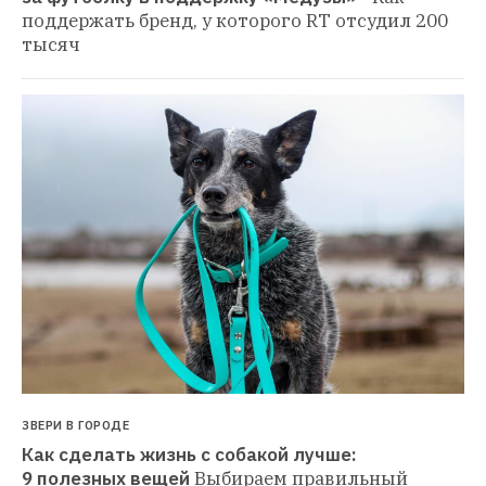
поддержать бренд, у которого RT отсудил 200 
тысяч
ЗВЕРИ В ГОРОДЕ
Как сделать жизнь с собакой лучше: 
9 полезных вещей
Выбираем правильный 