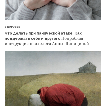
ЗДОРОВЬЕ
Что делать при панической атаке: Как 
поддержать себя и другого
Подробная 
инструкция психолога Анны Шипициной