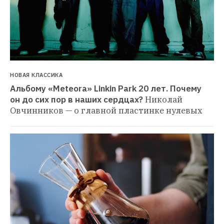
НОВАЯ КЛАССИКА
Альбому «Meteora» Linkin Park 20 лет. Почему 
он до сих пор в наших сердцах?
Николай 
Овчинников — о главной пластинке нулевых