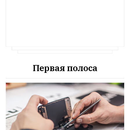
Первая полоса