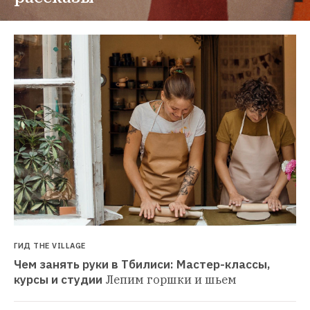
ГИД THE VILLAGE
Чем занять руки в Тбилиси: Мастер-классы, 
курсы и студии
Лепим горшки и шьем