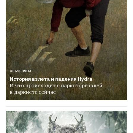
ОБЪЯСНЯЕМ
История взлета и падения Hydra
И что происходит с наркоторговлей 
в даркнете сейчас