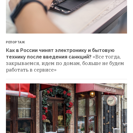
РЕПОРТАЖ
Как в России чинят электронику и бытовую 
технику после введения санкций?
«Все тогда, 
закрываемся, идем по домам, больше не будем 
работать в сервисе»