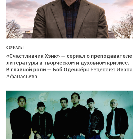
СЕРИАЛЫ
«Счастливчик Хэнк» — сериал о преподавателе 
литературы в творческом и духовном кризисе. 
В главной роли — Боб Оденкёрк
Рецензия Ивана 
Афанасьева