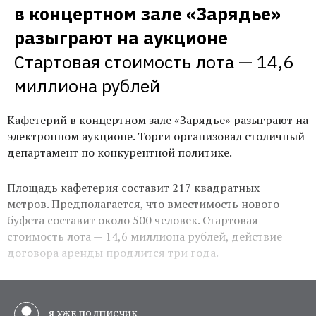
в концертном зале «Зарядье» 
разыграют на аукционе
Стартовая стоимость лота — 14,6 
миллиона рублей
Кафетерий в концертном зале «Зарядье» разыграют на
электронном аукционе. Торги организовал столичный
департамент по конкурентной политике.
Площадь кафетерия составит 217 квадратных
метров. Предполагается, что вместимость нового
буфета составит около 500 человек. Стартовая
стоимость лота — 14,6 миллиона рублей, действие
договора аренды продлится три года.
Я УЖЕ ПОДПИСЧИК