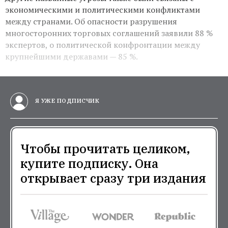
экономическими и политическими конфликтами
между странами. Об опасности разрушения
многосторонних торговых соглашений заявили 88 %
экспертов, о политической конфронтации между
крупнейшими державами — 85 %.
Я УЖЕ ПОДПИСЧИК
Чтобы прочитать целиком,
купите подписку. Она
открывает сразу три издания