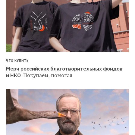
ЧТО КУПИТЬ
Мерч российских благотворительных фондов 
и НКО 
Покупаем, помогая