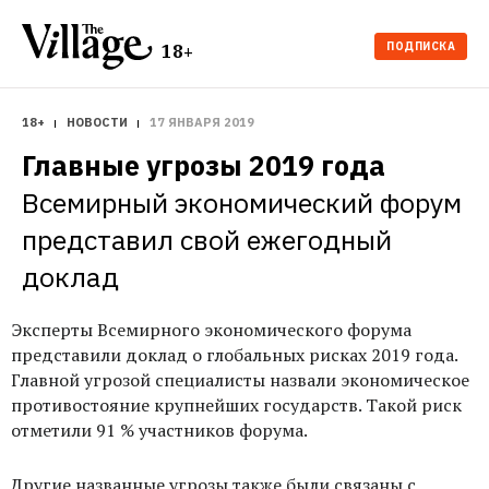
ПОДПИСКА
18+
18+
НОВОСТИ
17 ЯНВАРЯ 2019
Главные угрозы 2019 года
Всемирный экономический форум 
представил свой ежегодный 
доклад
Эксперты Всемирного экономического форума
представили доклад о глобальных рисках 2019 года.
Главной угрозой специалисты назвали экономическое
противостояние крупнейших государств. Такой риск
отметили 91 % участников форума.
Другие названные угрозы также были связаны с