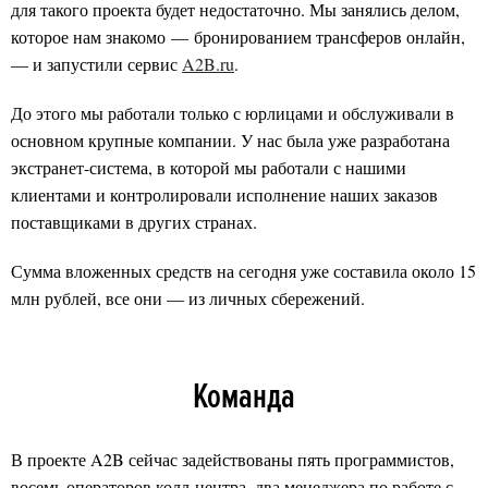
для такого проекта будет недостаточно. Мы занялись делом,
которое нам знакомо — бронированием трансферов онлайн,
— и запустили сервис
A2B.ru
.
До этого мы работали только с юрлицами и обслуживали в
основном крупные компании. У нас была уже разработана
экстранет-система, в которой мы работали с нашими
клиентами и контролировали исполнение наших заказов
поставщиками в других странах.
Сумма вложенных средств на сегодня уже составила около 15
млн рублей, все они — из личных сбережений.
Команда
В проекте A2B сейчас задействованы пять программистов,
восемь операторов колл-центра, два менеджера по работе с