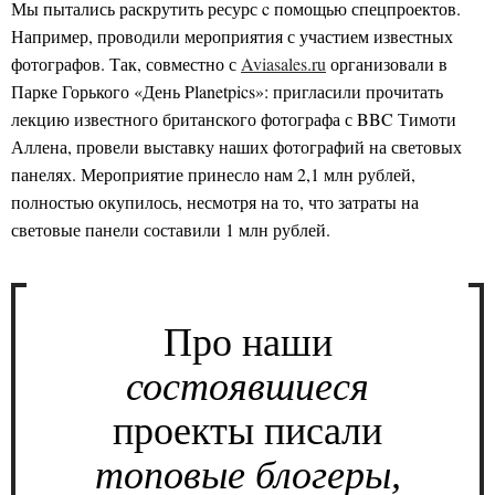
Мы пытались раскрутить ресурс c помощью спецпроектов.
Например, проводили мероприятия с участием известных
фотографов. Так, совместно с
Aviasales.ru
организовали в
Парке Горького «День Planetpics»: пригласили прочитать
лекцию известного британского фотографа с BBC Тимоти
Аллена, провели выставку наших фотографий на световых
панелях. Мероприятие принесло нам 2,1 млн рублей,
полностью окупилось, несмотря на то, что затраты на
световые панели составили 1 млн рублей.
Про наши
состоявшиеся
проекты писали
топовые блогеры,