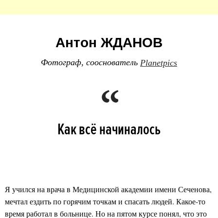
Антон ЖДАНОВ
Фотограф,
сооснователь
Planetpics
Как всё начиналось
Я учился на врача в Медицинской академии имени Сеченова,
мечтал ездить по горячим точкам и спасать людей. Какое-то
время работал в больнице. Но на пятом курсе понял, что это