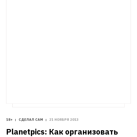
18+
СДЕЛАЛ САМ
21 НОЯБРЯ 2013
Planetpics: Как организовать 