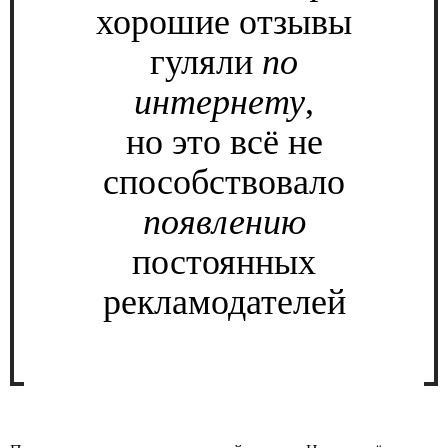
хорошие отзывы
гуляли
по
интернету
,
но это всё не
способствовало
появлению
постоянных
рекламодателей