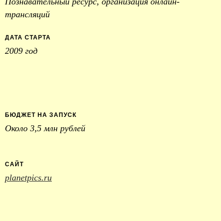
Познавательный ресурс, организация онлайн-
трансляций
ДАТА СТАРТА
2009 год
БЮДЖЕТ НА ЗАПУСК
Около 3,5 млн рублей
САЙТ
planetpics.ru