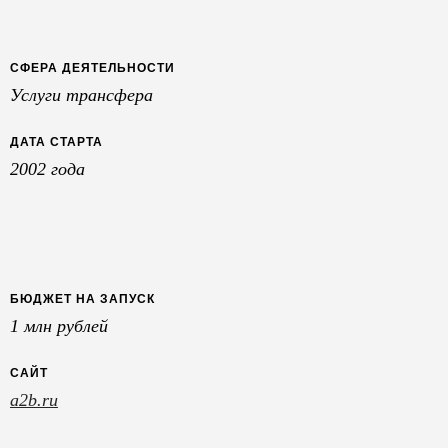
СФЕРА ДЕЯТЕЛЬНОСТИ
Услуги трансфера
ДАТА СТАРТА
2002 года
БЮДЖЕТ НА ЗАПУСК
1 млн рублей
САЙТ
a2b.ru