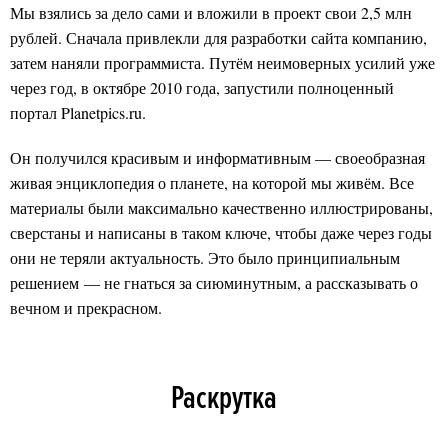
Мы взялись за дело сами и вложили в проект свои 2,5 млн
рублей. Сначала привлекли для разработки сайта компанию,
затем наняли программиста. Путём неимоверных усилий уже
через год, в октябре 2010 года, запустили полноценный
портал Planetpics.ru.
Он получился красивым и информативным — своеобразная
живая энциклопедия о планете, на которой мы живём. Все
материалы были максимально качественно иллюстрированы,
сверстаны и написаны в таком ключе, чтобы даже через годы
они не теряли актуальность. Это было принципиальным
решением — не гнаться за сиюминутным, а рассказывать о
вечном и прекрасном.
Раскрутка