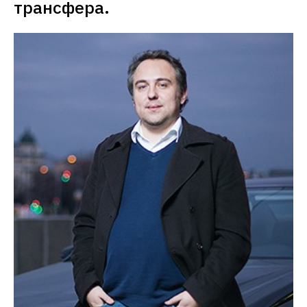
трансфера.