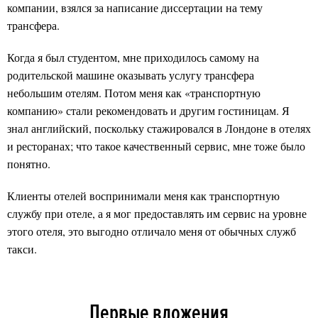
компании, взялся за написание диссертации на тему
трансфера.
Когда я был студентом, мне приходилось самому на
родительской машине оказывать услугу трансфера
небольшим отелям. Потом меня как «транспортную
компанию» стали рекомендовать и другим гостиницам. Я
знал английский, поскольку стажировался в Лондоне в отелях
и ресторанах; что такое качественный сервис, мне тоже было
понятно.
Клиенты отелей воспринимали меня как транспортную
службу при отеле, а я мог предоставлять им сервис на уровне
этого отеля, это выгодно отличало меня от обычных служб
такси.
Первые вложения