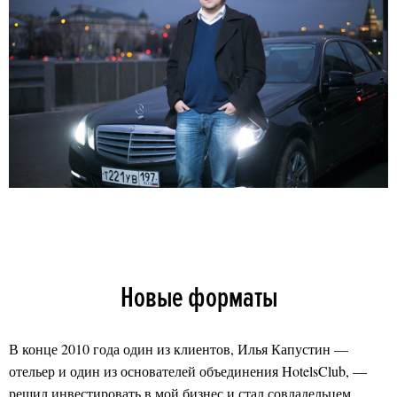
Новые форматы
В конце 2010 года один из клиентов, Илья Капустин —
отельер и один из основателей объединения HotelsClub, —
решил инвестировать в мой бизнес и стал совладельцем