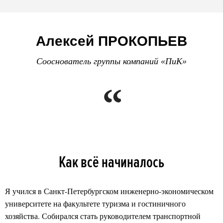
Алексей ПРОКОПЬЕВ
Сооснователь группы компаний «ПиК»
Как всё начиналось
Я учился в Санкт-Петербургском инженерно-экономическом
университете на факультете туризма и гостиничного
хозяйства. Собирался стать руководителем транспортной