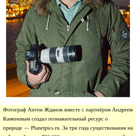
Фотограф Антон Жданов вместе с партнёром Андреем
Каменевым создал познавательный ресурс о
природе — Planetpics.ru. За три года существования на