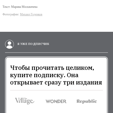
Текст: Марина Москвичева
Фотографии:
Михаил Годенков
Я УЖЕ ПОДПИСЧИК
Чтобы прочитать целиком,
купите подписку. Она
открывает сразу три издания