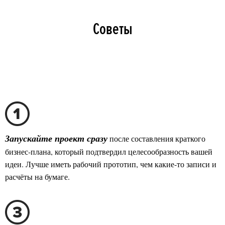
Советы
после составления краткого
Запускайте проект сразу
бизнес-плана, который подтвердил целесообразность вашей
идеи. Лучше иметь рабочий прототип, чем какие-то записи и
расчёты на бумаге.