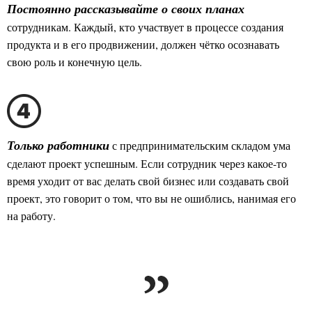
Постоянно рассказывайте о своих планах
сотрудникам. Каждый, кто участвует в процессе создания
продукта и в его продвижении, должен чётко осознавать
свою роль и конечную цель.
с предпринимательским складом ума
Только работники
сделают проект успешным. Если сотрудник через какое-то
время уходит от вас делать свой бизнес или создавать свой
проект, это говорит о том, что вы не ошиблись, нанимая его
на работу.