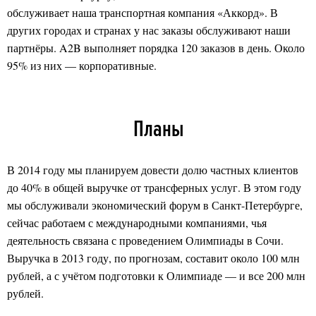
обслуживает наша транспортная компания «Аккорд». В
других городах и странах у нас заказы обслуживают наши
партнёры. A2B выполняет порядка 120 заказов в день. Около
95% из них — корпоративные.
Планы
В 2014 году мы планируем довести долю частных клиентов
до 40% в общей выручке от трансферных услуг. В этом году
мы обслуживали экономический форум в Санкт-Петербурге,
сейчас работаем с международными компаниями, чья
деятельность связана с проведением Олимпиады в Сочи.
Выручка в 2013 году, по прогнозам, составит около 100 млн
рублей, а с учётом подготовки к Олимпиаде — и все 200 млн
рублей.