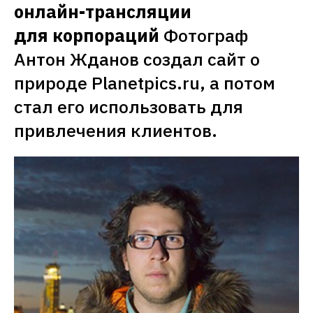
онлайн-трансляции 
для корпораций
Фотограф 
Антон Жданов создал сайт о 
природе Planetpics.ru, а потом 
стал его использовать для 
привлечения клиентов. 