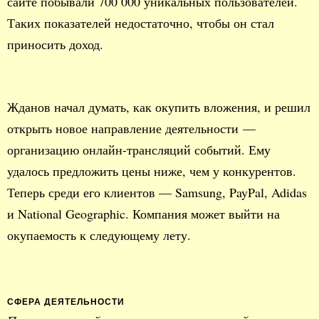
сайте побывали 700 000 уникальных пользователей.
Таких показателей недостаточно, чтобы он стал
приносить доход.
Жданов начал думать, как окупить вложения, и решил
открыть новое направление деятельности —
организацию онлайн-трансляций событий. Ему
удалось предложить цены ниже, чем у конкурентов.
Теперь среди его клиентов — Samsung, PayPal, Adidas
и National Geographic. Компания может выйти на
окупаемость к следующему лету.
СФЕРА ДЕЯТЕЛЬНОСТИ