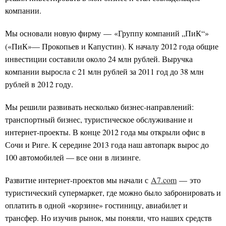
компании.
Мы основали новую фирму — «Группу компаний „
ПиК“»
(«ПиК»— Прокопьев и Капустин). К началу 2012 года общие
инвестиции составили около 24 млн рублей. Выручка
компании выросла с 21 млн рублей за 2011 год до 38 млн
рублей в 2012 году.
Мы решили развивать несколько бизнес-направлений:
транспортный бизнес, туристическое обслуживание и
интернет-проекты. В конце 2012 года мы открыли офис в
Сочи и Риге. К середине 2013 года наш автопарк вырос до
100 автомобилей — все они
в лизинге.
Развитие интернет-проектов мы начали с
A7.com
— это
туристический супермаркет, где можно было забронировать и
оплатить в одной «корзине» гостиницу, авиабилет и
трансфер. Но изучив рынок, мы поняли, что наших средств