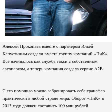
Алексей Прокопьев вместе с партнёром Ильёй
Капустиным создали вместе группу компаний «ПиК».
Всё начиналось как служба такси с собственным
автопарком, а теперь компания создала сервис A2B.
С его помощью можно забронировать себе трансфер
практически в любой стране мира. Оборот «ПиК» в
2013 году должен составить 100 млн рублей.