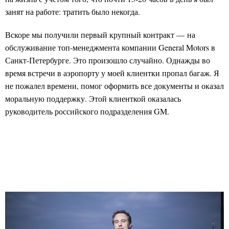
занят на работе: тратить было некогда.
Вскоре мы получили первый крупный контракт — на
обслуживание топ-менеджмента компании General Motors в
Санкт-Петербурге. Это произошло случайно. Однажды во
время встречи в аэропорту у моей клиентки пропал багаж. Я
не пожалел времени, помог оформить все документы и оказал
моральную поддержку. Этой клиенткой оказалась
руководитель российского подразделения GM.