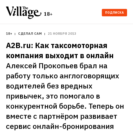
ПОДПИСКА
18+
18+
СДЕЛАЛ САМ
21 НОЯБРЯ 2013
A2B.ru: Как таксомоторная 
компания выходит в онлайн
Алексей Прокопьев брал на 
работу только англоговорящих 
водителей без вредных 
привычек, это помогало в 
конкурентной борьбе. Теперь он 
вместе с партнёром развивает 
сервис онлайн-бронирования 