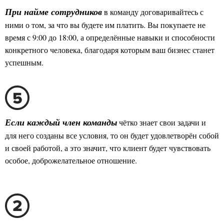
в команду договаривайтесь с
При найме сотрудников
ними о том, за что вы будете им платить. Вы покупаете не
время с 9:00 до 18:00, а определённые навыки и способности
конкретного человека, благодаря которым ваш бизнес станет
успешным.
чётко знает свои задачи и
Если каждый член команды
для него созданы все условия, то он будет удовлетворён собой
и своей работой, а это значит, что клиент будет чувствовать
особое, доброжелательное отношение.