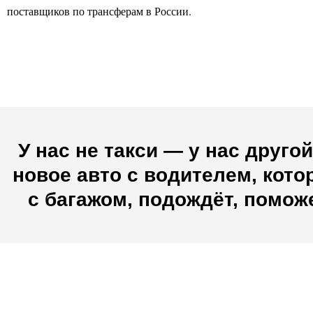
поставщиков по трансферам в России.
У нас не такси — у нас друг
новое авто с водителем, кото
с багажом, подождёт, помож