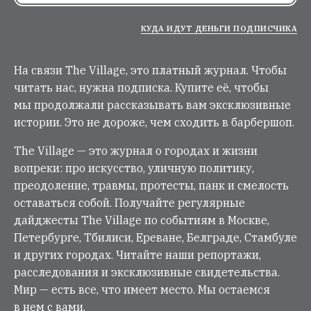
КУДА ИДУТ ДЕНЬГИ ПОДПИСЧИКА
На связи The Village, это платный журнал. Чтобы
читать нас, нужна подписка. Купите её, чтобы
мы продолжали рассказывать вам эксклюзивные
истории. Это не дороже, чем сходить в барбершоп.
The Village — это журнал о городах и жизни
вопреки: про искусство, уличную политику,
преодоление, травмы, протесты, панк и смелость
оставаться собой. Получайте регулярные
дайджесты The Village по событиям в Москве,
Петербурге, Тбилиси, Ереване, Белграде, Стамбуле
и других городах. Читайте наши репортажи,
расследования и эксклюзивные свидетельства.
Мир — есть все, что имеет место. Мы остаемся
в нем с вами.