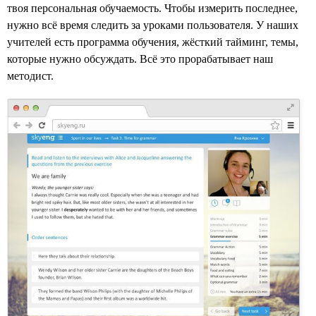
твоя персональная обучаемость. Чтобы измерить последнее,
нужно всё время следить за уроками пользователя. У наших
учителей есть программа обучения, жёсткий тайминг, темы,
которые нужно обсуждать. Всё это прорабатывает наш
методист.