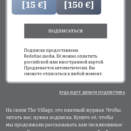
[15 €]
[150 €]
ПОДПИСАТЬСЯ
Подписка предоставлена
Redefine.media. Её можно оплатить
российской или иностранной картой.
Продлевается автоматически. Вы
сможете отписаться в любой момент.
КУДА ИДУТ ДЕНЬГИ ПОДПИСЧИКА
На связи The Village, это платный журнал. Чтобы
читать нас, нужна подписка. Купите её, чтобы
мы продолжали рассказывать вам эксклюзивные