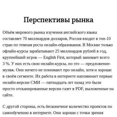
Перспективы рынка
Объём мирового рынка изучения английского языка
составляет 70 миллиардов долларов, Россия входит в топ-10
стран по темпам роста онлайн-образования. В Москве только
офлайн-курсы зарабатывают 25 миллиардов рублей в год,
крупнейший игрок — English First, который занимает всего
3 %. У них есть свои онлайн-курсы, но это — предложение-
муляж. Они ничего не понимают про онлайн, хотя и хороши
в своём сегменте. Их работа в интернете напоминает первые
онлайн-версии СМИ — пятнадцать лет назад это были
просто отсканированные версии газет в PDF, выложенные на
сайте.
С другой стороны, есть бесконечное количество проектов по
самообучению в интернете. Они хороши с точки зрения