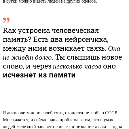
в сутки можно видеть людей из других офисов.
Как устроена человеческая
память? Есть два нейрончика,
между ними возникает связь.
Она
Ты слышишь новое
не живёт долго.
слово, и через
оно
несколько часов
исчезнет из памяти
Я антисоветчик по своей сути, с юности не люблю СССР.
Мне кажется, и сейчас наша проблема в том, что в умах
людей железный занавес не исчез, и незнание языка — одна