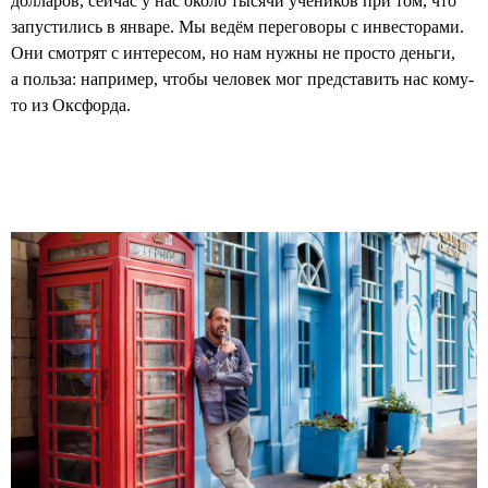
долларов, сейчас у нас около тысячи учеников при том, что
запустились в январе. Мы ведём переговоры с инвесторами.
Они смотрят с интересом, но нам нужны не просто деньги,
а польза: например, чтобы человек мог представить нас кому-
то из Оксфорда.