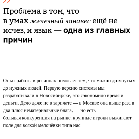
Проблема в том, что
в умах
ещё не
железный занавес
исчез, и язык —
одна из главных
причин
Опыт работы в регионах помогает тем, что можно дотянуться
до нужных людей. Первую версию системы мы
разрабатывали в Новосибирске, это сэкономило время и
деньги. Дело даже не в зарплате — в Москве она выше раза в
два плюс нематериальные блага, — но есть
большая конкуренция на рынке, крупные игроки выжигают
поле для всякой мелочёвки типа нас.