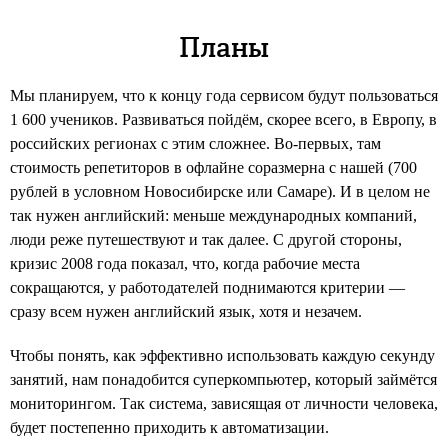
Планы
Мы планируем, что к концу года сервисом будут пользоваться
1 600 учеников. Развиваться пойдём, скорее всего, в Европу, в
российских регионах с этим сложнее. Во-первых, там
стоимость репетиторов в офлайне соразмерна с нашей (700
рублей в условном Новосибирске или Самаре). И в целом не
так нужен английский: меньше международных компаний,
люди реже путешествуют и так далее. С другой стороны,
кризис 2008 года показал, что, когда рабочие места
сокращаются, у работодателей поднимаются критерии —
сразу всем нужен английский язык, хотя и незачем.
Чтобы понять, как эффективно использовать каждую секунду
занятий, нам понадобится суперкомпьютер, который займётся
мониторингом. Так система, зависящая от личности человека,
будет постепенно приходить к автоматизации.