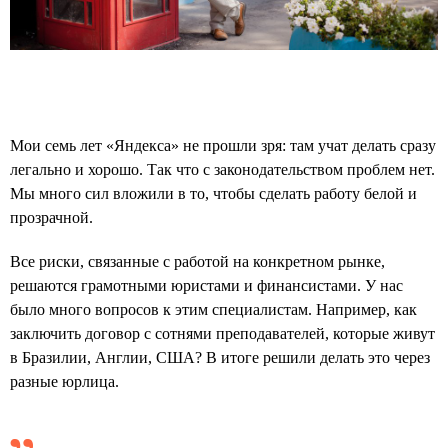
Мои семь лет «Яндекса» не прошли зря: там учат делать сразу
легально и хорошо. Так что с законодательством проблем нет.
Мы много сил вложили в то, чтобы сделать работу белой и
прозрачной.
Все риски, связанные с работой на конкретном рынке,
решаются грамотными юристами и финансистами. У нас
было много вопросов к этим специалистам. Например, как
заключить договор с сотнями преподавателей, которые живут
в Бразилии, Англии, США? В итоге решили делать это через
разные юрлица.