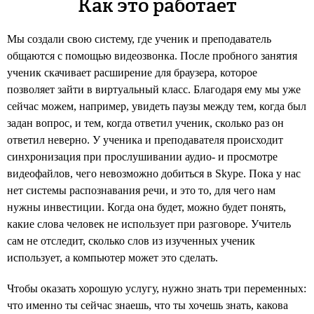
Как это работает
Мы создали свою систему, где ученик и преподаватель
общаются с помощью видеозвонка. После пробного занятия
ученик скачивает расширение для браузера, которое
позволяет зайти в виртуальный класс. Благодаря ему мы уже
сейчас можем, например, увидеть паузы между тем, когда был
задан вопрос, и тем, когда ответил ученик, сколько раз он
ответил неверно. У ученика и преподавателя происходит
синхронизация при прослушивании аудио- и просмотре
видеофайлов, чего невозможно добиться в Skype. Пока у нас
нет системы распознавания речи, и это то, для чего нам
нужны инвестиции. Когда она будет, можно будет понять,
какие слова человек не использует при разговоре. Учитель
сам не отследит, сколько слов из изученных ученик
использует, а компьютер может это сделать.
Чтобы оказать хорошую услугу, нужно знать три переменных:
что именно ты сейчас знаешь, что ты хочешь знать, какова