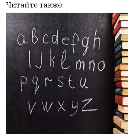
Читайте также: