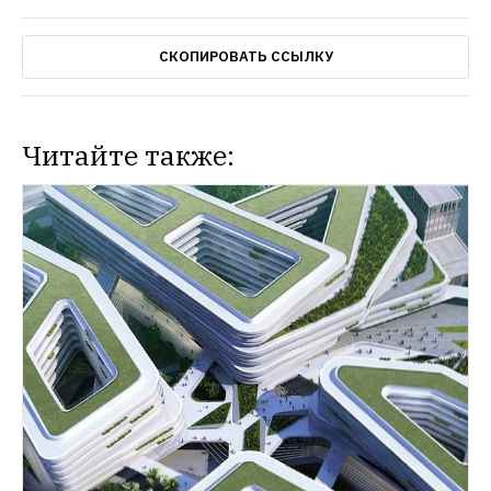
СКОПИРОВАТЬ ССЫЛКУ
Читайте также: