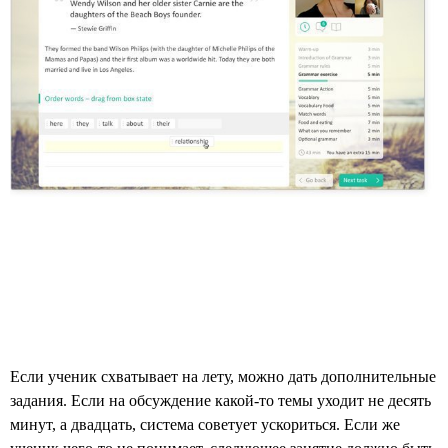
Если ученик схватывает на лету, можно дать дополнительные
задания. Если на обсуждение какой-то темы уходит не десять
минут, а двадцать, система советует ускориться. Если же