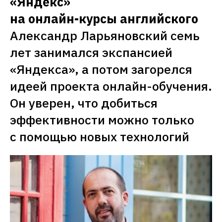
«Яндекс» 

на онлайн-курсы английского
Александр Ларьяновский семь 
лет занимался экспансией 
«Яндекса», а потом загорелся 
идеей проекта онлайн-обучения. 
Он уверен, что добиться 
эффективности можно только 
с помощью новых технологий