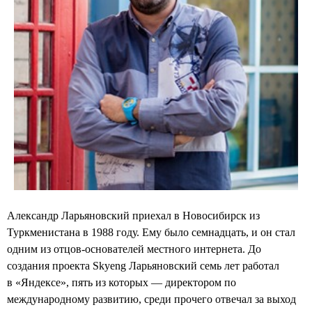
Александр Ларьяновский приехал в Новосибирск из
Туркменистана в 1988 году. Ему было семнадцать, и он стал
одним из отцов-основателей местного интернета. До
создания проекта Skyeng Ларьяновский семь лет работал
в «Яндексе», пять из которых — директором по
международному развитию, среди прочего отвечал за выход