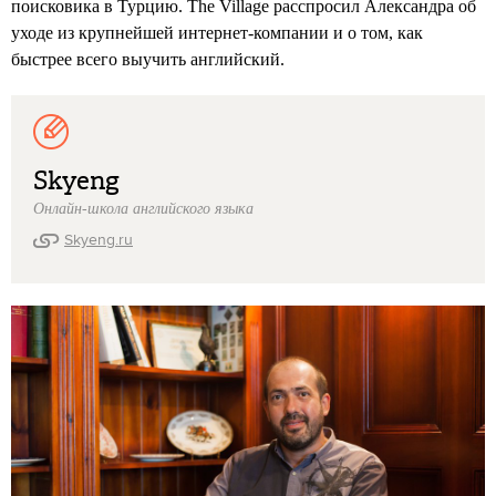
поисковика в Турцию. The Village расспросил Александра об
уходе из крупнейшей интернет-компании и о том, как
быстрее всего выучить английский.
Skyeng
Онлайн-школа английского языка
Skyeng.ru