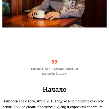
АЛЕКСАНДР ЛАРЬЯНОВСКИЙ
партнёр Skyeng
Начало
Началось всё с того, что в 2011 году ко мне пришли какие-то
ребятишки со своим проектом Skyeng и спросили совета. У