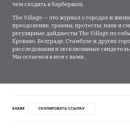
чем сходить в барбершоп.
The Village — это журнал о городах и жизн
преодоление, травмы, протесты, панк и см
регулярные дайджесты The Village по собы
Ереване, Белграде, Стамбуле и других гор
расследования и эксклюзивные свидетельст
Мы остаемся в нем с вами.
СКОПИРОВАТЬ ССЫЛКУ
SHARE