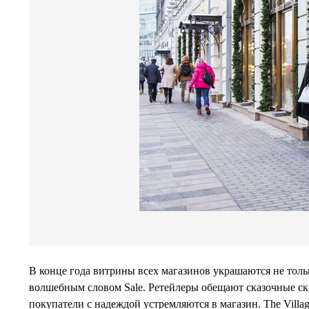
В конце года витрины всех магазинов украшаются не толь
волшебным словом Sale. Ретейлеры обещают сказочные ск
покупатели с надеждой устремляются в магазин. The Villag