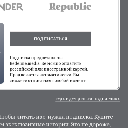
ПОДПИСАТЬСЯ
Подписка предоставлена
Redefine.media. Её можно оплатить
российской или иностранной картой.
Продлевается автоматически. Вы
сможете отписаться в любой момент.
КУДА ИДУТ ДЕНЬГИ ПОДПИСЧИКА
 Чтобы читать нас, нужна подписка. Купите
м эксклюзивные истории. Это не дороже,