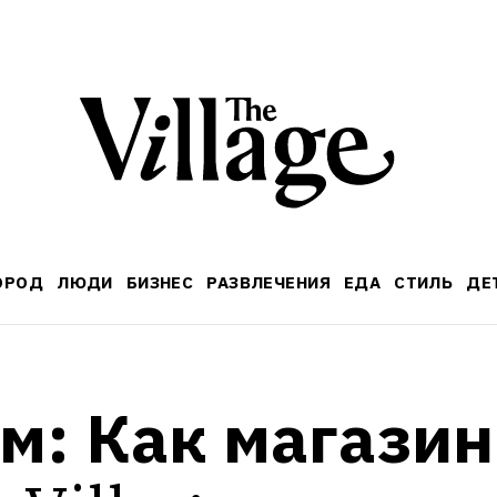
ОРОД
ЛЮДИ
БИЗНЕС
РАЗВЛЕЧЕНИЯ
ЕДА
СТИЛЬ
ДЕ
м: Как магазин