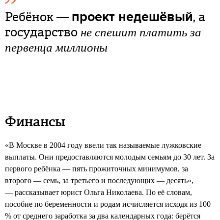
Ребёнок —
, а
проект недешёвый
государство
не спешит платить за
первенца миллионы
Финансы
«В Москве в 2004 году ввели так называемые лужковские
выплаты. Они предоставляются молодым семьям до 30 лет. За
первого ребёнка — пять прожиточных минимумов, за
второго — семь, за третьего и последующих — десять»,
— рассказывает юрист Ольга Николаева. По её словам,
пособие по беременности и родам исчисляется исходя из 100
% от среднего заработка за два календарных года: берётся