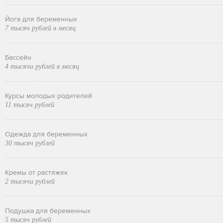
Йога для беременных
7 тысяч рублей в месяц
Бассейн
4 тысячи рублей в месяц
Курсы молодых родителей
11 тысяч рублей
Одежда для беременных
30 тысяч рублей
Кремы от растяжек
2 тысячи рублей
Подушка для беременных
5 тысяч рублей