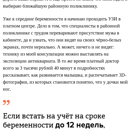
выбираю ближайшую районную поликлинику.
Уже к середине беременности я начинаю проходить УЗИ в
платном центре. Дело в том, что специалисты в районной
поликлинике с трудом переваривают присутствие мужа в
кабинете, да и узнать, что они видят на своих чёрно-белых
экранах, почти нереально. А может, ничего и не видят:
технику из моей консультации можно выставлять на
экспозиции антиквариата. В то же время платный доктор
всего за 3 тысячи рублей 40 минут в подробностях
рассказывает, как развивается малышка, и распечатывает 3D-
фотографии, из которых становится понятно, что у дочки мой
нос.
Если встать на учёт на сроке
беременности
,
до 12 недель