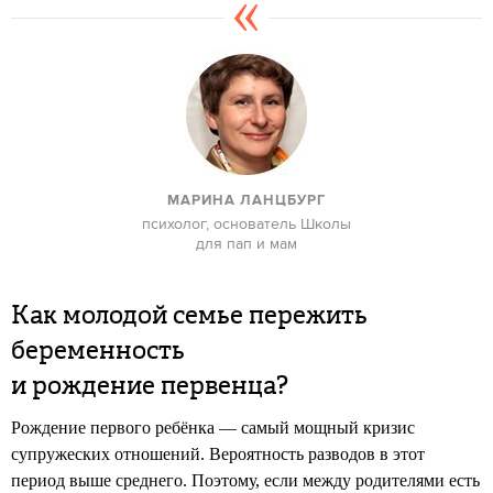
МАРИНА ЛАНЦБУРГ
психолог, основатель Школы
для пап и мам
Как молодой семье пережить
беременность
и рождение первенца?
Рождение первого ребёнка — самый мощный кризис
супружеских отношений. Вероятность разводов в этот
период выше среднего. Поэтому, если между родителями есть