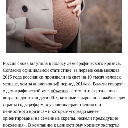
Россия снова вступила в полосу демографического кризиса.
Согласно официальной статистике, за первые семь месяцев
2015 года россиянки произвели на свет на 10 тысяч человек
меньше, чем за аналогичный период 2014-го. Власти говорят
о демографической яме,
объясняя
её тем, что фертильного
возраста достигли дети 90-х, которые «выросли в тяжёлые для
страны годы реформ, в условиях нравственного и
ценностного кризиса» и которые «гораздо менее
ориентированы на семейные скрепы, нежели предыдущие
поколения». В компанию к ценностному кризису эксперты