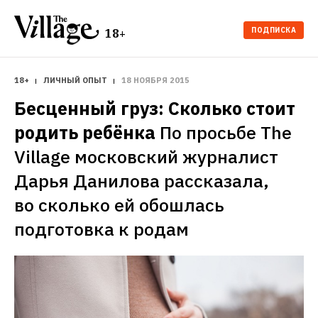
ПОДПИСКА
18+
18+
ЛИЧНЫЙ ОПЫТ
18 НОЯБРЯ 2015
Бесценный груз: Сколько стоит 
родить ребёнка
По просьбе The 
Village московский журналист 
Дарья Данилова рассказала, 
во сколько ей обошлась 
подготовка к родам