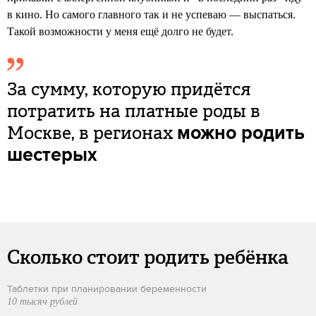
в кино. Но самого главного так и не успеваю — выспаться.
Такой возможности у меня ещё долго не будет.
За сумму, которую придётся
потратить на платные роды в
Москве, в регионах
можно родить
шестерых
Сколько стоит родить ребёнка
Таблетки при планировании беременности
10 тысяч рублей