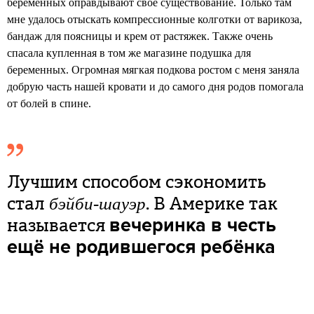
беременных оправдывают своё существование. Только там
мне удалось отыскать компрессионные колготки от варикоза,
бандаж для поясницы и крем от растяжек. Также очень
спасала купленная в том же магазине подушка для
беременных. Огромная мягкая подкова ростом с меня заняла
добрую часть нашей кровати и до самого дня родов помогала
от болей в спине.
Лучшим способом сэкономить
стал
. В Америке так
бэйби-шауэр
называется
вечеринка в честь
ещё не родившегося ребёнка