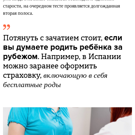
старости, на очередном тесте проявляется долгожданная
вторая полоса.
Потянуть с зачатием стоит,
если
вы думаете родить ребёнка за
. Например, в Испании
рубежом
можно заранее оформить
страховку,
включающую в себя
бесплатные роды