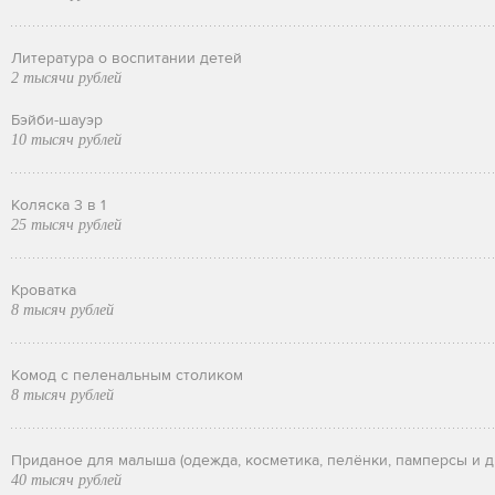
Литература о воспитании детей
2 тысячи рублей
Бэйби-шауэр
10 тысяч рублей
Коляска 3 в 1
25 тысяч рублей
Кроватка
8 тысяч рублей
Комод с пеленальным столиком
8 тысяч рублей
Приданое для малыша (одежда, косметика, пелёнки, памперсы и д
40 тысяч рублей