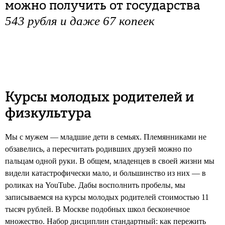
можно получить от государства
543 рубля и даже 67 копеек
Курсы молодых родителей и
физкультура
Мы с мужем — младшие дети в семьях. Племянниками не
обзавелись, а пересчитать родивших друзей можно по
пальцам одной руки. В общем, младенцев в своей жизни мы
видели катастрофически мало, и большинство из них — в
роликах на YouTube. Дабы восполнить пробелы, мы
записываемся на курсы молодых родителей стоимостью 11
тысяч рублей. В Москве подобных школ бесконечное
множество. Набор дисциплин стандартный: как пережить