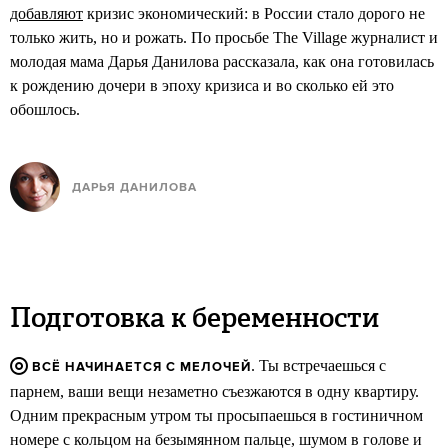
добавляют
кризис экономический: в России стало дорого не
только жить, но и рожать. По просьбе The Village журналист и
молодая мама Дарья Данилова рассказала, как она готовилась
к рождению дочери в эпоху кризиса и во сколько ей это
обошлось.
ДАРЬЯ ДАНИЛОВА
Подготовка к беременности
. Ты встречаешься с
ВСЁ НАЧИНАЕТСЯ С МЕЛОЧЕЙ
парнем, ваши вещи незаметно съезжаются в одну квартиру.
Одним прекрасным утром ты просыпаешься в гостиничном
номере с кольцом на безымянном пальце, шумом в голове и