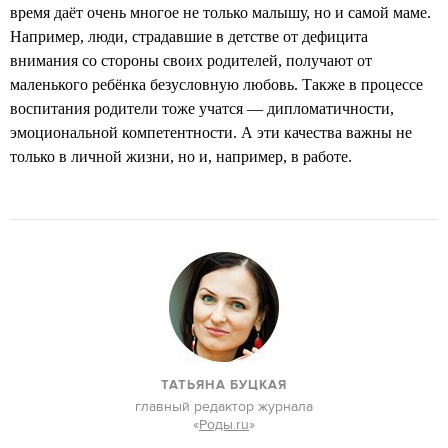
время даёт очень многое не только малышу, но и самой маме.
Например, люди, страдавшие в детстве от дефицита
внимания со стороны своих родителей, получают от
маленького ребёнка безусловную любовь. Также в процессе
воспитания родители тоже учатся — дипломатичности,
эмоциональной компетентности. А эти качества важны не
только в личной жизни, но и, например, в работе.
ТАТЬЯНА БУЦКАЯ
главный редактор журнала
«
Роды.ru
»