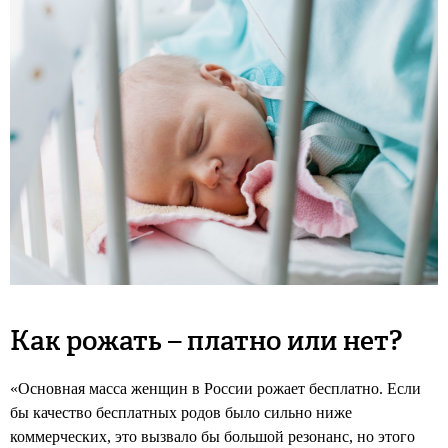
Как рожать – платно или нет?
«Основная масса женщин в России рожает бесплатно. Если
бы качество бесплатных родов было сильно ниже
коммерческих, это вызвало бы большой резонанс, но этого