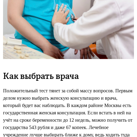
Как выбрать врача
Положительный тест тянет за собой массу вопросов. Первым
делом нужно выбрать женскую консультацию и врача,
который будет вас наблюдать. В каждом районе Москвы есть
государственная женская консультация. Если встать в ней на
учёт на сроке беременности до 12 недель, можно получить от
государства 543 рубля и даже 67 копеек. Лечебное
учреждение лучше выбирать ближе к дому, ведь ходить туда