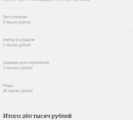
Эрго-рюкзак
6 тысяч рублей
Набор в роддом
5 тысяч рублей
Одежда для кормления
3 тысячи рублей
Роды
46 тысяч рублей
Итого: 260 тысяч рублей