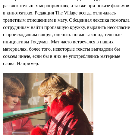
развлекательных мероприятиях, а также при показе фильмов
в кинотеатрах. Редакция The Village всегда отличалась
трепетным отношением к мату. Обсценная лексика помогала
сотрудникам найти пропавшую кружку, выразить несогласие
с происходящим вокруг, оценить новые законодательные
инициативы Госдумы. Мат часто встречался в наших
материалах, более того, некоторые тексты выглядели бы
совсем иначе, если бы в них не употреблялись матерные
слова. Например: