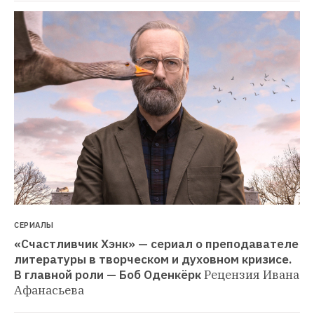
СЕРИАЛЫ
«Счастливчик Хэнк» — сериал о преподавателе 
литературы в творческом и духовном кризисе. 
В главной роли — Боб Оденкёрк
Рецензия Ивана 
Афанасьева