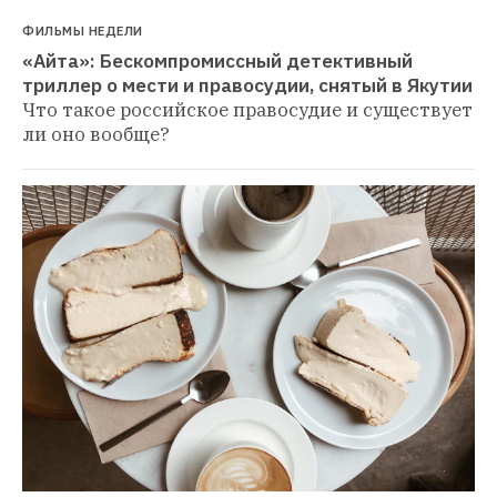
ФИЛЬМЫ НЕДЕЛИ
«Айта»: Бескомпромиссный детективный 
триллер о мести и правосудии, снятый в Якутии
Что такое российское правосудие и существует 
ли оно вообще?