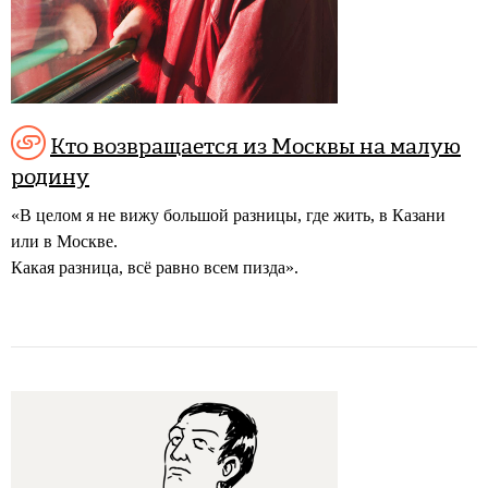
Кто возвращается из Москвы на малую
родину
«В целом я не вижу большой разницы, где жить, в Казани
или в Москве.
Какая разница, всё равно всем пизда».