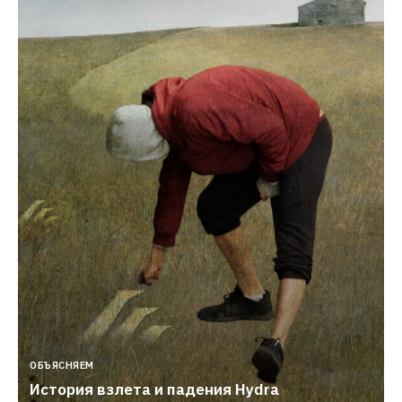
ОБЪЯСНЯЕМ
История взлета и падения Hydra