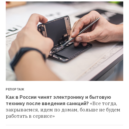
РЕПОРТАЖ
Как в России чинят электронику и бытовую 
технику после введения санкций?
«Все тогда, 
закрываемся, идем по домам, больше не будем 
работать в сервисе»