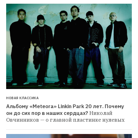
НОВАЯ КЛАССИКА
Альбому «Meteora» Linkin Park 20 лет. Почему 
он до сих пор в наших сердцах?
Николай 
Овчинников — о главной пластинке нулевых