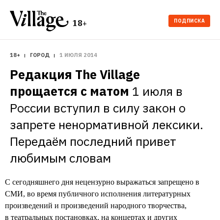
ПОДПИСКА
18+
18+
ГОРОД
1 ИЮЛЯ 2014
Редакция The Village 
прощается с матом
1 июля в 
России вступил в силу закон о 
запрете ненормативной лексики. 
Передаём последний привет 
любимым словам
С сегодняшнего дня нецензурно выражаться запрещено в
СМИ, во время публичного исполнения литературных
произведений и произведений народного творчества,
в театральных постановках, на концертах и других