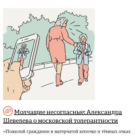
Молчащие несогласные: Александра
Шевелева о московской толерантности
«Пожилой гражданин в матерчатой кепочке и тёмных очках