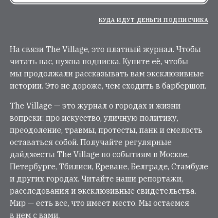
КУДА ИДУТ ДЕНЬГИ ПОДПИСЧИКА
На связи The Village, это платный журнал. Чтобы
читать нас, нужна подписка. Купите её, чтобы
мы продолжали рассказывать вам эксклюзивные
истории. Это не дороже, чем сходить в барбершоп.
The Village — это журнал о городах и жизни
вопреки: про искусство, уличную политику,
преодоление, травмы, протесты, панк и смелость
оставаться собой. Получайте регулярные
дайджесты The Village по событиям в Москве,
Петербурге, Тбилиси, Ереване, Белграде, Стамбуле
и других городах. Читайте наши репортажи,
расследования и эксклюзивные свидетельства.
Мир — есть все, что имеет место. Мы остаемся
в нем с вами.