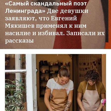
«Самый скандальный поэт 
Ленинграда»
Две девушки 
заявляют, что Евгений 
Мякишев применял к ним 
насилие и избивал. Записали их 
рассказы