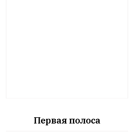
Первая полоса