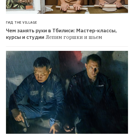
ГИД THE VILLAGE
Чем занять руки в Тбилиси: Мастер-классы, 
курсы и студии
Лепим горшки и шьем