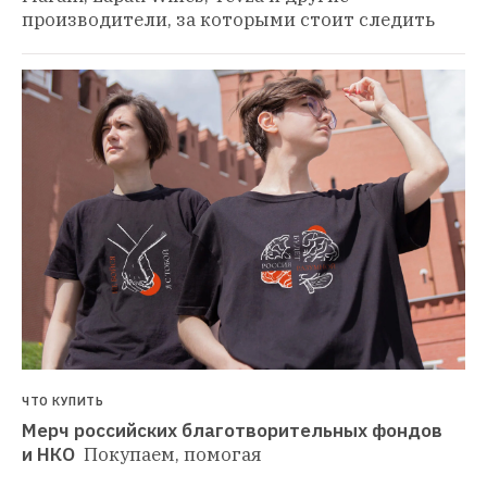
производители, за которыми стоит следить
ЧТО КУПИТЬ
Мерч российских благотворительных фондов 
и НКО 
Покупаем, помогая