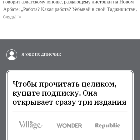
говорит азиатскому юноше, раздающему листовки на Новом
Арбате: „Работа? Какая работа? Уебывай в свой Таджикистан,
блядь!“»
Я УЖЕ ПОДПИСЧИК
Чтобы прочитать целиком,
купите подписку. Она
открывает сразу три издания