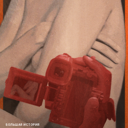
БОЛЬШАЯ ИСТОРИЯ