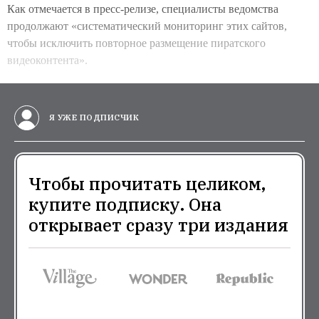
Как отмечается в пресс-релизе, специалисты ведомства
продолжают «систематический мониторинг этих сайтов,
чтобы исключить повторное размещение пиратского
видеоконтента».
Я УЖЕ ПОДПИСЧИК
Чтобы прочитать целиком,
купите подписку. Она
открывает сразу три издания