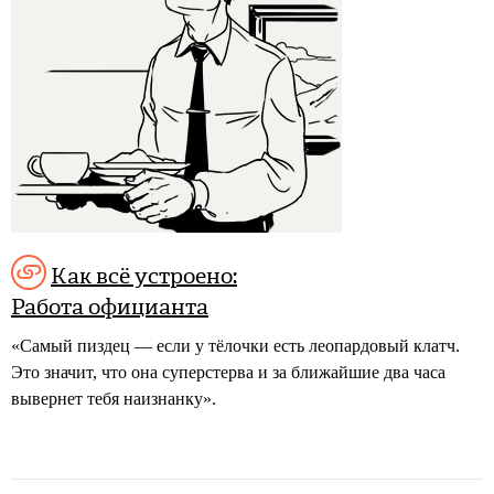
Как всё устроено:
Работа официанта
«Самый пиздец — если у тёлочки есть леопардовый клатч.
Это значит, что она суперстерва и за ближайшие два часа
вывернет тебя наизнанку».