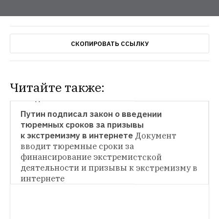
СКОПИРОВАТЬ ССЫЛКУ
Читайте также:
ГОРОД
Путин подписал закон о введении 
тюремных сроков за призывы 
к экстремизму в интернете
Документ 
вводит тюремные сроки за 
финансирование экстремистской 
деятельности и призывы к экстремизму в 
интернете