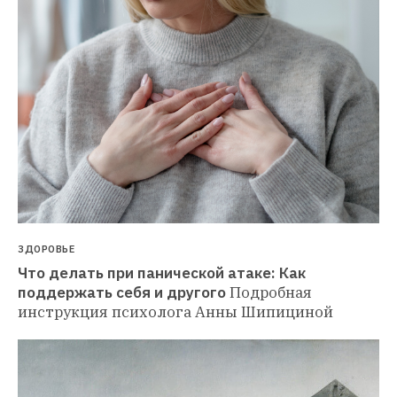
ЗДОРОВЬЕ
Что делать при панической атаке: Как 
поддержать себя и другого
Подробная 
инструкция психолога Анны Шипициной