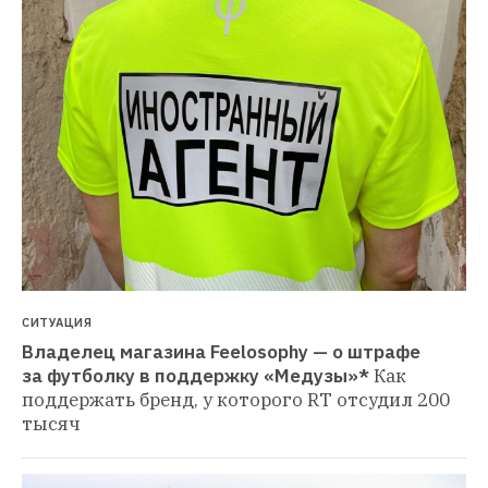
СИТУАЦИЯ
Владелец магазина Feelosophy — о штрафе 
за футболку в поддержку «Медузы»*
Как 
поддержать бренд, у которого RT отсудил 200 
тысяч