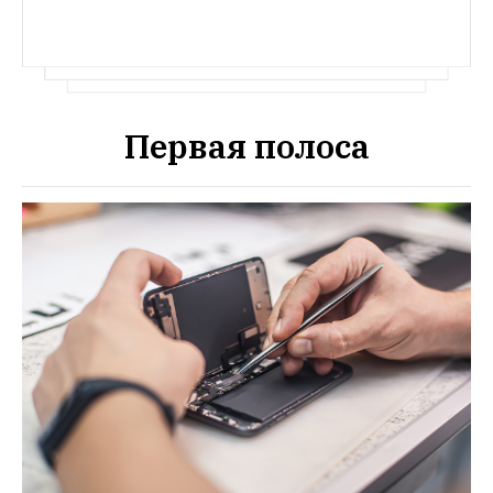
Первая полоса