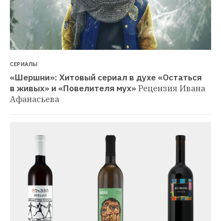
СЕРИАЛЫ
«Шершни»: Хитовый сериал в духе «Остаться 
в живых» и «Повелителя мух»
Рецензия Ивана 
Афанасьева