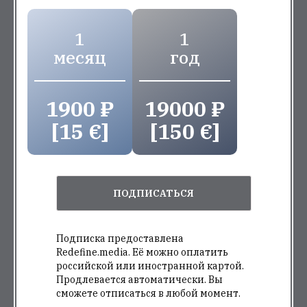
1
1
месяц
год
1900 ₽
19000 ₽
[15 €]
[150 €]
ПОДПИСАТЬСЯ
Подписка предоставлена
Redefine.media. Её можно оплатить
российской или иностранной картой.
Продлевается автоматически. Вы
сможете отписаться в любой момент.