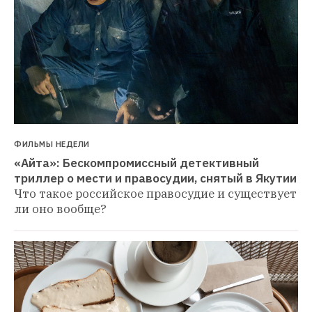
ФИЛЬМЫ НЕДЕЛИ
«Айта»: Бескомпромиссный детективный 
триллер о мести и правосудии, снятый в Якутии
Что такое российское правосудие и существует 
ли оно вообще?