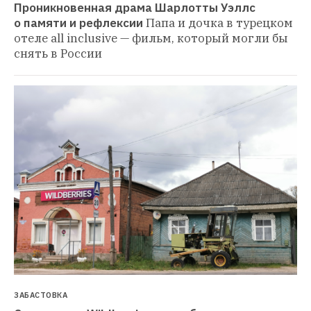
Проникновенная драма Шарлотты Уэллс 
о памяти и рефлексии
Папа и дочка в турецком 
отеле all inclusive — фильм, который могли бы 
снять в России
ЗАБАСТОВКА