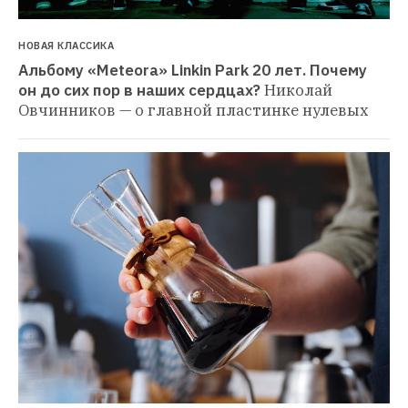
НОВАЯ КЛАССИКА
Альбому «Meteora» Linkin Park 20 лет. Почему 
он до сих пор в наших сердцах?
Николай 
Овчинников — о главной пластинке нулевых