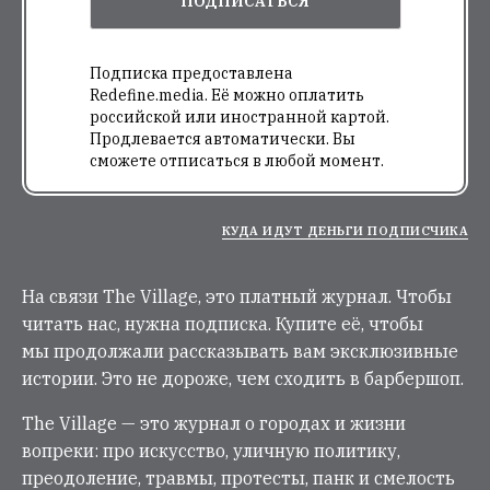
ПОДПИСАТЬСЯ
Подписка предоставлена
Redefine.media. Её можно оплатить
российской или иностранной картой.
Продлевается автоматически. Вы
сможете отписаться в любой момент.
КУДА ИДУТ ДЕНЬГИ ПОДПИСЧИКА
На связи The Village, это платный журнал. Чтобы
читать нас, нужна подписка. Купите её, чтобы
мы продолжали рассказывать вам эксклюзивные
истории. Это не дороже, чем сходить в барбершоп.
The Village — это журнал о городах и жизни
вопреки: про искусство, уличную политику,
преодоление, травмы, протесты, панк и смелость