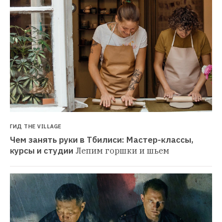
ГИД THE VILLAGE
Чем занять руки в Тбилиси: Мастер-классы, 
курсы и студии
Лепим горшки и шьем