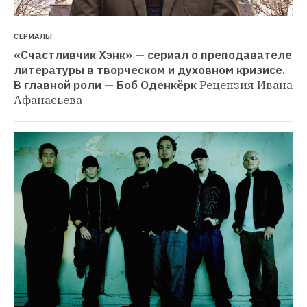
СЕРИАЛЫ
«Счастливчик Хэнк» — сериал о преподавателе 
литературы в творческом и духовном кризисе. 
В главной роли — Боб Оденкёрк
Рецензия Ивана 
Афанасьева