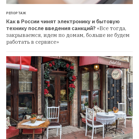
РЕПОРТАЖ
Как в России чинят электронику и бытовую 
технику после введения санкций?
«Все тогда, 
закрываемся, идем по домам, больше не будем 
работать в сервисе»