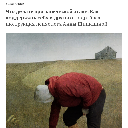
ЗДОРОВЬЕ
Что делать при панической атаке: Как 
поддержать себя и другого
Подробная 
инструкция психолога Анны Шипициной