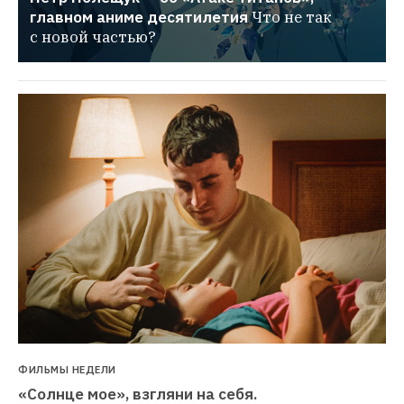
главном аниме десятилетия
Что не так 
с новой частью?
ФИЛЬМЫ НЕДЕЛИ
«Солнце мое», взгляни на себя. 