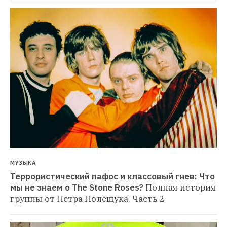
МУЗЫКА
Террористический пафос и классовый гнев: Что 
мы не знаем о The Stone Roses?
Полная история 
группы от Петра Полещука. Часть 2