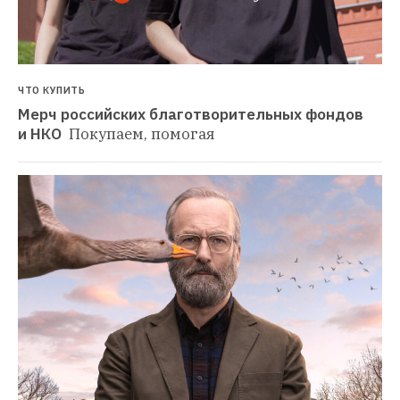
ЧТО КУПИТЬ
Мерч российских благотворительных фондов 
и НКО 
Покупаем, помогая