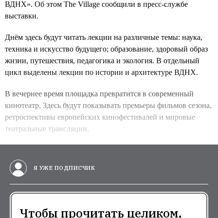
ВДНХ». Об этом The Village сообщили в пресс-службе
выставки.
Днём здесь будут читать лекции на различные темы: наука,
техника и искусство будущего; образование, здоровый образ
жизни, путешествия, педагогика и экология. В отдельный
цикл выделены лекции по истории и архитектуре ВДНХ.
В вечернее время площадка превратится в современный
кинотеатр. Здесь будут показывать премьеры фильмов сезона,
ретроспективы европейских кинофестивалей и мировые
театральные трансляции.
Я УЖЕ ПОДПИСЧИК
Чтобы прочитать целиком,