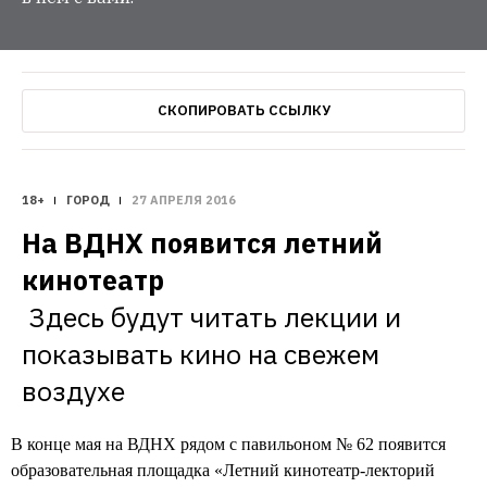
СКОПИРОВАТЬ ССЫЛКУ
18+
ГОРОД
27 АПРЕЛЯ 2016
На ВДНХ появится летний 
Здесь будут читать лекции и 
показывать кино на свежем 
В конце мая на ВДНХ рядом с павильоном № 62 появится
образовательная площадка «Летний кинотеатр-лекторий