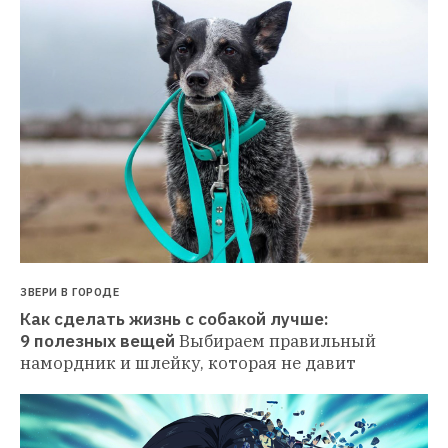
ЗВЕРИ В ГОРОДЕ
Как сделать жизнь с собакой лучше: 
9 полезных вещей
Выбираем правильный 
намордник и шлейку, которая не давит 