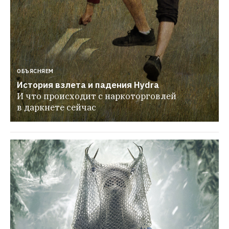
ОБЪЯСНЯЕМ
История взлета и падения Hydra
И что происходит с наркоторговлей 
в даркнете сейчас