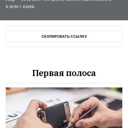
в нем с вами.
СКОПИРОВАТЬ ССЫЛКУ
Первая полоса