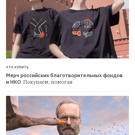
ЧТО КУПИТЬ
Мерч российских благотворительных фондов 
и НКО 
Покупаем, помогая