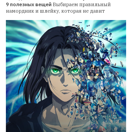
9 полезных вещей
Выбираем правильный 
намордник и шлейку, которая не давит 