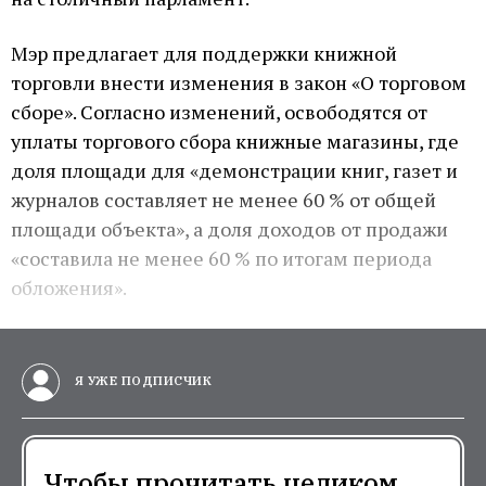
Мэр предлагает для поддержки книжной
торговли внести изменения в закон «О торговом
сборе». Согласно изменений, освободятся от
уплаты торгового сбора книжные магазины, где
доля площади для «демонстрации книг, газет и
журналов составляет не менее 60 % от общей
площади объекта», а доля доходов от продажи
«составила не менее 60 % по итогам периода
обложения».
Я УЖЕ ПОДПИСЧИК
Чтобы прочитать целиком,