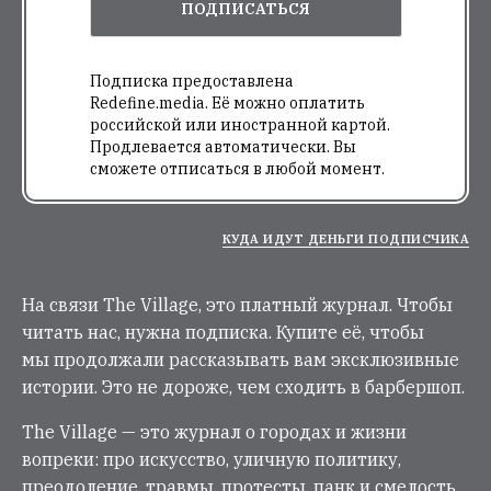
ПОДПИСАТЬСЯ
Подписка предоставлена
Redefine.media. Её можно оплатить
российской или иностранной картой.
Продлевается автоматически. Вы
сможете отписаться в любой момент.
КУДА ИДУТ ДЕНЬГИ ПОДПИСЧИКА
На связи The Village, это платный журнал. Чтобы
читать нас, нужна подписка. Купите её, чтобы
мы продолжали рассказывать вам эксклюзивные
истории. Это не дороже, чем сходить в барбершоп.
The Village — это журнал о городах и жизни
вопреки: про искусство, уличную политику,
преодоление, травмы, протесты, панк и смелость