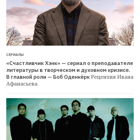
СЕРИАЛЫ
«Счастливчик Хэнк» — сериал о преподавателе 
литературы в творческом и духовном кризисе. 
В главной роли — Боб Оденкёрк
Рецензия Ивана 
Афанасьева