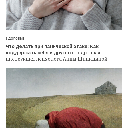
ЗДОРОВЬЕ
Что делать при панической атаке: Как 
поддержать себя и другого
Подробная 
инструкция психолога Анны Шипициной