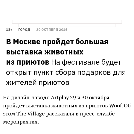
18+
ГОРОД
20 ОКТЯБРЯ 2016
В Москве пройдет большая 
выставка животных 
из приютов
На фестивале будет 
открыт пункт сбора подарков для 
жителей приютов
На дизайн-заводе Artplay 29 и 30 октября
пройдет выставка животных из приютов
Woof
. Об
этом The Village рассказали в пресс-службе
мероприятия.