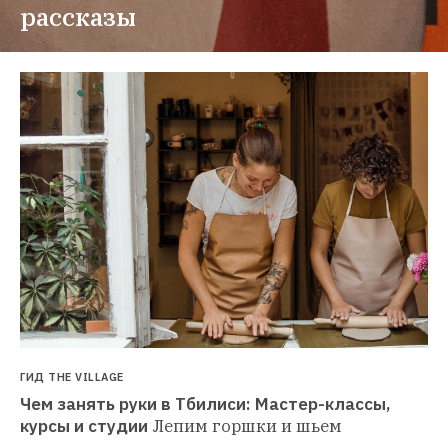
рассказы
ГИД THE VILLAGE
Чем занять руки в Тбилиси: Мастер-классы, 
курсы и студии
Лепим горшки и шьем