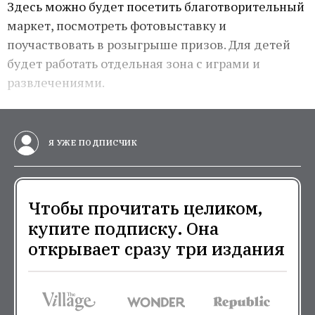
Здесь можно будет посетить благотворительный
маркет, посмотреть фотовыставку и
поучаствовать в розыгрыше призов. Для детей
будет работать отдельная зона с играми и
развлечениями.
Я УЖЕ ПОДПИСЧИК
Чтобы прочитать целиком,
купите подписку. Она
открывает сразу три издания