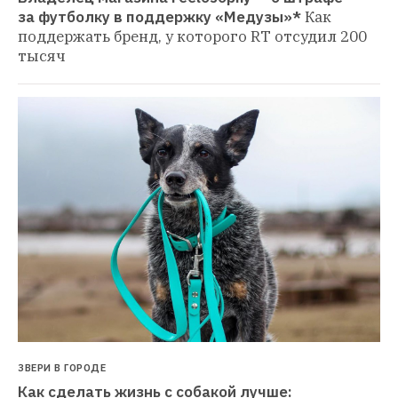
за футболку в поддержку «Медузы»*
Как 
поддержать бренд, у которого RT отсудил 200 
тысяч
ЗВЕРИ В ГОРОДЕ
Как сделать жизнь с собакой лучше: 