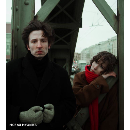
НОВАЯ МУЗЫКА