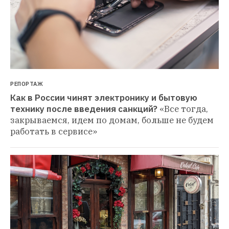
РЕПОРТАЖ
Как в России чинят электронику и бытовую 
технику после введения санкций?
«Все тогда, 
закрываемся, идем по домам, больше не будем 
работать в сервисе»