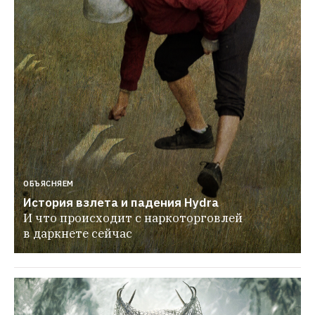
ОБЪЯСНЯЕМ
История взлета и падения Hydra
И что происходит с наркоторговлей 
в даркнете сейчас