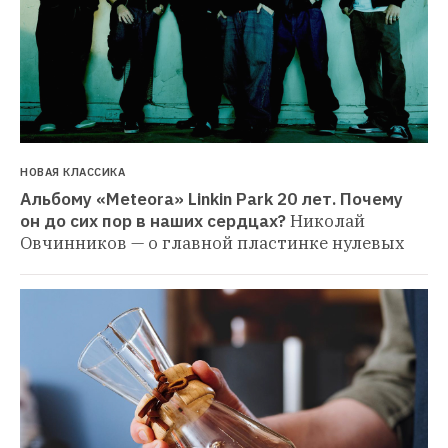
НОВАЯ КЛАССИКА
Альбому «Meteora» Linkin Park 20 лет. Почему 
он до сих пор в наших сердцах?
Николай 
Овчинников — о главной пластинке нулевых