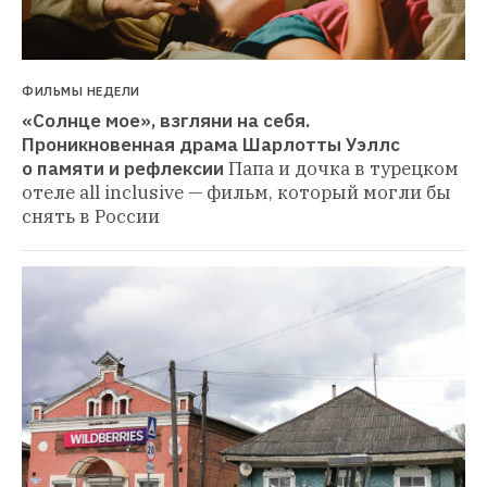
ФИЛЬМЫ НЕДЕЛИ
«Солнце мое», взгляни на себя. 
Проникновенная драма Шарлотты Уэллс 
о памяти и рефлексии
Папа и дочка в турецком 
отеле all inclusive — фильм, который могли бы 
снять в России