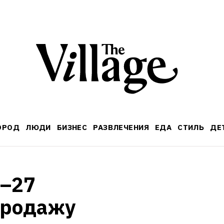
ОРОД
ЛЮДИ
БИЗНЕС
РАЗВЛЕЧЕНИЯ
ЕДА
СТИЛЬ
ДЕ
–27 