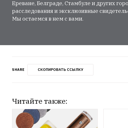
Ереване, Белграде, Стамбуле и других гор
расследования и эксклюзивные свидетельст
Мы остаемся в нем с вами.
СКОПИРОВАТЬ ССЫЛКУ
SHARE
Читайте также: