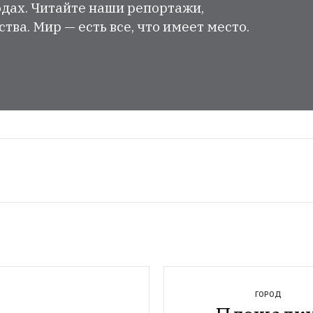
одах. Читайте наши репортажи,
ва. Мир — есть все, что имеет место.
ГОРОД