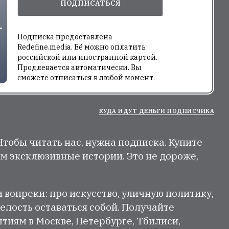
ПОДПИСАТЬСЯ
Подписка предоставлена
Redefine.media. Её можно оплатить
российской или иностранной картой.
Продлевается автоматически. Вы
сможете отписаться в любой момент.
КУДА ИДУТ ДЕНЬГИ ПОДПИСЧИКА
 Чтобы читать нас, нужна подписка. Купите
м эксклюзивные истории. Это не дороже,
и вопреки: про искусство, уличную политику,
елость оставаться собой. Получайте
тиям в Москве, Петербурге, Тбилиси,