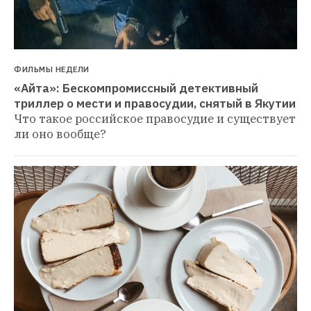
ФИЛЬМЫ НЕДЕЛИ
«Айта»: Бескомпромиссный детективный 
триллер о мести и правосудии, снятый в Якутии
Что такое российское правосудие и существует 
ли оно вообще?