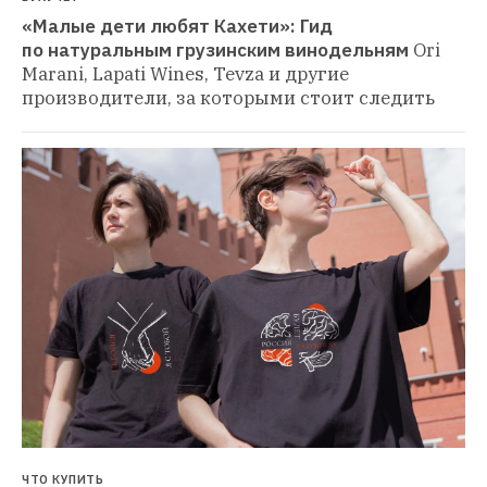
«Малые дети любят Кахети»: Гид 
по натуральным грузинским винодельням
Ori 
Marani, Lapati Wines, Tevza и другие 
производители, за которыми стоит следить
ЧТО КУПИТЬ