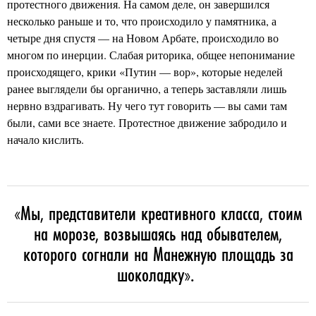
протестного движения. На самом деле, он завершился
несколько раньше и то, что происходило у памятника, а
четыре дня спустя — на Новом Арбате, происходило во
многом по инерции. Слабая риторика, общее непонимание
происходящего, крики «Путин — вор», которые неделей
ранее выглядели бы органично, а теперь заставляли лишь
нервно вздрагивать. Ну чего тут говорить — вы сами там
были, сами все знаете. Протестное движение забродило и
начало кислить.
«Мы, представители креативного класса, стоим
на морозе, возвышаясь над обывателем,
которого согнали на Манежную площадь за
шоколадку».