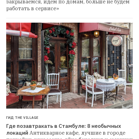
закрываемся, идем по домам, больше не будем 
работать в сервисе»
ГИД THE VILLAGE
Где позавтракать в Стамбуле: 8 необычных 
локаций
Антикварное кафе, лучшие в городе 