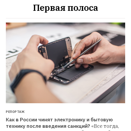
Первая полоса
РЕПОРТАЖ
Как в России чинят электронику и бытовую 
технику после введения санкций?
«Все тогда, 