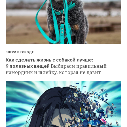
ЗВЕРИ В ГОРОДЕ
Как сделать жизнь с собакой лучше: 
9 полезных вещей
Выбираем правильный 
намордник и шлейку, которая не давит 