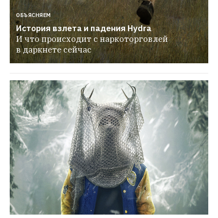
ОБЪЯСНЯЕМ
История взлета и падения Hydra
И что происходит с наркоторговлей 
в даркнете сейчас