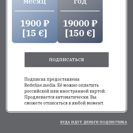
месяц
год
1900 ₽
19000 ₽
[15 €]
[150 €]
ПОДПИСАТЬСЯ
Подписка предоставлена
Redefine.media. Её можно оплатить
российской или иностранной картой.
Продлевается автоматически. Вы
сможете отписаться в любой момент.
КУДА ИДУТ ДЕНЬГИ ПОДПИСЧИКА