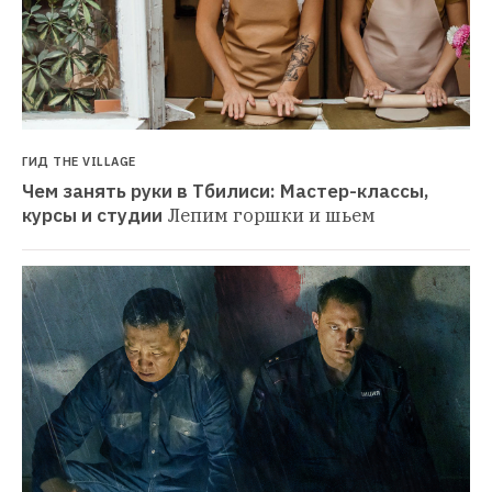
ГИД THE VILLAGE
Чем занять руки в Тбилиси: Мастер-классы, 
курсы и студии
Лепим горшки и шьем