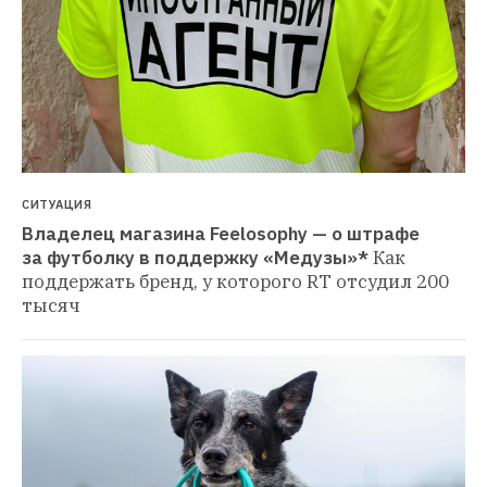
СИТУАЦИЯ
Владелец магазина Feelosophy — о штрафе 
за футболку в поддержку «Медузы»*
Как 
поддержать бренд, у которого RT отсудил 200 
тысяч