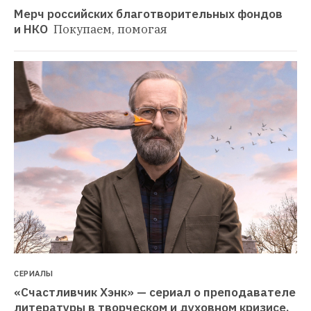
Мерч российских благотворительных фондов 
и НКО 
Покупаем, помогая
СЕРИАЛЫ
«Счастливчик Хэнк» — сериал о преподавателе 
литературы в творческом и духовном кризисе. 