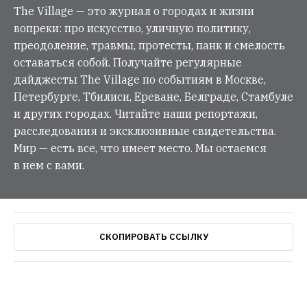
The Village — это журнал о городах и жизни
вопреки: про искусство, уличную политику,
преодоление, травмы, протесты, панк и смелость
оставаться собой. Получайте регулярные
дайджесты The Village по событиям в Москве,
Петербурге, Тбилиси, Ереване, Белграде, Стамбуле
и других городах. Читайте наши репортажи,
расследования и эксклюзивные свидетельства.
Мир — есть все, что имеет место. Мы остаемся
в нем с вами.
СКОПИРОВАТЬ ССЫЛКУ