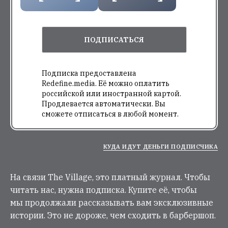
ПОДПИСАТЬСЯ
Подписка предоставлена
Redefine.media. Её можно оплатить
российской или иностранной картой.
Продлевается автоматически. Вы
сможете отписаться в любой момент.
КУДА ИДУТ ДЕНЬГИ ПОДПИСЧИКА
На связи The Village, это платный журнал. Чтобы
читать нас, нужна подписка. Купите её, чтобы
мы продолжали рассказывать вам эксклюзивные
истории. Это не дороже, чем сходить в барбершоп.