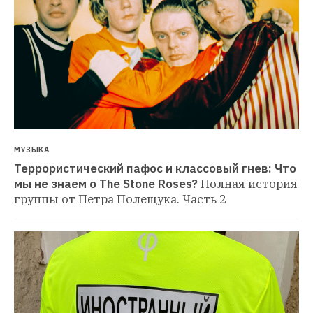
МУЗЫКА
Террористический пафос и классовый гнев: Что 
мы не знаем о The Stone Roses?
Полная история 
группы от Петра Полещука. Часть 2