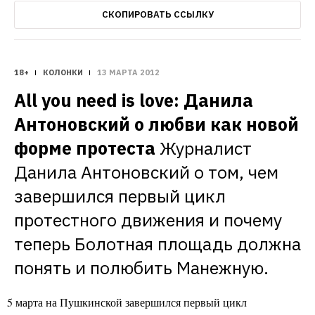
СКОПИРОВАТЬ ССЫЛКУ
18+
КОЛОНКИ
13 МАРТА 2012
All you need is love: Данила 
Антоновский о любви как новой 
форме протеста
Журналист 
Данила Антоновский о том, чем 
завершился первый цикл 
протестного движения и почему 
теперь Болотная площадь должна 
понять и полюбить Манежную.
5 марта на Пушкинской завершился первый цикл