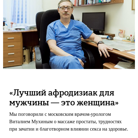
«Лучший афродизиак для
мужчины — это женщина»
Мы поговорили с московским врачом-урологом
Виталием Мухиным о массаже простаты, трудностях
при зачатии и благотворном влиянии секса на здоровье.