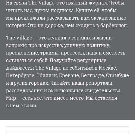
На связи The Village, это платный журнал. Чтобы
читать нас, нужна подписка. Купите её, чтобы
мы продолжали рассказывать вам эксклюзивные
истории. Это не дороже, чем сходить в барбершоп.
The Village — это журнал о городах и жизни
вопреки: про искусство, уличную политику,
преодоление, травмы, протесты, панк и смелость
оставаться собой. Получайте регулярные
дайджесты The Village по событиям в Москве,
Петербурге, Тбилиси, Ереване, Белграде, Стамбуле
и других городах. Читайте наши репортажи,
расследования и эксклюзивные свидетельства.
Мир — есть все, что имеет место. Мы остаемся
в нем с вами.