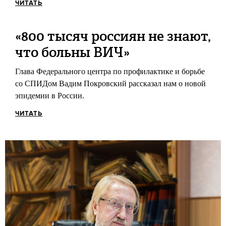
ЧИТАТЬ
«800 тысяч россиян не знают,
что больны ВИЧ»
Глава Федерального центра по профилактике и борьбе
со СПИДом Вадим Покровский рассказал нам о новой
эпидемии в России.
ЧИТАТЬ