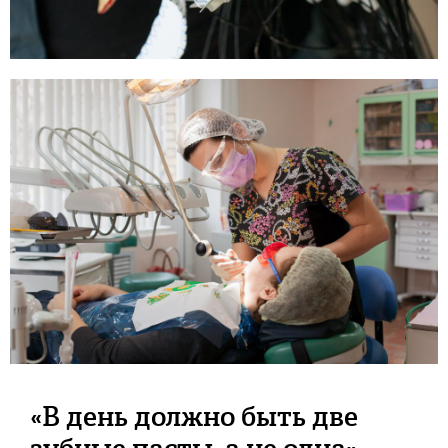
«В день должно быть две