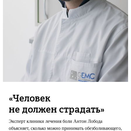
«Человек
не должен страдать»
Эксперт клиники лечения боли Антон Лобода
объясняет, сколько можно принимать обезболивающего,