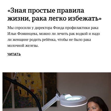
«Зная простые правила
жизни, рака легко избежать»
Мы спросили у директора Фонда профилактики рака
Ильи Фоминцева, можно ли лечить рак водкой и надо
ли женщине родить ребёнка, чтобы не было рака
молочной железы.
ЧИТАТЬ