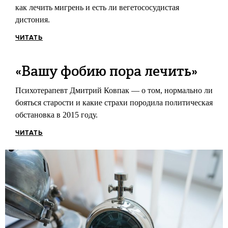
как лечить мигрень и есть ли вегетососудистая
дистония.
ЧИТАТЬ
«Вашу фобию пора лечить»
Психотерапевт Дмитрий Ковпак — о том, нормально ли
бояться старости и какие страхи породила политическая
обстановка в 2015 году.
ЧИТАТЬ