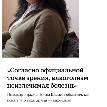
«Согласно официальной
точке зрения, алкоголизм —
неизлечимая болезнь»
Психиатр-нарколог Елена Шалаева объясняет, как
понять, что ваши друзья — алкоголики.