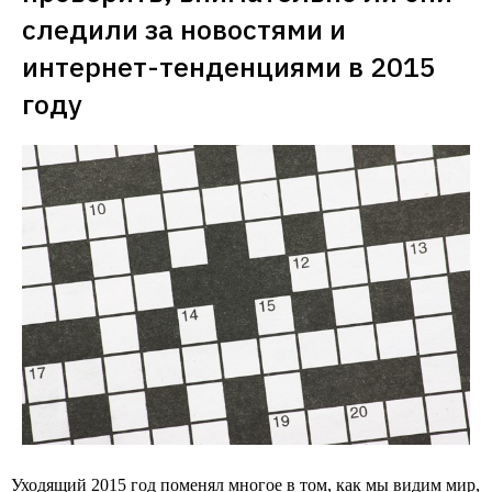
следили за новостями и 
интернет-тенденциями в 2015 
Уходящий 2015 год поменял многое в том, как мы видим мир,