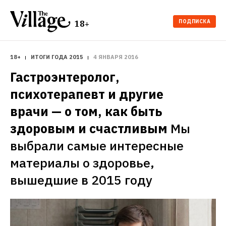
ПОДПИСКА
18+
18+
ИТОГИ ГОДА 2015
4 ЯНВАРЯ 2016
Гастроэнтеролог, 
психотерапевт и другие 
врачи — о том, как быть 
здоровым и счастливым
Мы 
выбрали самые интересные 
материалы о здоровье, 
вышедшие в 2015 году