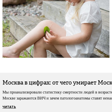
Москва в цифрах: от чего умирает Мос
Мы проанализировали статистику смертности людей в возрасте о
Москве заражаются ВИЧ и зачем патологоанатомы ставят нена
ЧИТАТЬ