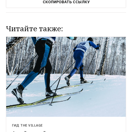
СКОПИРОВАТЬ ССЫЛКУ
Читайте также:
ГИД THE VILLAGE