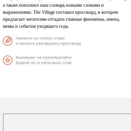
а также пополнил наш словарь новыми словами и
выражениями. The Village составил кроссворд, в котором
предлагает читателям отгадать главные феномены, имена,
мемы и события уходящего года.
Нажмите на любое слово
и начните разгадывать кроссворд
Внимание: не пренебрегайте
буквой «ё» в написании слов