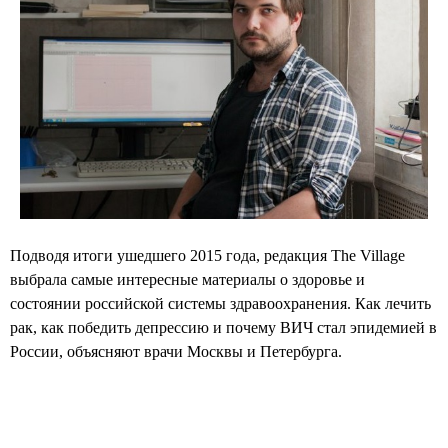
Подводя итоги ушедшего 2015 года, редакция The Village
выбрала самые интересные материалы о здоровье и
состоянии российской системы здравоохранения. Как лечить
рак, как победить депрессию и почему ВИЧ стал эпидемией в
России, объясняют врачи Москвы и Петербурга.