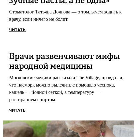
зубные пасты, а не одна»
Стоматолог Татьяна Долгова — о том, зачем ходить к
врачу, если ничего не болит.
ЧИТАТЬ
Врачи развенчивают мифы
народной медицины
Московские медики рассказали The Village, правда ли,
что насморк можно вылечить с помощью чеснока,
кашель — йодной сеткой, а температуру —
растиранием спиртом.
ЧИТАТЬ