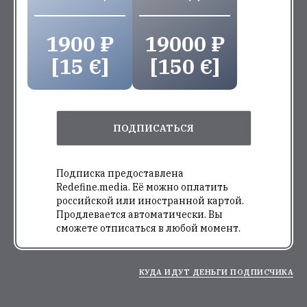
1900 ₽
19000 ₽
[15 €]
[150 €]
ПОДПИСАТЬСЯ
Подписка предоставлена
Redefine.media. Её можно оплатить
российской или иностранной картой.
Продлевается автоматически. Вы
сможете отписаться в любой момент.
КУДА ИДУТ ДЕНЬГИ ПОДПИСЧИКА