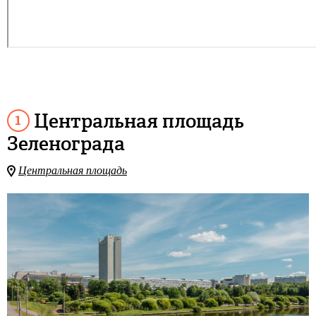
Центральная площадь
Зеленограда
Центральная площадь