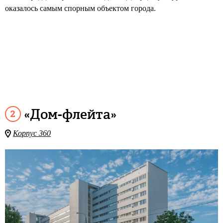
оказалось самым спорным объектом города.
«Дом-флейта»
Корпус 360