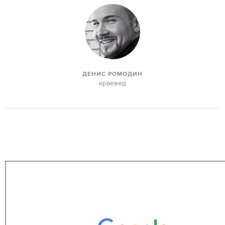
ДЕНИС РОМОДИН
краевед