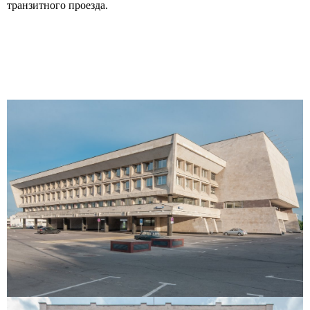
транзитного проезда.