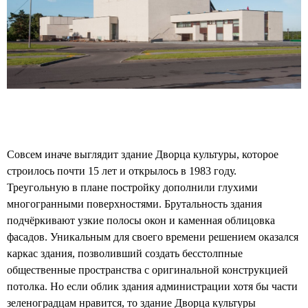
Совсем иначе выглядит здание Дворца культуры, которое
строилось почти 15 лет и открылось в 1983 году.
Треугольную в плане постройку дополнили глухими
многогранными поверхностями. Брутальность здания
подчёркивают узкие полосы окон и каменная облицовка
фасадов. Уникальным для своего времени решением оказался
каркас здания, позволивший создать бесстолпные
общественные пространства с оригинальной конструкцией
потолка. Но если облик здания администрации хотя бы части
зеленоградцам нравится, то здание Дворца культуры