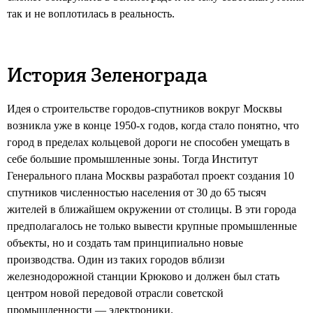
так и не воплотилась в реальность.
История Зеленограда
Идея о строительстве городов-спутников вокруг Москвы
возникла уже в конце 1950-х годов, когда стало понятно, что
город в пределах кольцевой дороги не способен умещать в
себе большие промышленные зоны. Тогда Институт
Генерального плана Москвы разработал проект создания 10
спутников численностью населения от 30 до 65 тысяч
жителей в ближайшем окружении от столицы. В эти города
предполагалось не только вывести крупные промышленные
объекты, но и создать там принципиально новые
производства. Один из таких городов вблизи
железнодорожной станции Крюково и должен был стать
центром новой передовой отрасли советской
промышленности — электроники.