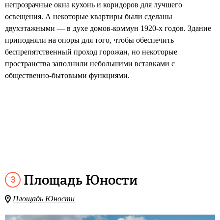
непрозрачные окна кухонь и коридоров для лучшего
освещения. А некоторые квартиры были сделаны
двухэтажными — в духе домов-коммун 1920-х годов. Здание
приподняли на опоры для того, чтобы обеспечить
беспрепятственный проход горожан, но некоторые
пространства заполнили небольшими вставками с
общественно-бытовыми функциями.
Площадь Юности
Площадь Юности