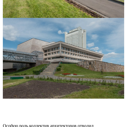
Особую роль коллектив архитекторов отводил