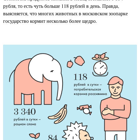
рубля, то есть чуть больше 118 рублей в день. Правда,
выясняется, что многих животных в московском зоопарке
государство кормит несколько более щедро.