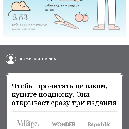
Я УЖЕ ПОДПИСЧИК
Чтобы прочитать целиком,
купите подписку. Она
открывает сразу три издания