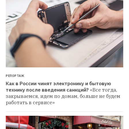
РЕПОРТАЖ
Как в России чинят электронику и бытовую 
технику после введения санкций?
«Все тогда, 
закрываемся, идем по домам, больше не будем 
работать в сервисе»