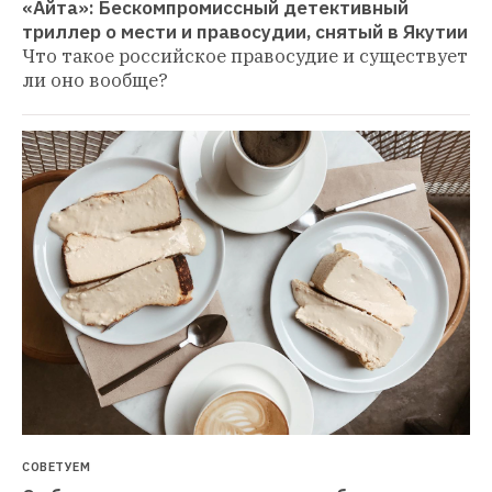
«Айта»: Бескомпромиссный детективный 
триллер о мести и правосудии, снятый в Якутии
Что такое российское правосудие и существует 
ли оно вообще?
СОВЕТУЕМ