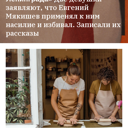
заявляют, что Евгений 
Мякишев применял к ним 
насилие и избивал. Записали их 
рассказы