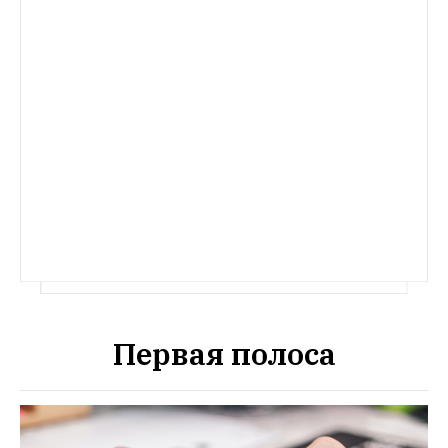
Первая полоса