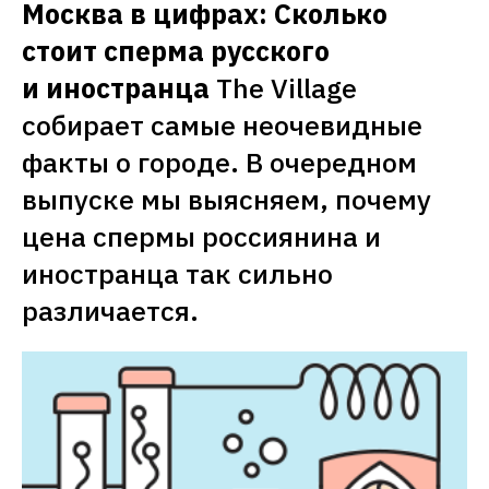
Москва в цифрах: Сколько 
стоит сперма русского 
и иностранца
The Village 
собирает самые неочевидные 
факты о городе. В очередном 
выпуске мы выясняем, почему 
цена спермы россиянина и 
иностранца так сильно 
различается. 