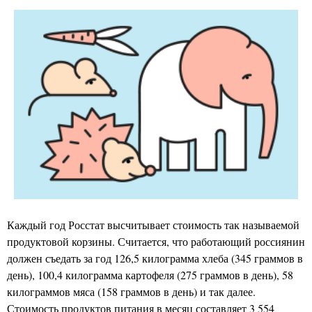
Каждый год Росстат высчитывает стоимость так называемой
продуктовой корзины. Считается, что работающий россиянин
должен съедать за год 126,5 килограмма хлеба (345 граммов в
день), 100,4 килограмма картофеля (275 граммов в день), 58
килограммов мяса (158 граммов в день) и так далее.
Стоимость продуктов питания в месяц составляет 3 554