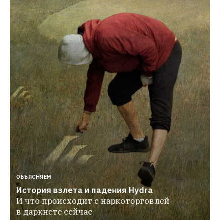
ОБЪЯСНЯЕМ
История взлета и падения Hydra
И что происходит с наркоторговлей 
в даркнете сейчас