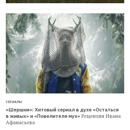
СЕРИАЛЫ
«Шершни»: Хитовый сериал в духе «Остаться 
в живых» и «Повелителя мух»
Рецензия Ивана 
Афанасьева