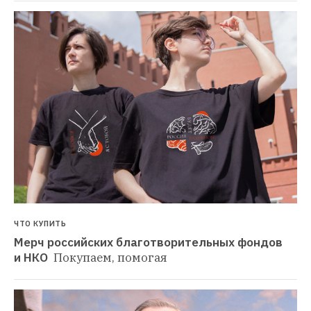
ЧТО КУПИТЬ
Мерч российских благотворительных фондов 
и НКО 
Покупаем, помогая