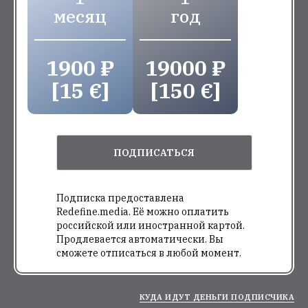
месяц
год
1900 ₽
19000 ₽
[15 €]
[150 €]
ПОДПИСАТЬСЯ
Подписка предоставлена
Redefine.media. Её можно оплатить
российской или иностранной картой.
Продлевается автоматически. Вы
сможете отписаться в любой момент.
КУДА ИДУТ ДЕНЬГИ ПОДПИСЧИКА