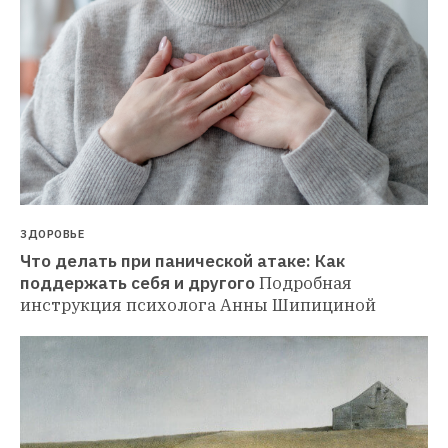
ЗДОРОВЬЕ
Что делать при панической атаке: Как 
поддержать себя и другого
Подробная 
инструкция психолога Анны Шипициной