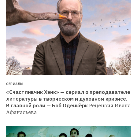
СЕРИАЛЫ
«Счастливчик Хэнк» — сериал о преподавателе 
литературы в творческом и духовном кризисе. 
В главной роли — Боб Оденкёрк
Рецензия Ивана 
Афанасьева