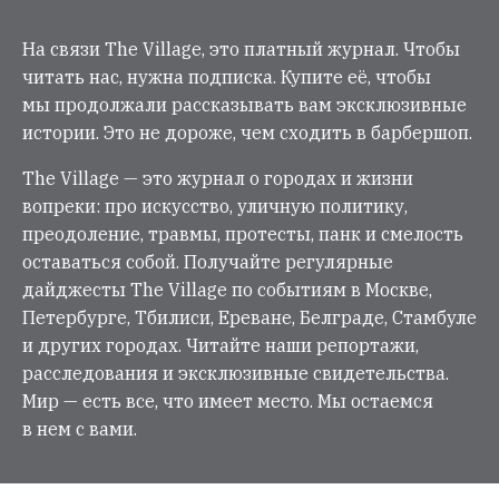
На связи The Village, это платный журнал. Чтобы
читать нас, нужна подписка. Купите её, чтобы
мы продолжали рассказывать вам эксклюзивные
истории. Это не дороже, чем сходить в барбершоп.
The Village — это журнал о городах и жизни
вопреки: про искусство, уличную политику,
преодоление, травмы, протесты, панк и смелость
оставаться собой. Получайте регулярные
дайджесты The Village по событиям в Москве,
Петербурге, Тбилиси, Ереване, Белграде, Стамбуле
и других городах. Читайте наши репортажи,
расследования и эксклюзивные свидетельства.
Мир — есть все, что имеет место. Мы остаемся
в нем с вами.