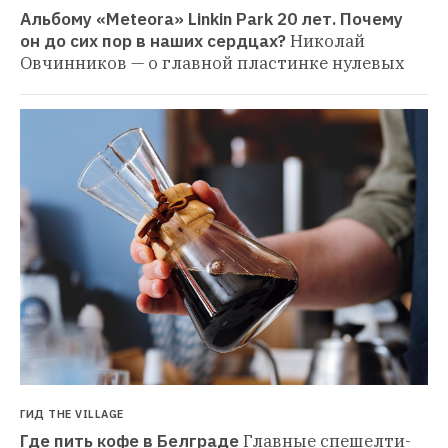
Альбому «Meteora» Linkin Park 20 лет. Почему 
он до сих пор в наших сердцах?
Николай 
Овчинников — о главной пластинке нулевых
ГИД THE VILLAGE
Где пить кофе в Белграде
Главные спешелти-