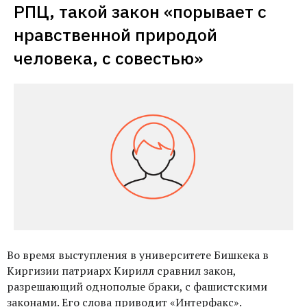
РПЦ, такой закон «порывает с 
нравственной природой 
человека, с совестью»
Во время выступления в университете Бишкека в
Киргизии патриарх Кирилл сравнил закон,
разрешающий однополые браки, с фашистскими
законами. Его слова
приводит
«Интерфакс».