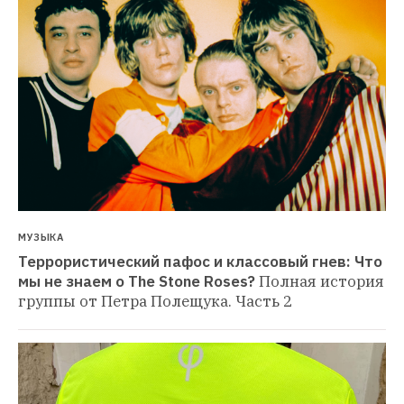
МУЗЫКА
Террористический пафос и классовый гнев: Что 
мы не знаем о The Stone Roses?
Полная история 
группы от Петра Полещука. Часть 2