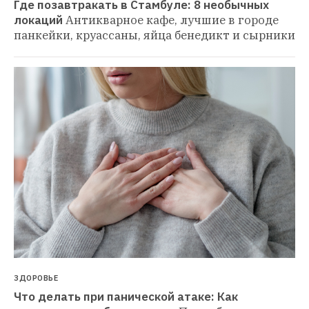
Где позавтракать в Стамбуле: 8 необычных 
локаций
Антикварное кафе, лучшие в городе 
панкейки, круассаны, яйца бенедикт и сырники
ЗДОРОВЬЕ
Что делать при панической атаке: Как 