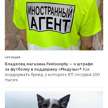
СИТУАЦИЯ
Владелец магазина Feelosophy — о штрафе 
за футболку в поддержку «Медузы»*
Как 
поддержать бренд, у которого RT отсудил 200 
тысяч