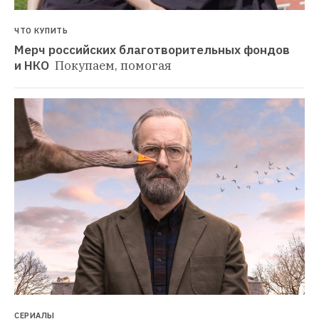
ЧТО КУПИТЬ
Мерч российских благотворительных фондов 
и НКО 
Покупаем, помогая
СЕРИАЛЫ