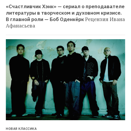
«Счастливчик Хэнк» — сериал о преподавателе 
литературы в творческом и духовном кризисе. 
В главной роли — Боб Оденкёрк
Рецензия Ивана 
Афанасьева
НОВАЯ КЛАССИКА