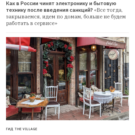
Как в России чинят электронику и бытовую 
технику после введения санкций?
«Все тогда, 
закрываемся, идем по домам, больше не будем 
работать в сервисе»
ГИД THE VILLAGE