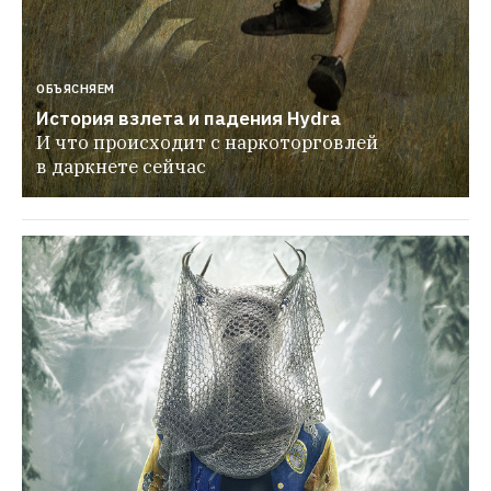
ОБЪЯСНЯЕМ
История взлета и падения Hydra
И что происходит с наркоторговлей 
в даркнете сейчас