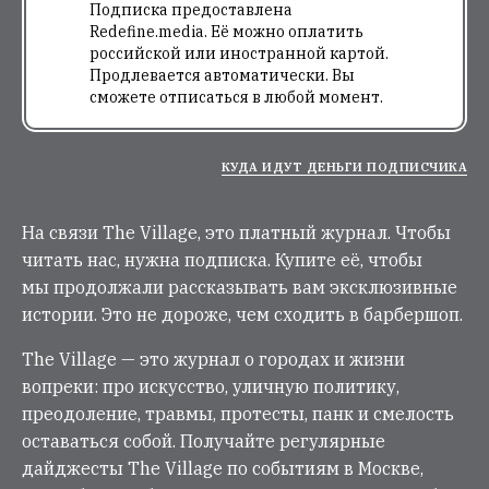
Подписка предоставлена
Redefine.media. Её можно оплатить
российской или иностранной картой.
Продлевается автоматически. Вы
сможете отписаться в любой момент.
КУДА ИДУТ ДЕНЬГИ ПОДПИСЧИКА
На связи The Village, это платный журнал. Чтобы
читать нас, нужна подписка. Купите её, чтобы
мы продолжали рассказывать вам эксклюзивные
истории. Это не дороже, чем сходить в барбершоп.
The Village — это журнал о городах и жизни
вопреки: про искусство, уличную политику,
преодоление, травмы, протесты, панк и смелость
оставаться собой. Получайте регулярные
дайджесты The Village по событиям в Москве,