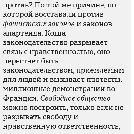
против? По той же причине, по
которой восставали против
фашистских законов
и законов
апартеида. Когда
законодательство разрывает
связь с нравственностью, оно
перестает быть
законодательством, приемлемым
для людей и вызывает протесты,
миллионные демонстрации во
Франции.
Cвободное общество
можно построить, только если не
разрывать свободу и
нравственную ответственность,