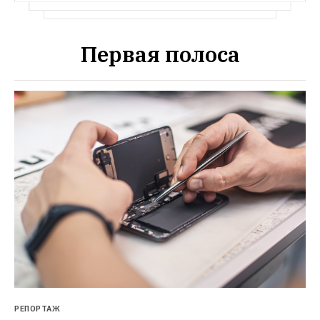
Первая полоса
РЕПОРТАЖ