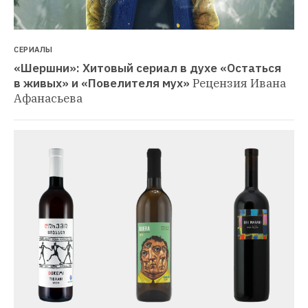
СЕРИАЛЫ
«Шершни»: Хитовый сериал в духе «Остаться 
в живых» и «Повелителя мух»
Рецензия Ивана 
Афанасьева