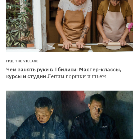
ГИД THE VILLAGE
Чем занять руки в Тбилиси: Мастер-классы, 
курсы и студии
Лепим горшки и шьем