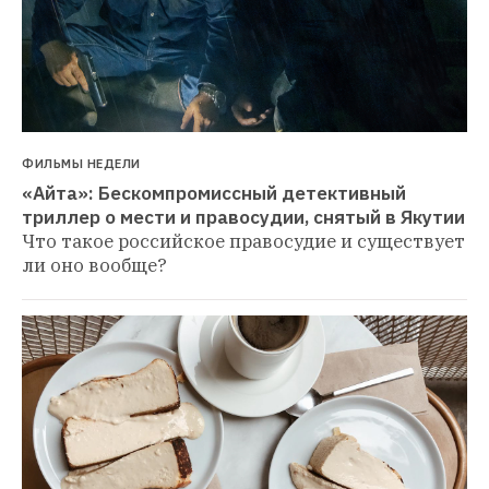
ФИЛЬМЫ НЕДЕЛИ
«Айта»: Бескомпромиссный детективный 
триллер о мести и правосудии, снятый в Якутии
Что такое российское правосудие и существует 
ли оно вообще?