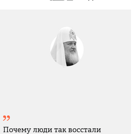
Почему люди так восстали