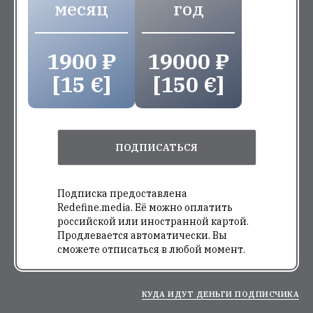
месяц
год
1900 ₽
19000 ₽
[15 €]
[150 €]
ПОДПИСАТЬСЯ
Подписка предоставлена
Redefine.media. Её можно оплатить
российской или иностранной картой.
Продлевается автоматически. Вы
сможете отписаться в любой момент.
КУДА ИДУТ ДЕНЬГИ ПОДПИСЧИКА