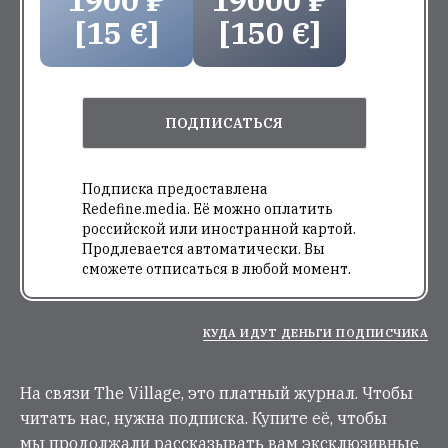
[15 €]
[150 €]
ПОДПИСАТЬСЯ
Подписка предоставлена
Redefine.media. Её можно оплатить
российской или иностранной картой.
Продлевается автоматически. Вы
сможете отписаться в любой момент.
КУДА ИДУТ ДЕНЬГИ ПОДПИСЧИКА
На связи The Village, это платный журнал. Чтобы
читать нас, нужна подписка. Купите её, чтобы
мы продолжали рассказывать вам эксклюзивные