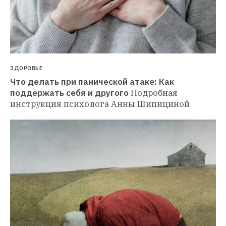
ЗДОРОВЬЕ
Что делать при панической атаке: Как 
поддержать себя и другого
Подробная 
инструкция психолога Анны Шипициной