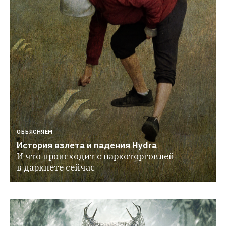
ОБЪЯСНЯЕМ
История взлета и падения Hydra
И что происходит с наркоторговлей 
в даркнете сейчас