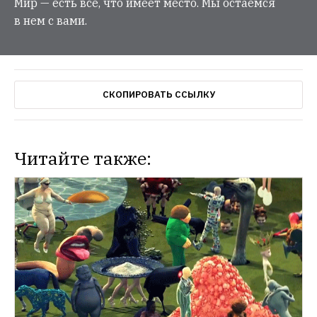
Мир — есть все, что имеет место. Мы остаемся
в нем с вами.
СКОПИРОВАТЬ ССЫЛКУ
Читайте также: