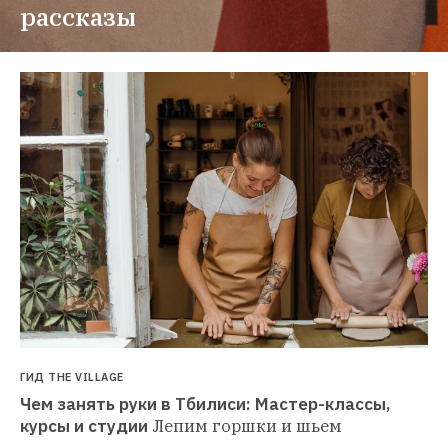
рассказы
ГИД THE VILLAGE
Чем занять руки в Тбилиси: Мастер-классы, 
курсы и студии
Лепим горшки и шьем