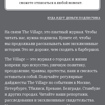
сможете отписаться в любой момент.
КУДА ИДУТ ДЕНЬГИ ПОДПИСЧИКА
На связи The Village, это платный журнал. Чтобы
читать нас, нужна подписка. Купите её, чтобы
мы продолжали рассказывать вам эксклюзивные
истории. Это не дороже, чем сходить в барбершоп.
The Village — это журнал о городах и жизни
вопреки: про искусство, уличную политику,
преодоление, травмы, протесты, панк и смелость
оставаться собой. Получайте регулярные
дайджесты The Village по событиям в Москве,
Петербурге, Тбилиси, Ереване, Белграде, Стамбуле
и других городах. Читайте наши репортажи,
расследования и эксклюзивные свидетельства.