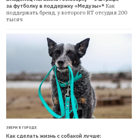
за футболку в поддержку «Медузы»*
Как 
поддержать бренд, у которого RT отсудил 200 
тысяч
ЗВЕРИ В ГОРОДЕ
Как сделать жизнь с собакой лучше: 