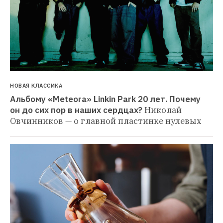
НОВАЯ КЛАССИКА
Альбому «Meteora» Linkin Park 20 лет. Почему 
он до сих пор в наших сердцах?
Николай 
Овчинников — о главной пластинке нулевых