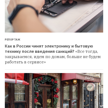
РЕПОРТАЖ
Как в России чинят электронику и бытовую 
технику после введения санкций?
«Все тогда, 
закрываемся, идем по домам, больше не будем 
работать в сервисе»