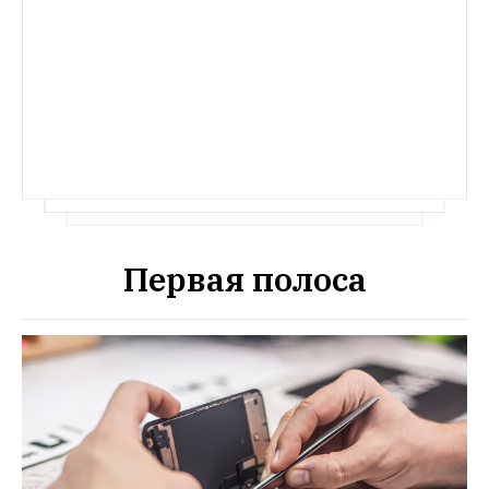
Первая полоса