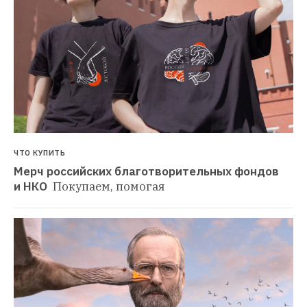
ЧТО КУПИТЬ
Мерч российских благотворительных фондов 
и НКО 
Покупаем, помогая