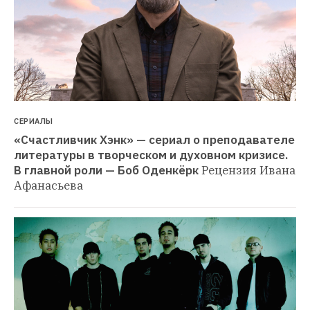
СЕРИАЛЫ
«Счастливчик Хэнк» — сериал о преподавателе 
литературы в творческом и духовном кризисе. 
В главной роли — Боб Оденкёрк
Рецензия Ивана 
Афанасьева