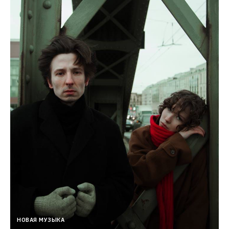
НОВАЯ МУЗЫКА