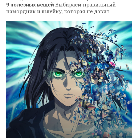
9 полезных вещей
Выбираем правильный 
намордник и шлейку, которая не давит 