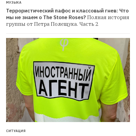
МУЗЫКА
Террористический пафос и классовый гнев: Что 
мы не знаем о The Stone Roses?
Полная история 
группы от Петра Полещука. Часть 2
СИТУАЦИЯ