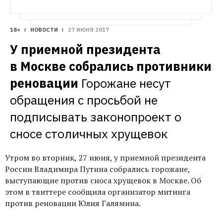
18+
НОВОСТИ
27 ИЮНЯ 2017
У приемной президента 
в Москве собрались противники 
реновации
Горожане несут 
обращения с просьбой не 
подписывать законопроект о 
сносе столичных хрущевок
Утром во вторник, 27 июня, у приемной президента
России Владимира Путина собрались горожане,
выступающие против сноса хрущевок в Москве. Об
этом в твиттере сообщила организатор митинга
против реновации Юлия Галямина.