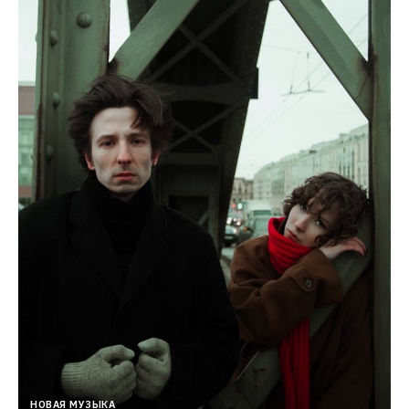
НОВАЯ МУЗЫКА