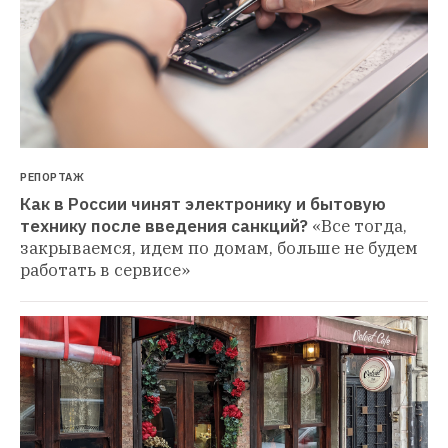
РЕПОРТАЖ
Как в России чинят электронику и бытовую 
технику после введения санкций?
«Все тогда, 
закрываемся, идем по домам, больше не будем 
работать в сервисе»