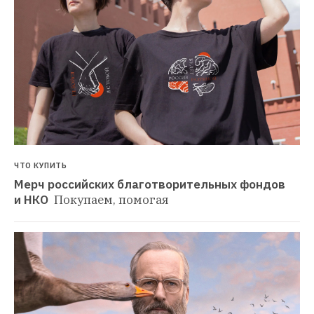
ЧТО КУПИТЬ
Мерч российских благотворительных фондов 
и НКО 
Покупаем, помогая