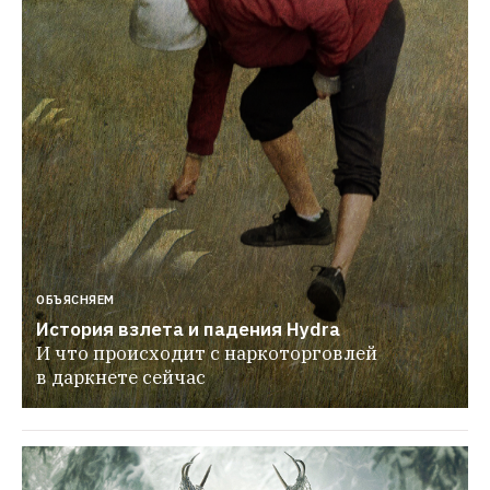
ОБЪЯСНЯЕМ
История взлета и падения Hydra
И что происходит с наркоторговлей 
в даркнете сейчас