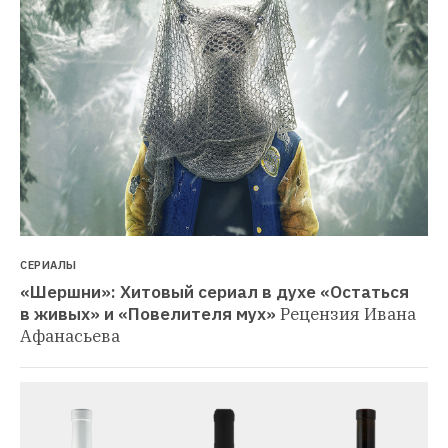
СЕРИАЛЫ
«Шершни»: Хитовый сериал в духе «Остаться 
в живых» и «Повелителя мух»
Рецензия Ивана 
Афанасьева