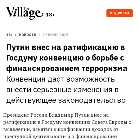
ПОДПИСКА
18+
18+
НОВОСТИ
27 ИЮНЯ 2017
Путин внес на ратификацию в 
Госдуму конвенцию о борьбе с 
финансированием терроризма
Конвенция даст возможность 
внести серьезные изменения в 
действующее законодательство
Президент России Владимир Путин внес на
ратификацию в Госдуму конвенцию Совета Европы о
выявлении, изъятии и конфискации доходов от
преступной деятельности и о финансировании