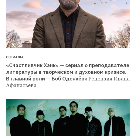
СЕРИАЛЫ
«Счастливчик Хэнк» — сериал о преподавателе 
литературы в творческом и духовном кризисе. 
В главной роли — Боб Оденкёрк
Рецензия Ивана 
Афанасьева