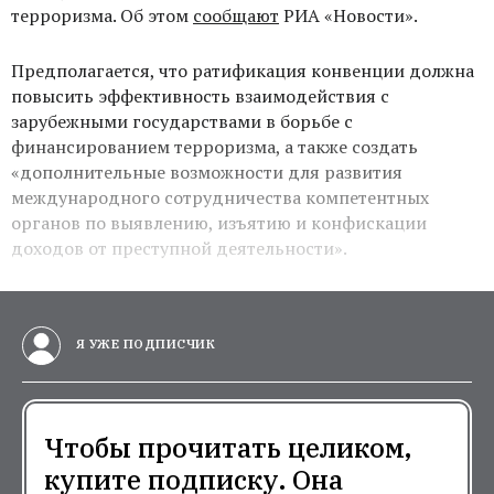
терроризма. Об этом
сообщают
РИА «Новости».
Предполагается, что ратификация конвенции должна
повысить эффективность взаимодействия с
зарубежными государствами в борьбе с
финансированием терроризма, а также создать
«дополнительные возможности для развития
международного сотрудничества компетентных
органов по выявлению, изъятию и конфискации
доходов от преступной деятельности».
Я УЖЕ ПОДПИСЧИК
Чтобы прочитать целиком,
купите подписку. Она