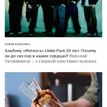
НОВАЯ КЛАССИКА
Альбому «Meteora» Linkin Park 20 лет. Почему 
он до сих пор в наших сердцах?
Николай 
Овчинников — о главной пластинке нулевых