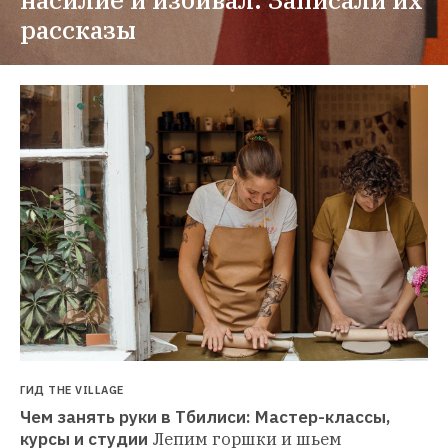
рассказы
ГИД THE VILLAGE
Чем занять руки в Тбилиси: Мастер-классы, 
курсы и студии
Лепим горшки и шьем