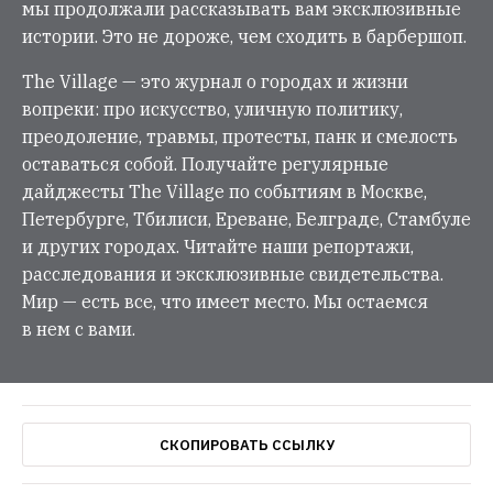
мы продолжали рассказывать вам эксклюзивные
истории. Это не дороже, чем сходить в барбершоп.
The Village — это журнал о городах и жизни
вопреки: про искусство, уличную политику,
преодоление, травмы, протесты, панк и смелость
оставаться собой. Получайте регулярные
дайджесты The Village по событиям в Москве,
Петербурге, Тбилиси, Ереване, Белграде, Стамбуле
и других городах. Читайте наши репортажи,
расследования и эксклюзивные свидетельства.
Мир — есть все, что имеет место. Мы остаемся
в нем с вами.
СКОПИРОВАТЬ ССЫЛКУ