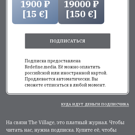
1900 ₽
19000 ₽
[15 €]
[150 €]
ПОДПИСАТЬСЯ
Подписка предоставлена
Redefine.media. Её можно оплатить
российской или иностранной картой.
Продлевается автоматически. Вы
сможете отписаться в любой момент.
КУДА ИДУТ ДЕНЬГИ ПОДПИСЧИКА
На связи The Village, это платный журнал. Чтобы
читать нас, нужна подписка. Купите её, чтобы