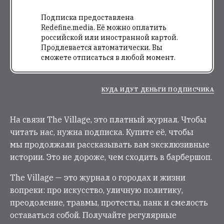
Подписка предоставлена
Redefine.media. Её можно оплатить
российской или иностранной картой.
Продлевается автоматически. Вы
сможете отписаться в любой момент.
КУДА ИДУТ ДЕНЬГИ ПОДПИСЧИКА
На связи The Village, это платный журнал. Чтобы
читать нас, нужна подписка. Купите её, чтобы
мы продолжали рассказывать вам эксклюзивные
истории. Это не дороже, чем сходить в барбершоп.
The Village — это журнал о городах и жизни
вопреки: про искусство, уличную политику,
преодоление, травмы, протесты, панк и смелость
оставаться собой. Получайте регулярные