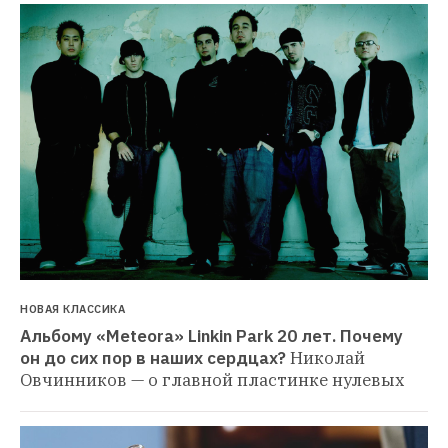
НОВАЯ КЛАССИКА
Альбому «Meteora» Linkin Park 20 лет. Почему 
он до сих пор в наших сердцах?
Николай 
Овчинников — о главной пластинке нулевых