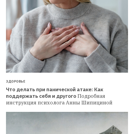
ЗДОРОВЬЕ
Что делать при панической атаке: Как 
поддержать себя и другого
Подробная 
инструкция психолога Анны Шипициной