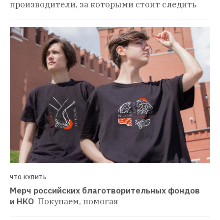
производители, за которыми стоит следить
ЧТО КУПИТЬ
Мерч российских благотворительных фондов 
и НКО 
Покупаем, помогая