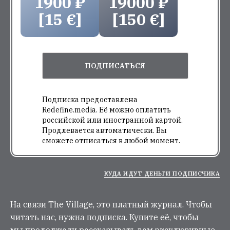
1900 ₽
19000 ₽
[15 €]
[150 €]
ПОДПИСАТЬСЯ
Подписка предоставлена
Redefine.media. Её можно оплатить
российской или иностранной картой.
Продлевается автоматически. Вы
сможете отписаться в любой момент.
КУДА ИДУТ ДЕНЬГИ ПОДПИСЧИКА
На связи The Village, это платный журнал. Чтобы
читать нас, нужна подписка. Купите её, чтобы