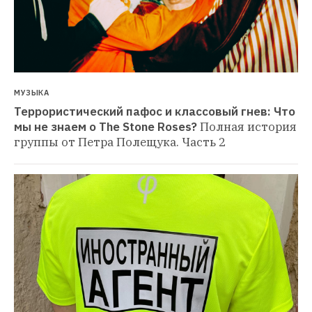
МУЗЫКА
Террористический пафос и классовый гнев: Что 
мы не знаем о The Stone Roses?
Полная история 
группы от Петра Полещука. Часть 2