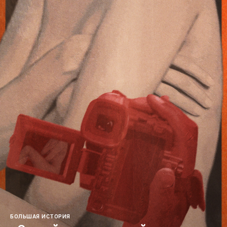
БОЛЬШАЯ ИСТОРИЯ