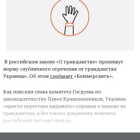
В российском законе «О гражданстве» пропишут
норму «публичного отречения от гражданства
Украины». Об этом
сообщает
«Коммерсантъ».
Как пояснил глава комитета Госдумы по
законодательству Павел Крашенинников, Украина
«просто перестала выдавать» справки о выходе из
гражданства, а без такого документа получить
российский паспорт нельзя.