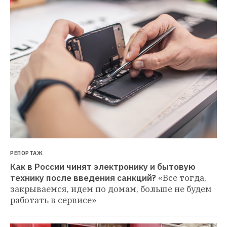
РЕПОРТАЖ
Как в России чинят электронику и бытовую 
технику после введения санкций?
«Все тогда, 
закрываемся, идем по домам, больше не будем 
работать в сервисе»