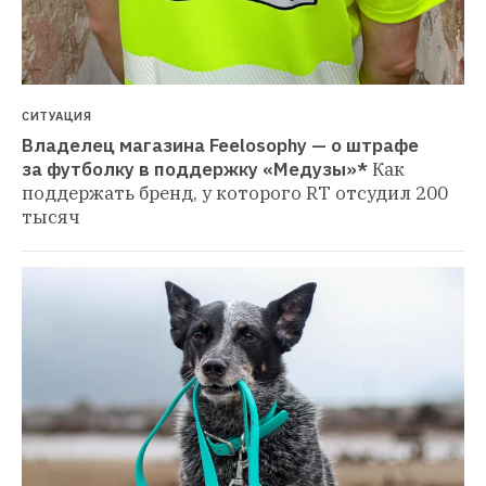
СИТУАЦИЯ
Владелец магазина Feelosophy — о штрафе 
за футболку в поддержку «Медузы»*
Как 
поддержать бренд, у которого RT отсудил 200 
тысяч