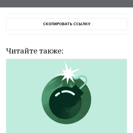
СКОПИРОВАТЬ ССЫЛКУ
Читайте также: