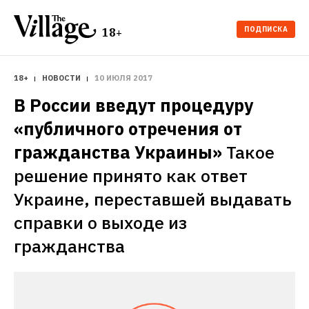
ПОДПИСКА
18+
18+
НОВОСТИ
10 ИЮЛЯ 2017
В России введут процедуру 
«публичного отречения от 
гражданства Украины»
Такое 
решение принято как ответ 
Украине, переставшей выдавать 
справки о выходе из 
гражданства