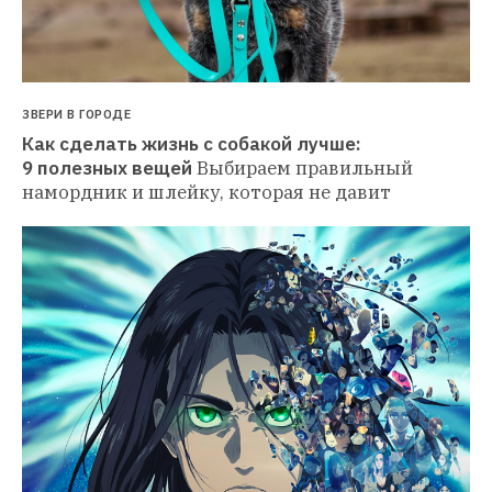
ЗВЕРИ В ГОРОДЕ
Как сделать жизнь с собакой лучше: 
9 полезных вещей
Выбираем правильный 
намордник и шлейку, которая не давит 