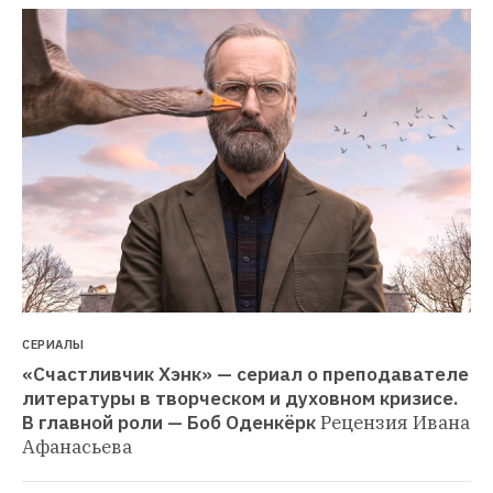
СЕРИАЛЫ
«Счастливчик Хэнк» — сериал о преподавателе 
литературы в творческом и духовном кризисе. 
В главной роли — Боб Оденкёрк
Рецензия Ивана 
Афанасьева