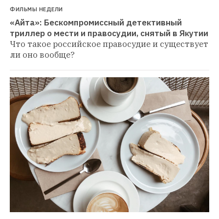
ФИЛЬМЫ НЕДЕЛИ
«Айта»: Бескомпромиссный детективный 
триллер о мести и правосудии, снятый в Якутии
Что такое российское правосудие и существует 
ли оно вообще?