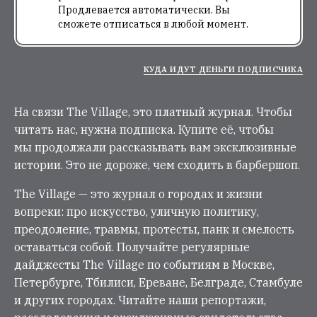
Продлевается автоматически. Вы
сможете отписаться в любой момент.
КУДА ИДУТ ДЕНЬГИ ПОДПИСЧИКА
На связи The Village, это платный журнал. Чтобы
читать нас, нужна подписка. Купите её, чтобы
мы продолжали рассказывать вам эксклюзивные
истории. Это не дороже, чем сходить в барбершоп.
The Village — это журнал о городах и жизни
вопреки: про искусство, уличную политику,
преодоление, травмы, протесты, панк и смелость
оставаться собой. Получайте регулярные
дайджесты The Village по событиям в Москве,
Петербурге, Тбилиси, Ереване, Белграде, Стамбуле
и других городах. Читайте наши репортажи,