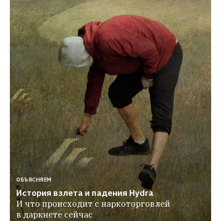
ОБЪЯСНЯЕМ
История взлета и падения Hydra
И что происходит с наркоторговлей 
в даркнете сейчас