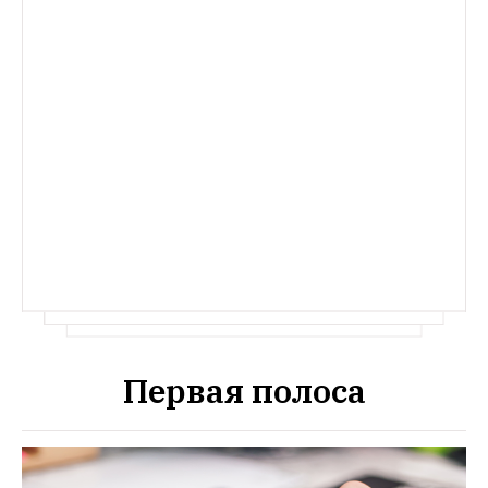
Первая полоса