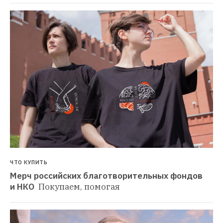
ЧТО КУПИТЬ
Мерч российских благотворительных фондов 
и НКО 
Покупаем, помогая