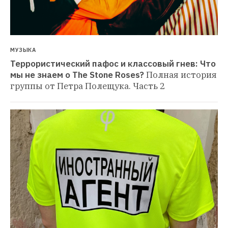
МУЗЫКА
Террористический пафос и классовый гнев: Что 
мы не знаем о The Stone Roses?
Полная история 
группы от Петра Полещука. Часть 2