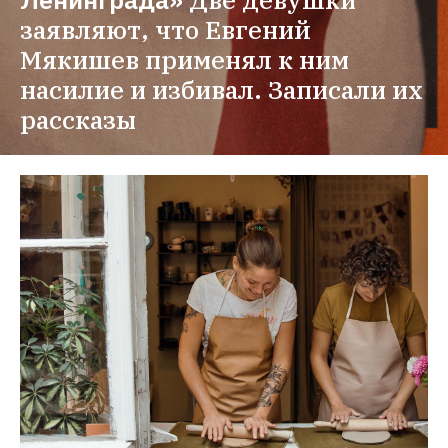
заявляют, что Евгений 
Мякишев применял к ним 
насилие и избивал. Записали их 
рассказы