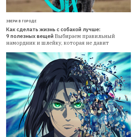
ЗВЕРИ В ГОРОДЕ
Как сделать жизнь с собакой лучше: 
9 полезных вещей
Выбираем правильный 
намордник и шлейку, которая не давит 