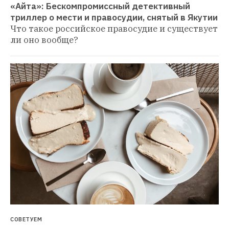
«Айта»: Бескомпромиссный детективный 
триллер о мести и правосудии, снятый в Якутии
Что такое российское правосудие и существует 
ли оно вообще?
СОВЕТУЕМ