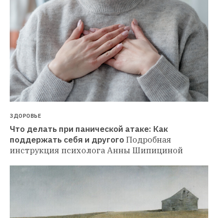
ЗДОРОВЬЕ
Что делать при панической атаке: Как 
поддержать себя и другого
Подробная 
инструкция психолога Анны Шипициной