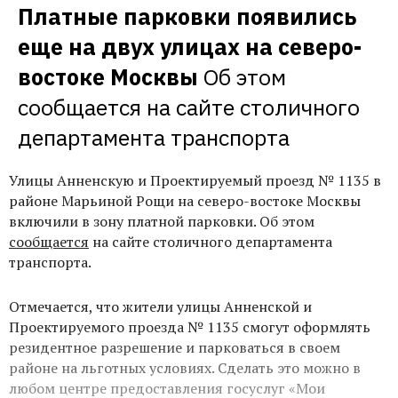
Платные парковки появились 
еще на двух улицах на северо-
востоке Москвы
Об этом 
сообщается на сайте столичного 
департамента транспорта
Улицы Анненскую и Проектируемый проезд № 1135 в
районе Марьиной Рощи на северо-востоке Москвы
включили в зону платной парковки. Об этом
сообщается
на сайте столичного департамента
транспорта.
Отмечается, что жители улицы Анненской и
Проектируемого проезда № 1135 смогут оформлять
резидентное разрешение и парковаться в своем
районе на льготных условиях. Сделать это можно в
любом центре предоставления госуслуг «Мои