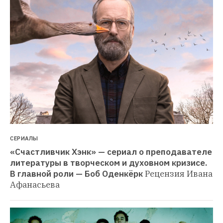
СЕРИАЛЫ
«Счастливчик Хэнк» — сериал о преподавателе 
литературы в творческом и духовном кризисе. 
В главной роли — Боб Оденкёрк
Рецензия Ивана 
Афанасьева