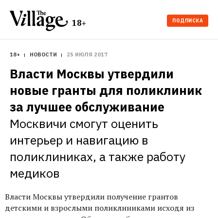
ПОДПИСКА
18+
18+
НОВОСТИ
25 ИЮЛЯ 2017
Власти Москвы утвердили 
новые гранты для поликлиник 
за лучшее обслуживание
Москвичи смогут оценить 
интерьер и навигацию в 
поликлиниках, а также работу 
медиков
Власти Москвы утвердили получение грантов
детскими и взрослыми поликлиниками исходя из