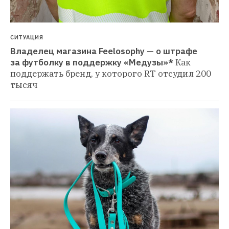
СИТУАЦИЯ
Владелец магазина Feelosophy — о штрафе 
за футболку в поддержку «Медузы»*
Как 
поддержать бренд, у которого RT отсудил 200 
тысяч