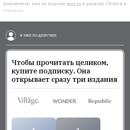
документы» или на портале
mos.ru
в разделе «Услуги и
сервисы».
Я УЖЕ ПОДПИСЧИК
Чтобы прочитать целиком,
купите подписку. Она
открывает сразу три издания