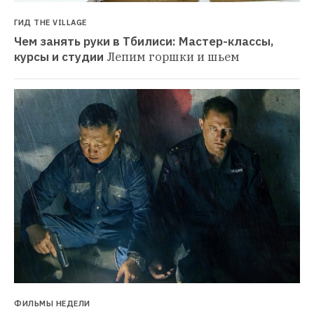
ГИД THE VILLAGE
Чем занять руки в Тбилиси: Мастер-классы, 
курсы и студии
Лепим горшки и шьем
ФИЛЬМЫ НЕДЕЛИ