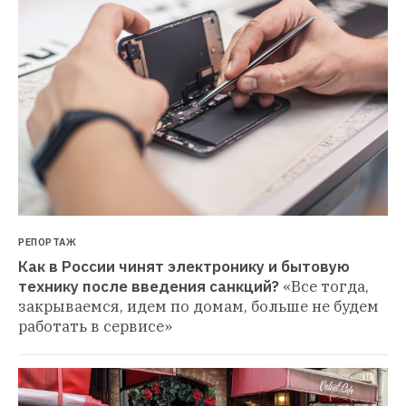
РЕПОРТАЖ
Как в России чинят электронику и бытовую 
технику после введения санкций?
«Все тогда, 
закрываемся, идем по домам, больше не будем 
работать в сервисе»