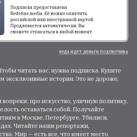
Подписка предоставлена
Redefine.media. Её можно оплатить
российской или иностранной картой.
Продлевается автоматически. Вы
сможете отписаться в любой момент.
КУДА ИДУТ ДЕНЬГИ ПОДПИСЧИКА
 Чтобы читать нас, нужна подписка. Купите
м эксклюзивные истории. Это не дороже,
и вопреки: про искусство, уличную политику,
елость оставаться собой. Получайте
тиям в Москве, Петербурге, Тбилиси,
одах. Читайте наши репортажи,
ва. Мир — есть все, что имеет место.