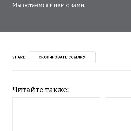
Мы остаемся в нем с вами.
СКОПИРОВАТЬ ССЫЛКУ
SHARE
Читайте также: