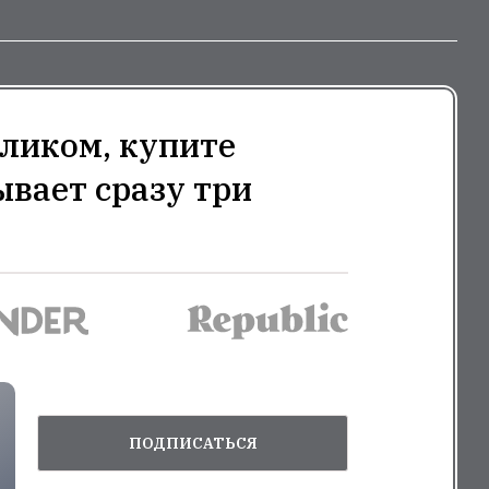
ликом, купите
ывает сразу три
ПОДПИСАТЬСЯ