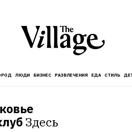
ОРОД
ЛЮДИ
БИЗНЕС
РАЗВЛЕЧЕНИЯ
ЕДА
СТИЛЬ
ДЕ
ковье 
клуб
Здесь 