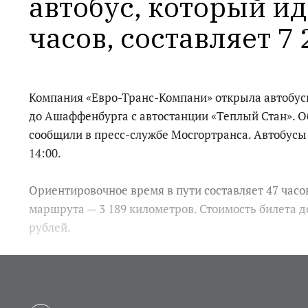
автобус, который иде
часов, составляет 7
Компания «Евро-Транс-Компани» открыла автобус
до Ашаффенбурга с автостанции «Теплый Стан». Об
сообщили в пресс-службе Мосгортранса. Автобусы
14:00.
Ориентировочное время в пути составляет 47 часо
маршрута — 3 189 километров. Стоимость билета 
рублей.