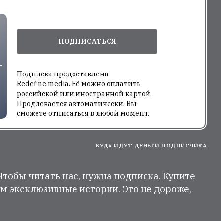
ПОДПИСАТЬСЯ
Подписка предоставлена
Redefine.media. Её можно оплатить
российской или иностранной картой.
Продлевается автоматически. Вы
сможете отписаться в любой момент.
КУДА ИДУТ ДЕНЬГИ ПОДПИСЧИКА
 Чтобы читать нас, нужна подписка. Купите
м эксклюзивные истории. Это не дороже,