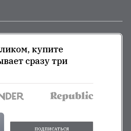
ликом, купите
ывает сразу три
ПОДПИСАТЬСЯ