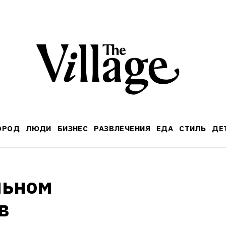
ОРОД
ЛЮДИ
БИЗНЕС
РАЗВЛЕЧЕНИЯ
ЕДА
СТИЛЬ
ДЕ
ьном 
 