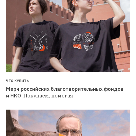
ЧТО КУПИТЬ
Мерч российских благотворительных фондов 
и НКО 
Покупаем, помогая