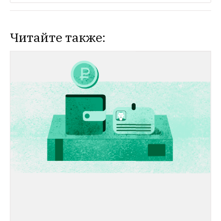
Читайте также:
ЛЮДИ В ГОРОДЕ