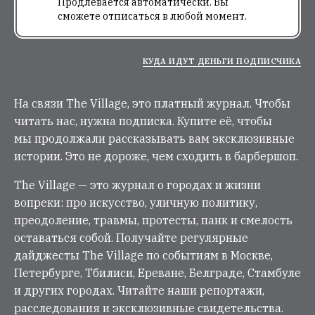
Продлевается автоматически. Вы
сможете отписаться в любой момент.
КУДА ИДУТ ДЕНЬГИ ПОДПИСЧИКА
На связи The Village, это платный журнал. Чтобы
читать нас, нужна подписка. Купите её, чтобы
мы продолжали рассказывать вам эксклюзивные
истории. Это не дороже, чем сходить в барбершоп.
The Village — это журнал о городах и жизни
вопреки: про искусство, уличную политику,
преодоление, травмы, протесты, панк и смелость
оставаться собой. Получайте регулярные
дайджесты The Village по событиям в Москве,
Петербурге, Тбилиси, Ереване, Белграде, Стамбуле
и других городах. Читайте наши репортажи,
расследования и эксклюзивные свидетельства.