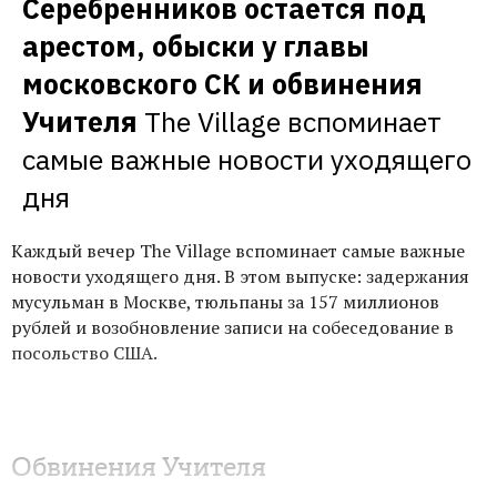
Серебренников остается под 
арестом, обыски у главы 
московского СК и обвинения 
Учителя
The Village вспоминает 
самые важные новости уходящего 
дня
Каждый вечер The Village вспоминает самые важные
новости уходящего дня. В этом выпуске: задержания
мусульман в Москве, тюльпаны за 157 миллионов
рублей и возобновление записи на собеседование в
посольство США.
Обвинения Учителя