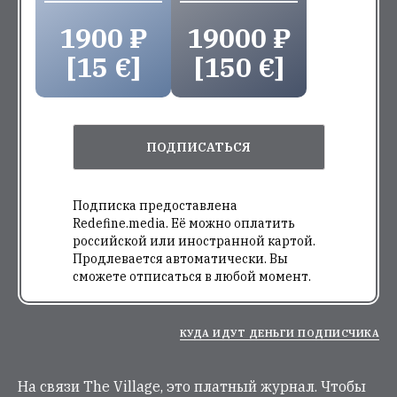
1900 ₽
19000 ₽
[15 €]
[150 €]
ПОДПИСАТЬСЯ
Подписка предоставлена
Redefine.media. Её можно оплатить
российской или иностранной картой.
Продлевается автоматически. Вы
сможете отписаться в любой момент.
КУДА ИДУТ ДЕНЬГИ ПОДПИСЧИКА
На связи The Village, это платный журнал. Чтобы