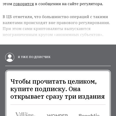
этом
говорится
в сообщении на сайте регулятора.
В ЦБ отметили, что большинство операций с такими
валютами происходят вне правового регулирования.
При этом сами криптовалюты выпускаются
неограниченным кругом «анонимных субъектов».
Я УЖЕ ПОДПИСЧИК
Чтобы прочитать целиком,
купите подписку. Она
открывает сразу три издания