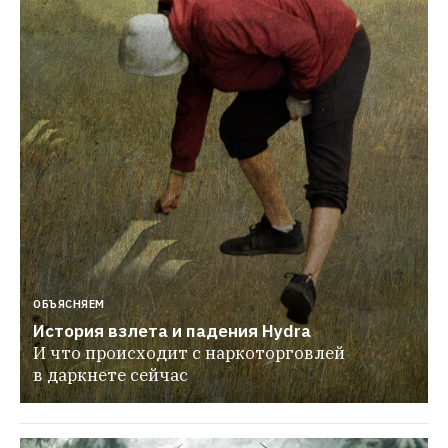
ОБЪЯСНЯЕМ
История взлета и падения Hydra
И что происходит с наркоторговлей 
в даркнете сейчас