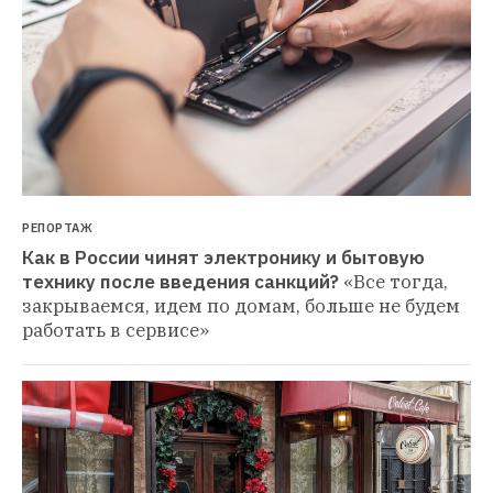
РЕПОРТАЖ
Как в России чинят электронику и бытовую 
технику после введения санкций?
«Все тогда, 
закрываемся, идем по домам, больше не будем 
работать в сервисе»