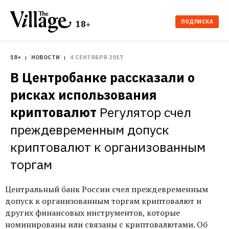
ПОДПИСКА
18+
18+
НОВОСТИ
4 СЕНТЯБРЯ 2017
В Центробанке рассказали о 
рисках использования 
криптовалют
Регулятор счел 
преждевременным допуск 
криптовалют к организованным 
торгам
Центральный банк России счел преждевременным
допуск к организованным торгам криптовалют и
других финансовых инструментов, которые
номинированы или связаны с криптовалютами. Об