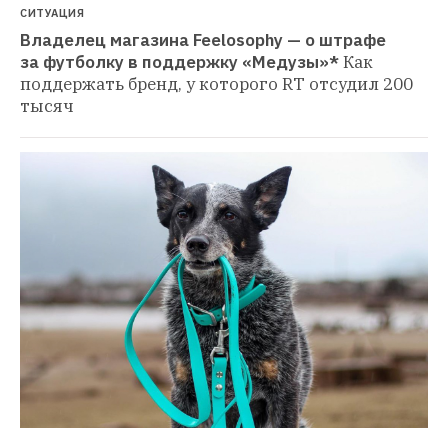
СИТУАЦИЯ
Владелец магазина Feelosophy — о штрафе 
за футболку в поддержку «Медузы»*
Как 
поддержать бренд, у которого RT отсудил 200 
тысяч