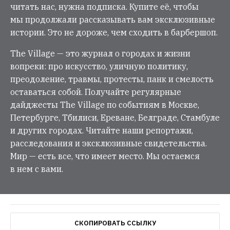
читать нас, нужна подписка. Купите её, чтобы
мы продолжали рассказывать вам эксклюзивные
истории. Это не дороже, чем сходить в барбершоп.
The Village — это журнал о городах и жизни
вопреки: про искусство, уличную политику,
преодоление, травмы, протесты, панк и смелость
оставаться собой. Получайте регулярные
дайджесты The Village по событиям в Москве,
Петербурге, Тбилиси, Ереване, Белграде, Стамбуле
и других городах. Читайте наши репортажи,
расследования и эксклюзивные свидетельства.
Мир — есть все, что имеет место. Мы остаемся
в нем с вами.
СКОПИРОВАТЬ ССЫЛКУ