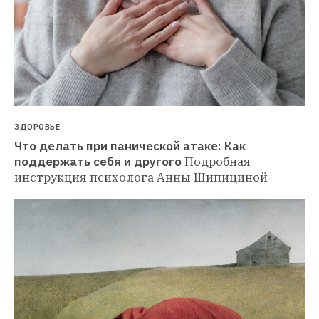
ЗДОРОВЬЕ
Что делать при панической атаке: Как 
поддержать себя и другого
Подробная 
инструкция психолога Анны Шипициной