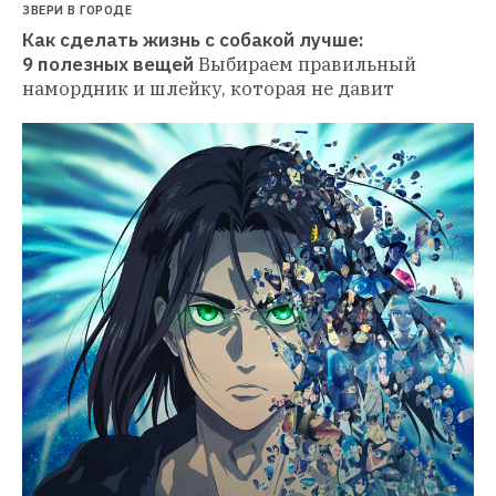
ЗВЕРИ В ГОРОДЕ
Как сделать жизнь с собакой лучше: 
9 полезных вещей
Выбираем правильный 
намордник и шлейку, которая не давит 