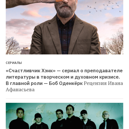
СЕРИАЛЫ
«Счастливчик Хэнк» — сериал о преподавателе 
литературы в творческом и духовном кризисе. 
В главной роли — Боб Оденкёрк
Рецензия Ивана 
Афанасьева