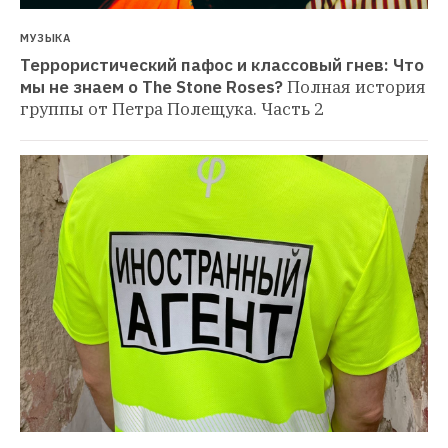
МУЗЫКА
Террористический пафос и классовый гнев: Что 
мы не знаем о The Stone Roses?
Полная история 
группы от Петра Полещука. Часть 2