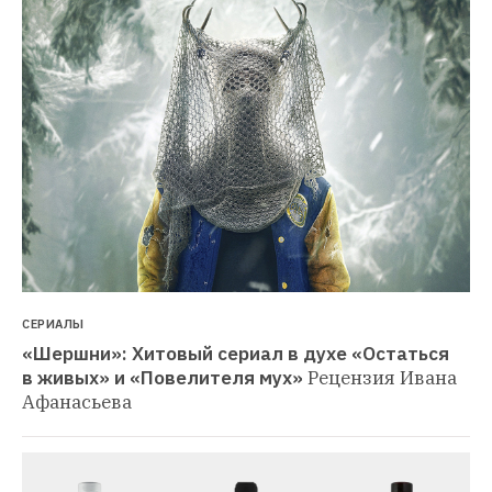
СЕРИАЛЫ
«Шершни»: Хитовый сериал в духе «Остаться 
в живых» и «Повелителя мух»
Рецензия Ивана 
Афанасьева