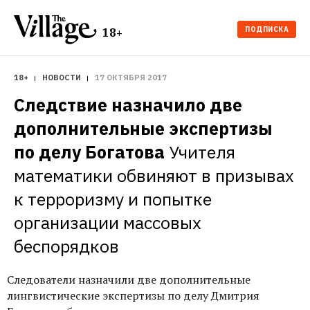
ПОДПИСКА
18+
18+
НОВОСТИ
17 ОКТЯБРЯ 2017
Следствие назначило две 
дополнительные экспертизы 
по делу Богатова
Учителя 
математики обвиняют в призывах 
к терроризму и попытке 
организации массовых 
беспорядков 
Следователи назначили две дополнительные
лингвистические экспертизы по делу Дмитрия