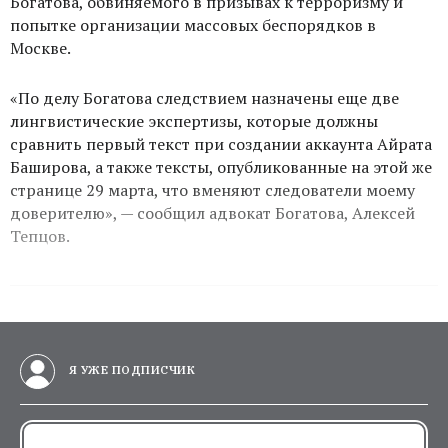
Богатова, обвиняемого в призывах к терроризму и
попытке организации массовых беспорядков в
Москве.
«По делу Богатова следствием назначены еще две
лингвистические экспертизы, которые должны
сравнить первый текст при создании аккаунта Айрата
Баширова, а также тексты, опубликованные на этой же
странице 29 марта, что вменяют следователи моему
доверителю», — сообщил адвокат Богатова, Алексей
Тепцов.
Я УЖЕ ПОДПИСЧИК