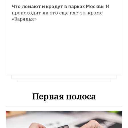
Что ломают и крадут в парках Москвы
И 
происходит ли это еще где-то, кроме 
«Зарядья»
Первая полоса