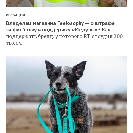
СИТУАЦИЯ
Владелец магазина Feelosophy — о штрафе 
за футболку в поддержку «Медузы»*
Как 
поддержать бренд, у которого RT отсудил 200 
тысяч