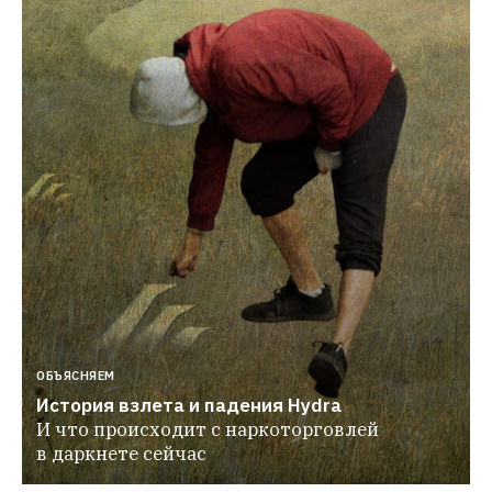
ОБЪЯСНЯЕМ
История взлета и падения Hydra
И что происходит с наркоторговлей 
в даркнете сейчас