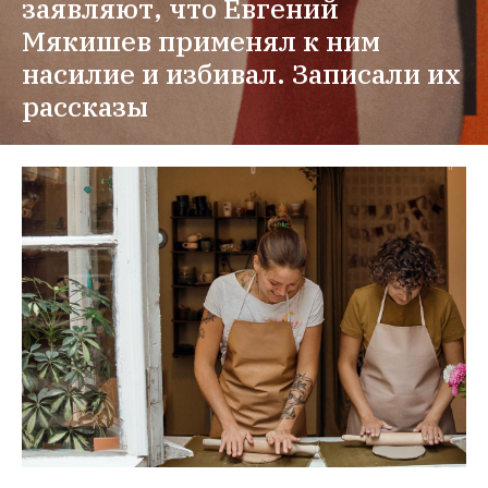
заявляют, что Евгений 
Мякишев применял к ним 
насилие и избивал. Записали их 
рассказы