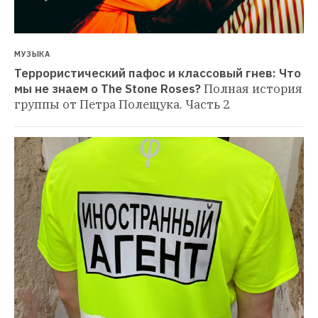
МУЗЫКА
Террористический пафос и классовый гнев: Что 
мы не знаем о The Stone Roses?
Полная история 
группы от Петра Полещука. Часть 2