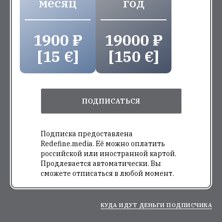
месяц
год
1900 ₽
19000 ₽
[15 €]
[150 €]
ПОДПИСАТЬСЯ
Подписка предоставлена
Redefine.media. Её можно оплатить
российской или иностранной картой.
Продлевается автоматически. Вы
сможете отписаться в любой момент.
КУДА ИДУТ ДЕНЬГИ ПОДПИСЧИКА