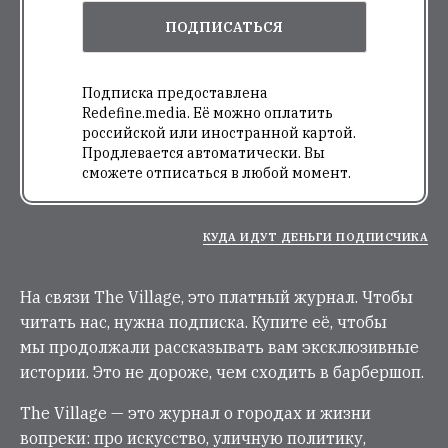
ПОДПИСАТЬСЯ
Подписка предоставлена
Redefine.media. Её можно оплатить
российской или иностранной картой.
Продлевается автоматически. Вы
сможете отписаться в любой момент.
КУДА ИДУТ ДЕНЬГИ ПОДПИСЧИКА
На связи The Village, это платный журнал. Чтобы
читать нас, нужна подписка. Купите её, чтобы
мы продолжали рассказывать вам эксклюзивные
истории. Это не дороже, чем сходить в барбершоп.
The Village — это журнал о городах и жизни
вопреки: про искусство, уличную политику,