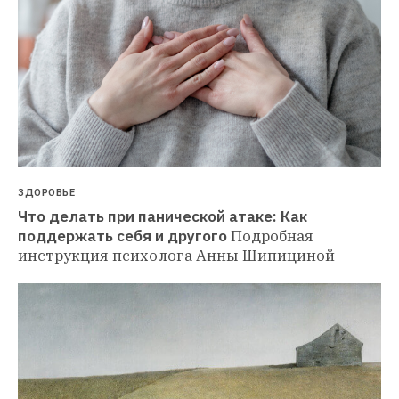
ЗДОРОВЬЕ
Что делать при панической атаке: Как 
поддержать себя и другого
Подробная 
инструкция психолога Анны Шипициной