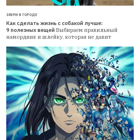
ЗВЕРИ В ГОРОДЕ
Как сделать жизнь с собакой лучше: 
9 полезных вещей
Выбираем правильный 
намордник и шлейку, которая не давит 