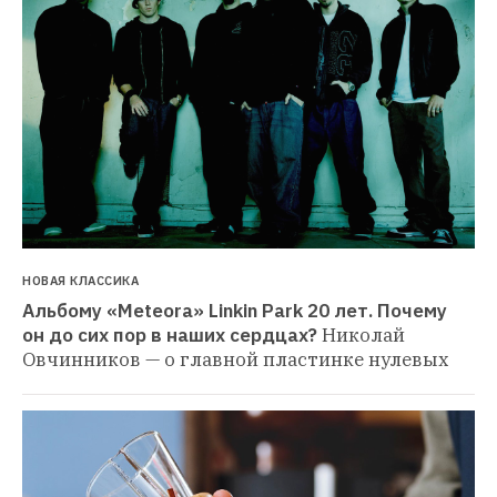
НОВАЯ КЛАССИКА
Альбому «Meteora» Linkin Park 20 лет. Почему 
он до сих пор в наших сердцах?
Николай 
Овчинников — о главной пластинке нулевых