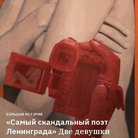
БОЛЬШАЯ ИСТОРИЯ
«Самый скандальный поэт 
Ленинграда»
Две девушки 