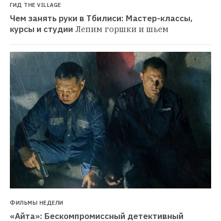
ГИД THE VILLAGE
Чем занять руки в Тбилиси: Мастер-классы, 
курсы и студии
Лепим горшки и шьем
ФИЛЬМЫ НЕДЕЛИ
«Айта»: Бескомпромиссный детективный 