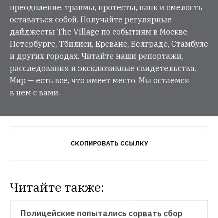
преодоление, травмы, протесты, панк и смелость
оставаться собой. Получайте регулярные
дайджесты The Village по событиям в Москве,
Петербурге, Тбилиси, Ереване, Белграде, Стамбуле
и других городах. Читайте наши репортажи,
расследования и эксклюзивные свидетельства.
Мир — есть все, что имеет место. Мы остаемся
в нем с вами.
СКОПИРОВАТЬ ССЫЛКУ
Читайте также:
НОВОСТИ
Полицейские попытались сорвать сбор 