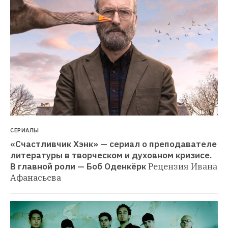
СЕРИАЛЫ
«Счастливчик Хэнк» — сериал о преподавателе 
литературы в творческом и духовном кризисе. 
В главной роли — Боб Оденкёрк
Рецензия Ивана 
Афанасьева