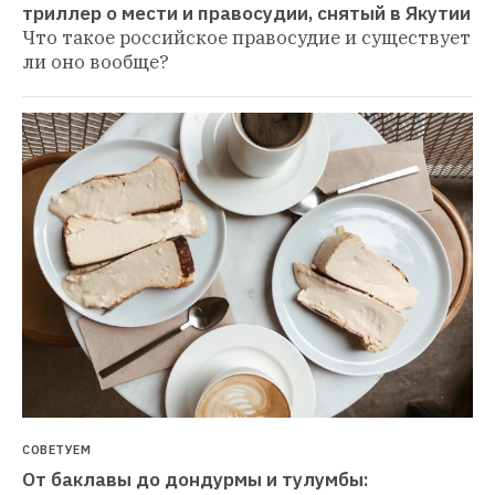
триллер о мести и правосудии, снятый в Якутии
Что такое российское правосудие и существует 
ли оно вообще?
СОВЕТУЕМ
От баклавы до дондурмы и тулумбы: 