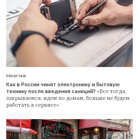
РЕПОРТАЖ
Как в России чинят электронику и бытовую 
технику после введения санкций?
«Все тогда, 
закрываемся, идем по домам, больше не будем 
работать в сервисе»