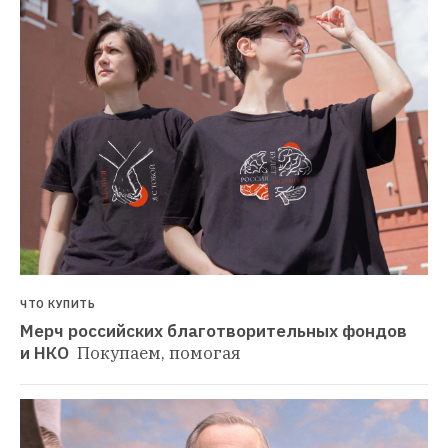
ЧТО КУПИТЬ
Мерч российских благотворительных фондов 
и НКО 
Покупаем, помогая