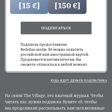
[15 €]
[150 €]
ПОДПИСАТЬСЯ
Подписка предоставлена
Redefine.media. Её можно оплатить
российской или иностранной картой.
Продлевается автоматически. Вы
сможете отписаться в любой момент.
КУДА ИДУТ ДЕНЬГИ ПОДПИСЧИКА
На связи The Village, это платный журнал. Чтобы
читать нас, нужна подписка. Купите её, чтобы
мы продолжали рассказывать вам эксклюзивные