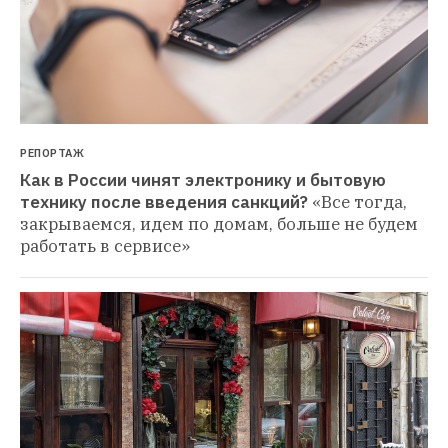
РЕПОРТАЖ
Как в России чинят электронику и бытовую 
технику после введения санкций?
«Все тогда, 
закрываемся, идем по домам, больше не будем 
работать в сервисе»