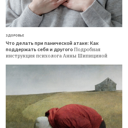
ЗДОРОВЬЕ
Что делать при панической атаке: Как 
поддержать себя и другого
Подробная 
инструкция психолога Анны Шипициной