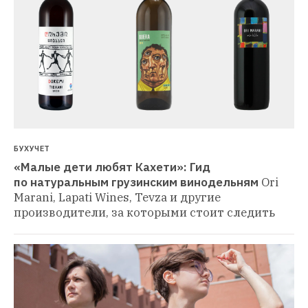
БУХУЧЕТ
«Малые дети любят Кахети»: Гид 
по натуральным грузинским винодельням
Ori 
Marani, Lapati Wines, Tevza и другие 
производители, за которыми стоит следить