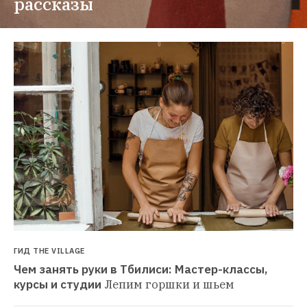
рассказы
ГИД THE VILLAGE
Чем занять руки в Тбилиси: Мастер-классы, 
курсы и студии
Лепим горшки и шьем