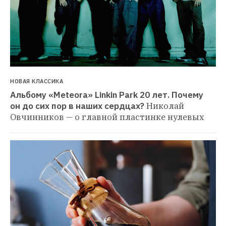
НОВАЯ КЛАССИКА
Альбому «Meteora» Linkin Park 20 лет. Почему 
он до сих пор в наших сердцах?
Николай 
Овчинников — о главной пластинке нулевых