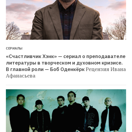
СЕРИАЛЫ
«Счастливчик Хэнк» — сериал о преподавателе 
литературы в творческом и духовном кризисе. 
В главной роли — Боб Оденкёрк
Рецензия Ивана 
Афанасьева