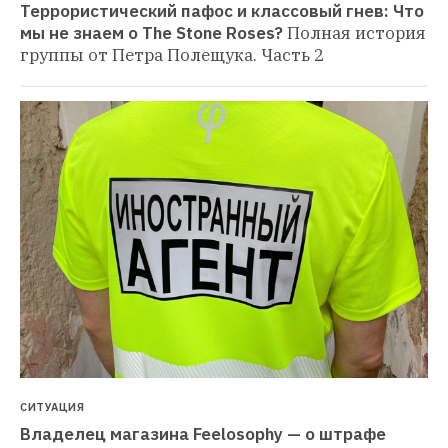
Террористический пафос и классовый гнев: Что 
мы не знаем о The Stone Roses?
Полная история 
группы от Петра Полещука. Часть 2
СИТУАЦИЯ
Владелец магазина Feelosophy — о штрафе 