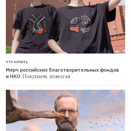
ЧТО КУПИТЬ
Мерч российских благотворительных фондов 
и НКО 
Покупаем, помогая