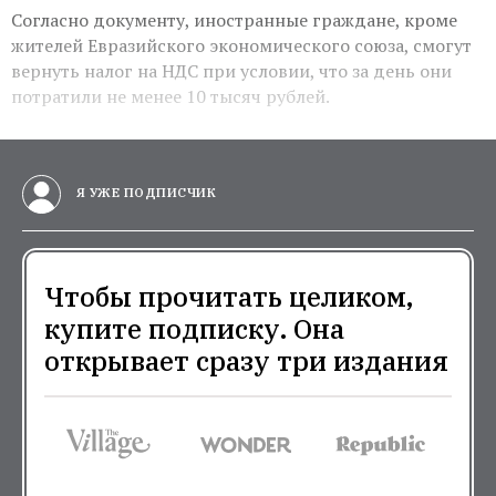
Согласно документу, иностранные граждане, кроме
жителей Евразийского экономического союза, смогут
вернуть налог на НДС при условии, что за день они
потратили не менее 10 тысяч рублей.
Я УЖЕ ПОДПИСЧИК
Чтобы прочитать целиком,
купите подписку. Она
открывает сразу три издания