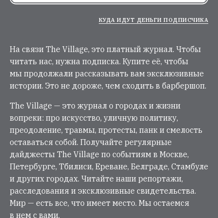
КУДА ИДУТ ДЕНЬГИ ПОДПИСЧИКА
На связи The Village, это платный журнал. Чтобы
читать нас, нужна подписка. Купите её, чтобы
мы продолжали рассказывать вам эксклюзивные
истории. Это не дороже, чем сходить в барбершоп.
The Village — это журнал о городах и жизни
вопреки: про искусство, уличную политику,
преодоление, травмы, протесты, панк и смелость
оставаться собой. Получайте регулярные
дайджесты The Village по событиям в Москве,
Петербурге, Тбилиси, Ереване, Белграде, Стамбуле
и других городах. Читайте наши репортажи,
расследования и эксклюзивные свидетельства.
Мир — есть все, что имеет место. Мы остаемся
в нем с вами.