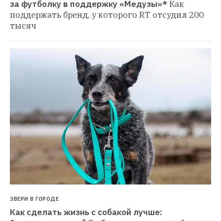
за футболку в поддержку «Медузы»*
Как 
поддержать бренд, у которого RT отсудил 200 
тысяч
ЗВЕРИ В ГОРОДЕ
Как сделать жизнь с собакой лучше: 