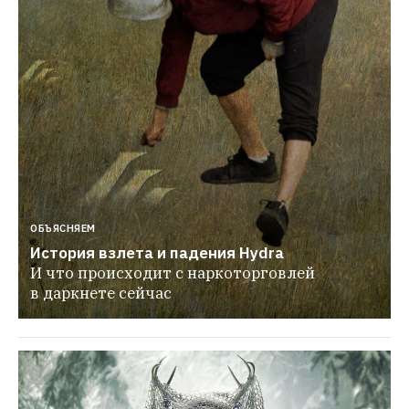
ОБЪЯСНЯЕМ
История взлета и падения Hydra
И что происходит с наркоторговлей 
в даркнете сейчас