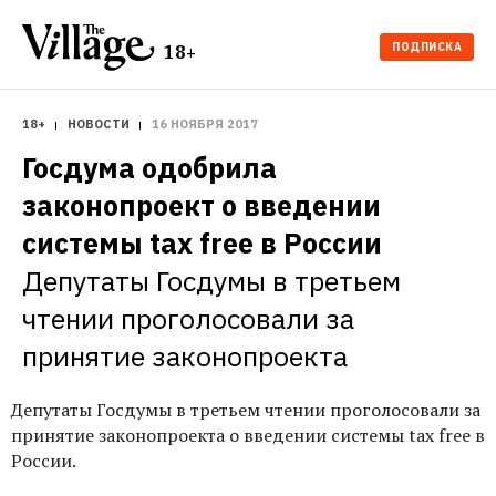
ПОДПИСКА
18+
18+
НОВОСТИ
16 НОЯБРЯ 2017
Госдума одобрила 
законопроект о введении 
системы tax free в России
Депутаты Госдумы в третьем 
чтении проголосовали за 
принятие законопроекта
Депутаты Госдумы в третьем чтении проголосовали за
принятие законопроекта о введении системы tax free в
России.