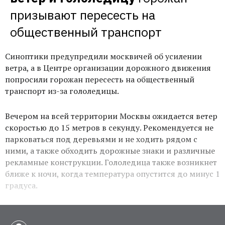
призывают пересесть на 
общественный транспорт
Синоптики предупредили москвичей об усилении
ветра, а в Центре организации дорожного движения
попросили горожан пересесть на общественный
транспорт из-за гололедицы.
Вечером на всей территории Москвы ожидается ветер
скоростью до 15 метров в секунду. Рекомендуется не
парковаться под деревьями и не ходить рядом с
ними, а также обходить дорожные знаки и различные
рекламные конструкции. Гололедица также возникнет
ближе к ночи, когда температура опустится до минус 1
градуса.