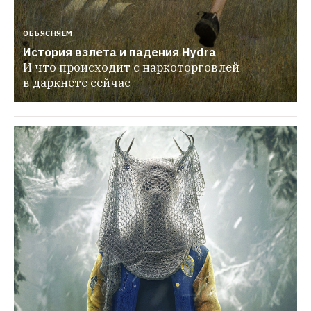
ОБЪЯСНЯЕМ
История взлета и падения Hydra
И что происходит с наркоторговлей 
в даркнете сейчас