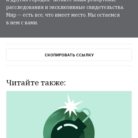
расследования и эксклюзивные свидетельства.
Мир — есть все, что имеет место. Мы остаемся
в нем с вами.
СКОПИРОВАТЬ ССЫЛКУ
Читайте также: