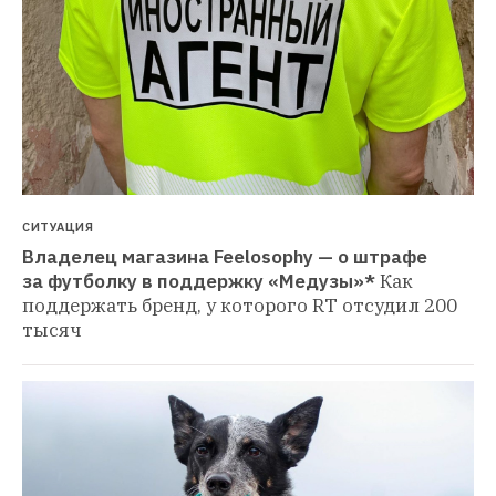
СИТУАЦИЯ
Владелец магазина Feelosophy — о штрафе 
за футболку в поддержку «Медузы»*
Как 
поддержать бренд, у которого RT отсудил 200 
тысяч