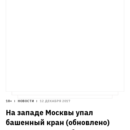
18+
НОВОСТИ
12 ДЕКАБРЯ 2017
На западе Москвы упал 
башенный кран (обновлено)