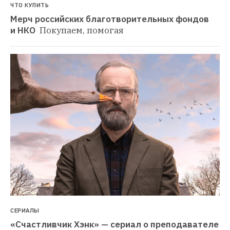
ЧТО КУПИТЬ
Мерч российских благотворительных фондов 
и НКО 
Покупаем, помогая
СЕРИАЛЫ
«Счастливчик Хэнк» — сериал о преподавателе 