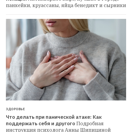
панкейки, круассаны, яйца бенедикт и сырники
ЗДОРОВЬЕ
Что делать при панической атаке: Как 
поддержать себя и другого
Подробная 
инструкция психолога Анны Шипициной