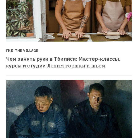
ГИД THE VILLAGE
Чем занять руки в Тбилиси: Мастер-классы, 
курсы и студии
Лепим горшки и шьем