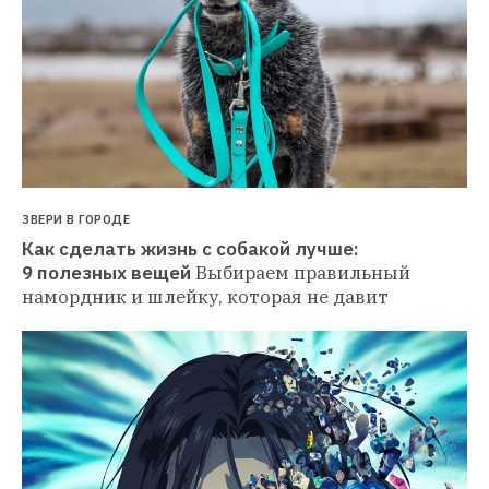
ЗВЕРИ В ГОРОДЕ
Как сделать жизнь с собакой лучше: 
9 полезных вещей
Выбираем правильный 
намордник и шлейку, которая не давит 