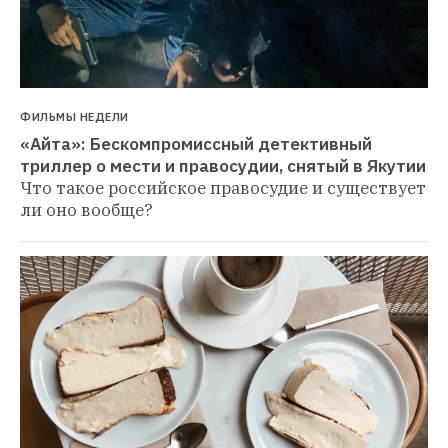
ФИЛЬМЫ НЕДЕЛИ
«Айта»: Бескомпромиссный детективный 
триллер о мести и правосудии, снятый в Якутии
Что такое российское правосудие и существует 
ли оно вообще?