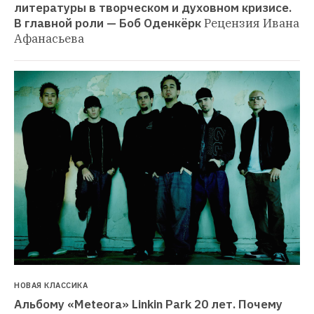
литературы в творческом и духовном кризисе. 
В главной роли — Боб Оденкёрк
Рецензия Ивана 
Афанасьева
НОВАЯ КЛАССИКА
Альбому «Meteora» Linkin Park 20 лет. Почему 