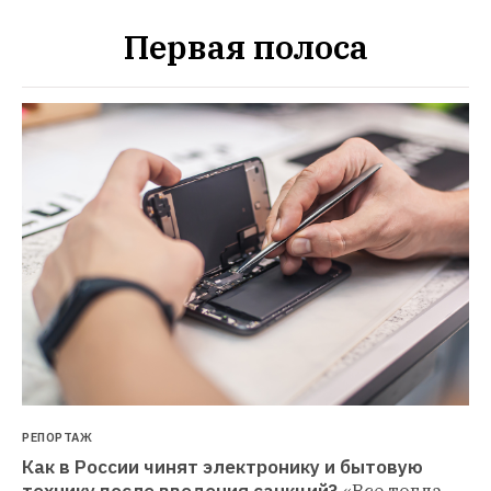
Первая полоса
РЕПОРТАЖ
Как в России чинят электронику и бытовую 