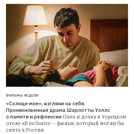
ФИЛЬМЫ НЕДЕЛИ
«Солнце мое», взгляни на себя. 
Проникновенная драма Шарлотты Уэллс 
о памяти и рефлексии
Папа и дочка в турецком 
отеле all inclusive — фильм, который могли бы 
снять в России