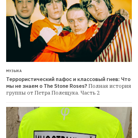
МУЗЫКА
Террористический пафос и классовый гнев: Что 
мы не знаем о The Stone Roses?
Полная история 
группы от Петра Полещука. Часть 2