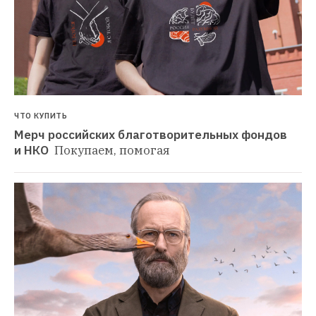
ЧТО КУПИТЬ
Мерч российских благотворительных фондов 
и НКО 
Покупаем, помогая