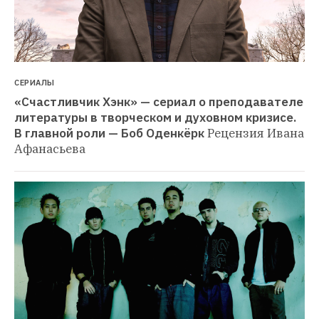
СЕРИАЛЫ
«Счастливчик Хэнк» — сериал о преподавателе 
литературы в творческом и духовном кризисе. 
В главной роли — Боб Оденкёрк
Рецензия Ивана 
Афанасьева