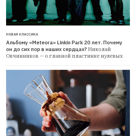
НОВАЯ КЛАССИКА
Альбому «Meteora» Linkin Park 20 лет. Почему 
он до сих пор в наших сердцах?
Николай 
Овчинников — о главной пластинке нулевых