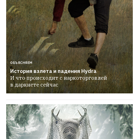
ОБЪЯСНЯЕМ
История взлета и падения Hydra
И что происходит с наркоторговлей 
в даркнете сейчас