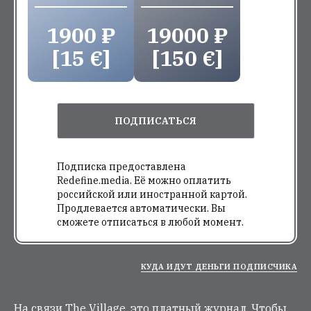
1900 ₽
19000 ₽
[15 €]
[150 €]
ПОДПИСАТЬСЯ
Подписка предоставлена
Redefine.media. Её можно оплатить
российской или иностранной картой.
Продлевается автоматически. Вы
сможете отписаться в любой момент.
КУДА ИДУТ ДЕНЬГИ ПОДПИСЧИКА
На связи The Village, это платный журнал. Чтобы