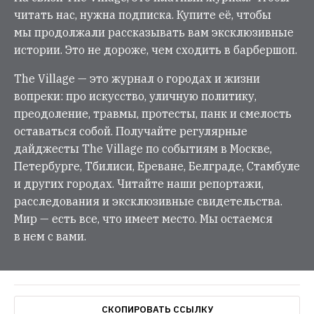
читать нас, нужна подписка. Купите её, чтобы
мы продолжали рассказывать вам эксклюзивные
истории. Это не дороже, чем сходить в барбершоп.
The Village — это журнал о городах и жизни
вопреки: про искусство, уличную политику,
преодоление, травмы, протесты, панк и смелость
оставаться собой. Получайте регулярные
дайджесты The Village по событиям в Москве,
Петербурге, Тбилиси, Ереване, Белграде, Стамбуле
и других городах. Читайте наши репортажи,
расследования и эксклюзивные свидетельства.
Мир — есть все, что имеет место. Мы остаемся
в нем с вами.
СКОПИРОВАТЬ ССЫЛКУ