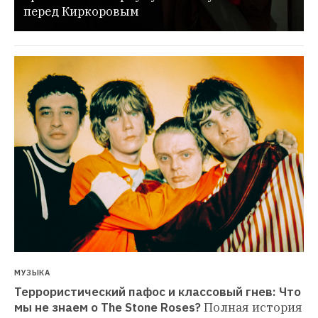
перед Киркоровым
МУЗЫКА
Террористический пафос и классовый гнев: Что 
мы не знаем о The Stone Roses?
Полная история 