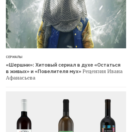
СЕРИАЛЫ
«Шершни»: Хитовый сериал в духе «Остаться 
в живых» и «Повелителя мух»
Рецензия Ивана 
Афанасьева