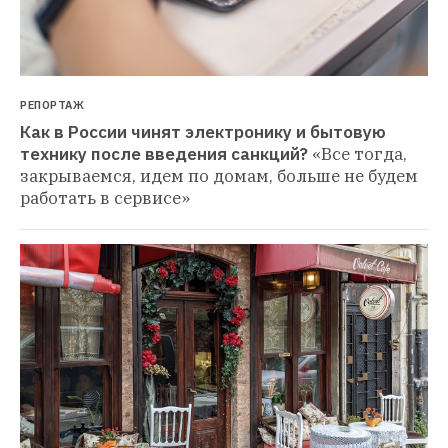
РЕПОРТАЖ
Как в России чинят электронику и бытовую 
технику после введения санкций?
«Все тогда, 
закрываемся, идем по домам, больше не будем 
работать в сервисе»