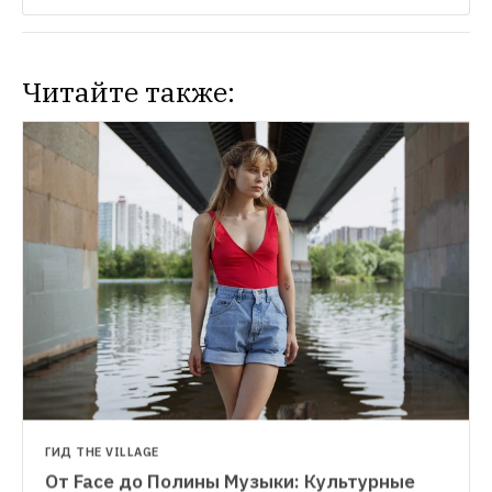
Читайте также:
ГИД THE VILLAGE
От Face до Полины Музыки: Культурные 