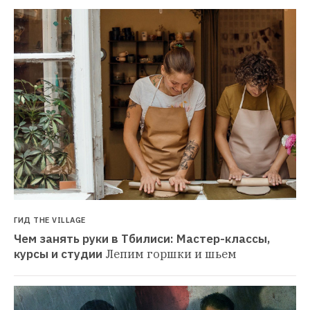
ГИД THE VILLAGE
Чем занять руки в Тбилиси: Мастер-классы, 
курсы и студии
Лепим горшки и шьем