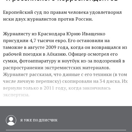
Европейский суд по правам человека удовлетворил
иски двух журналистов против России.
Журналисту из Краснодара Юрию Иващенко
присудили 4,7 тысячи евро. Его остановили на
таможне в августе 2009 года, когда он возвращался из
рабочей поездки в Абхазию. Офицер осмотрел его
сумки, фотоаппаратуру и ноутбук из-за подозрений в
распространении экстремистских материалов.
Журналист рассказал, что данные с его техники (в том
числе личную переписку) скопировали на 34 диска. Их
вернули только в 2011 году, когда закончилась
экспертиза.
Я УЖЕ ПОДПИСЧИК