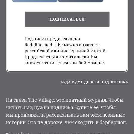
ПОДПИСАТЬСЯ
Подписка предоставлена
Redefine.media. Её можно оплатить
российской или иностранной картой.
Продлевается автоматически. Вы
сможете отписаться в любой момент.
КУДА ИДУТ ДЕНЬГИ ПОДПИСЧИКА
На связи The Village, это платный журнал. Чтобы
читать нас, нужна подписка. Купите её, чтобы
мы продолжали рассказывать вам эксклюзивные
истории. Это не дороже, чем сходить в барбершоп.