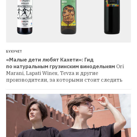
БУХУЧЕТ
«Малые дети любят Кахети»: Гид 
по натуральным грузинским винодельням
Ori 
Marani, Lapati Wines, Tevza и другие 
производители, за которыми стоит следить