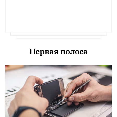
Первая полоса