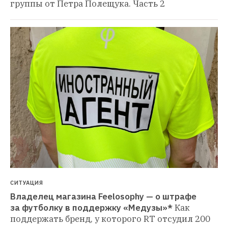
группы от Петра Полещука. Часть 2
СИТУАЦИЯ
Владелец магазина Feelosophy — о штрафе 
за футболку в поддержку «Медузы»*
Как 
поддержать бренд, у которого RT отсудил 200 