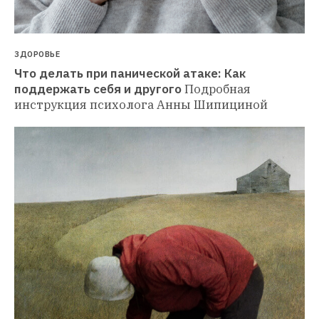
ЗДОРОВЬЕ
Что делать при панической атаке: Как 
поддержать себя и другого
Подробная 
инструкция психолога Анны Шипициной