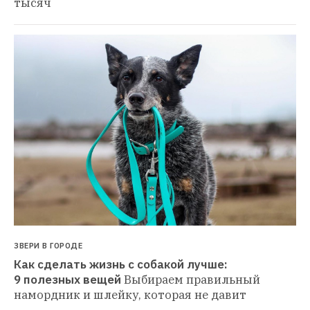
тысяч
ЗВЕРИ В ГОРОДЕ
Как сделать жизнь с собакой лучше: 
9 полезных вещей
Выбираем правильный 
намордник и шлейку, которая не давит 