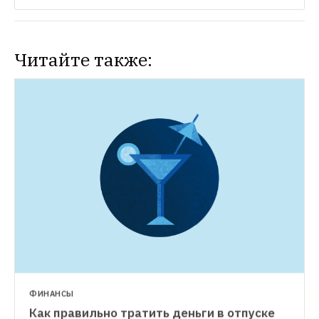
Читайте также:
ФИНАНСЫ
Как правильно тратить деньги в отпуске