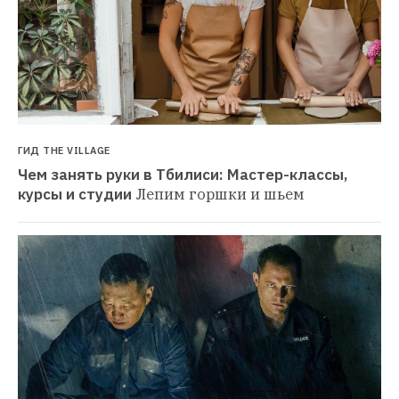
ГИД THE VILLAGE
Чем занять руки в Тбилиси: Мастер-классы, 
курсы и студии
Лепим горшки и шьем