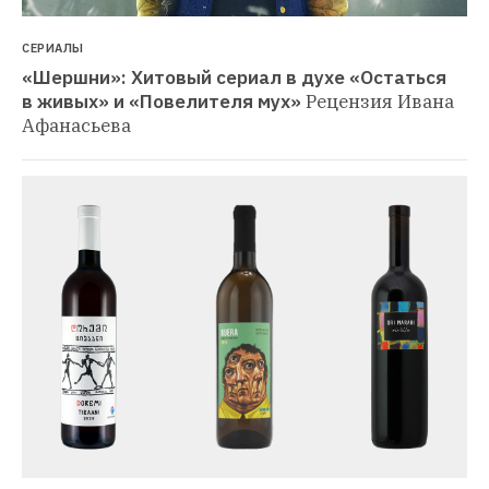
СЕРИАЛЫ
«Шершни»: Хитовый сериал в духе «Остаться 
в живых» и «Повелителя мух»
Рецензия Ивана 
Афанасьева