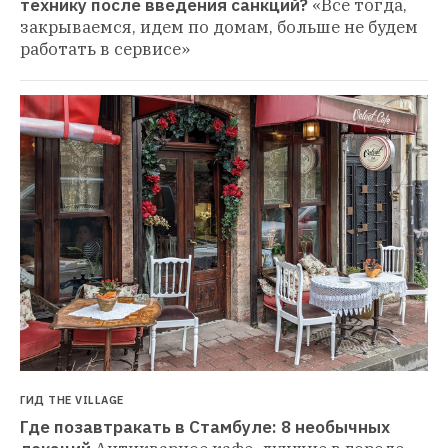
технику после введения санкций?
«Все тогда, 
закрываемся, идем по домам, больше не будем 
работать в сервисе»
ГИД THE VILLAGE
Где позавтракать в Стамбуле: 8 необычных 