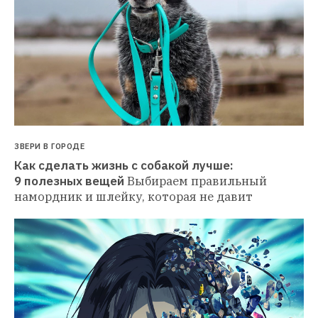
ЗВЕРИ В ГОРОДЕ
Как сделать жизнь с собакой лучше: 
9 полезных вещей
Выбираем правильный 
намордник и шлейку, которая не давит 