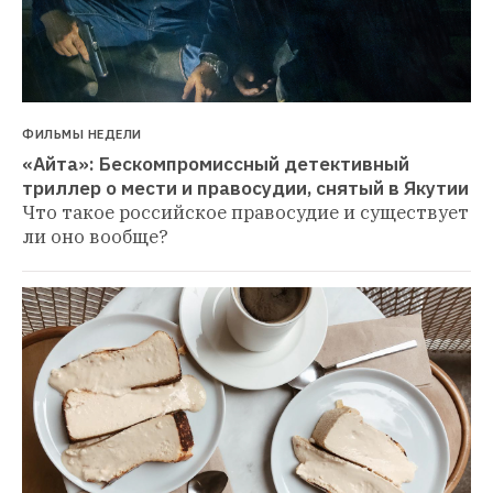
ФИЛЬМЫ НЕДЕЛИ
«Айта»: Бескомпромиссный детективный 
триллер о мести и правосудии, снятый в Якутии
Что такое российское правосудие и существует 
ли оно вообще?