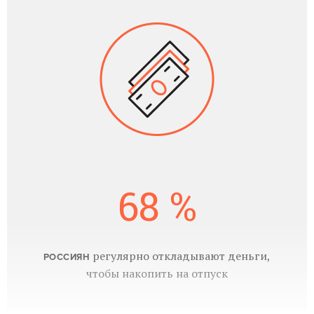
68 %
регулярно откладывают деньги,
РОССИЯН
чтобы накопить на отпуск