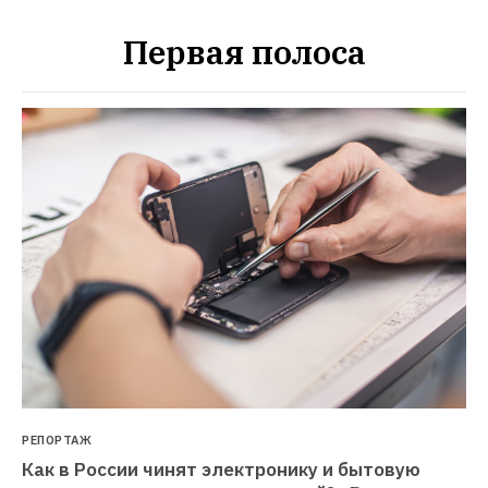
Первая полоса
РЕПОРТАЖ
Как в России чинят электронику и бытовую 