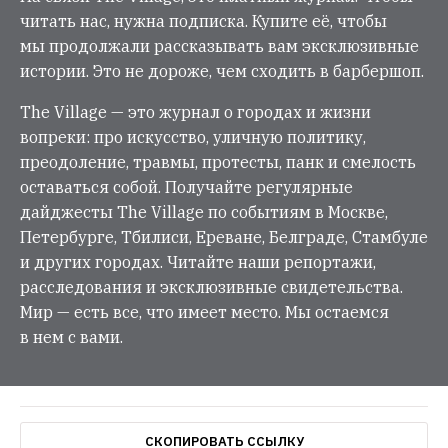
читать нас, нужна подписка. Купите её, чтобы
мы продолжали рассказывать вам эксклюзивные
истории. Это не дороже, чем сходить в барбершоп.
The Village — это журнал о городах и жизни
вопреки: про искусство, уличную политику,
преодоление, травмы, протесты, панк и смелость
оставаться собой. Получайте регулярные
дайджесты The Village по событиям в Москве,
Петербурге, Тбилиси, Ереване, Белграде, Стамбуле
и других городах. Читайте наши репортажи,
расследования и эксклюзивные свидетельства.
Мир — есть все, что имеет место. Мы остаемся
в нем с вами.
СКОПИРОВАТЬ ССЫЛКУ