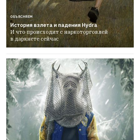
ОБЪЯСНЯЕМ
История взлета и падения Hydra
И что происходит с наркоторговлей 
в даркнете сейчас