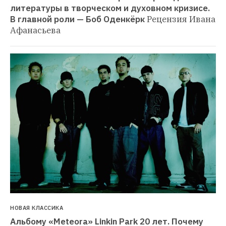
литературы в творческом и духовном кризисе. 
В главной роли — Боб Оденкёрк
Рецензия Ивана 
Афанасьева
НОВАЯ КЛАССИКА
Альбому «Meteora» Linkin Park 20 лет. Почему 