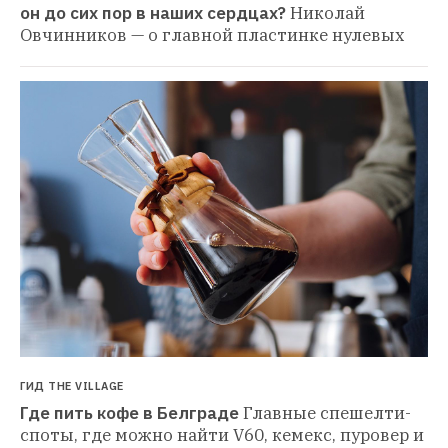
он до сих пор в наших сердцах?
Николай 
Овчинников — о главной пластинке нулевых
ГИД THE VILLAGE
Где пить кофе в Белграде
Главные спешелти-
споты, где можно найти V60, кемекс, пуровер и 