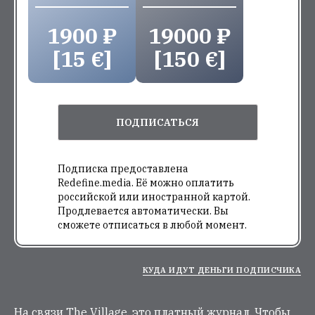
1900 ₽
19000 ₽
[15 €]
[150 €]
ПОДПИСАТЬСЯ
Подписка предоставлена
Redefine.media. Её можно оплатить
российской или иностранной картой.
Продлевается автоматически. Вы
сможете отписаться в любой момент.
КУДА ИДУТ ДЕНЬГИ ПОДПИСЧИКА
На связи The Village, это платный журнал. Чтобы