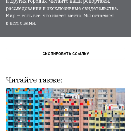
и других городах. Читайте наши репортажи,
расследования и эксклюзивные свидетельства.
Мир — есть все, что имеет место. Мы остаемся
в нем с вами.
СКОПИРОВАТЬ ССЫЛКУ
Читайте также: