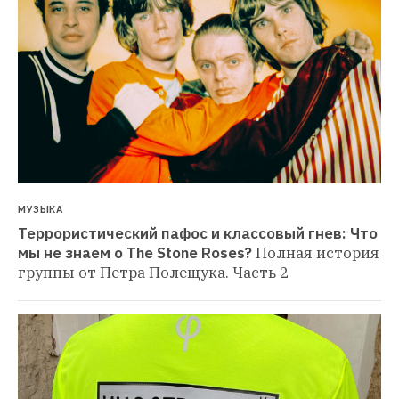
МУЗЫКА
Террористический пафос и классовый гнев: Что 
мы не знаем о The Stone Roses?
Полная история 
группы от Петра Полещука. Часть 2