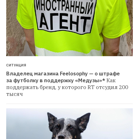
СИТУАЦИЯ
Владелец магазина Feelosophy — о штрафе 
за футболку в поддержку «Медузы»*
Как 
поддержать бренд, у которого RT отсудил 200 
тысяч