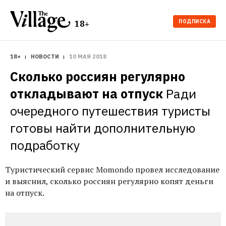
ПОДПИСКА
18+
18+
НОВОСТИ
10 МАЯ 2018
Сколько россиян регулярно 
откладывают на отпуск
Ради 
очередного путешествия туристы 
готовы найти дополнительную 
подработку
Туристический сервис Momondo провел исследование
и выяснил, сколько россиян регулярно копят деньги
на отпуск.