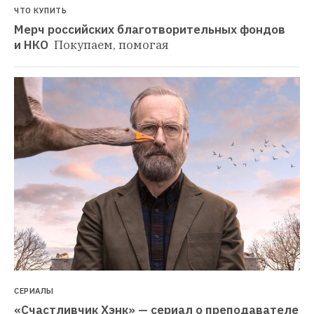
ЧТО КУПИТЬ
Мерч российских благотворительных фондов 
и НКО 
Покупаем, помогая
СЕРИАЛЫ
«Счастливчик Хэнк» — сериал о преподавателе 