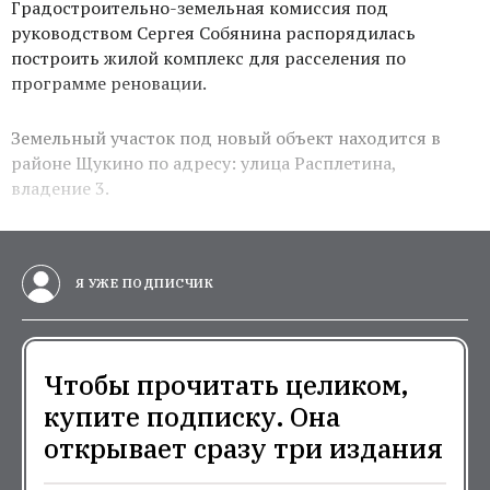
Градостроительно-земельная комиссия под
руководством Сергея Собянина распорядилась
построить жилой комплекс для расселения по
программе реновации.
Земельный участок под новый объект находится в
районе Щукино по адресу: улица Расплетина,
владение 3.
Я УЖЕ ПОДПИСЧИК
Чтобы прочитать целиком,
купите подписку. Она
открывает сразу три издания