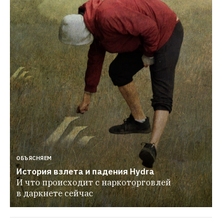
ОБЪЯСНЯЕМ
История взлета и падения Hydra
И что происходит с наркоторговлей 
в даркнете сейчас