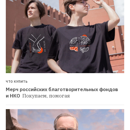
ЧТО КУПИТЬ
Мерч российских благотворительных фондов 
и НКО 
Покупаем, помогая