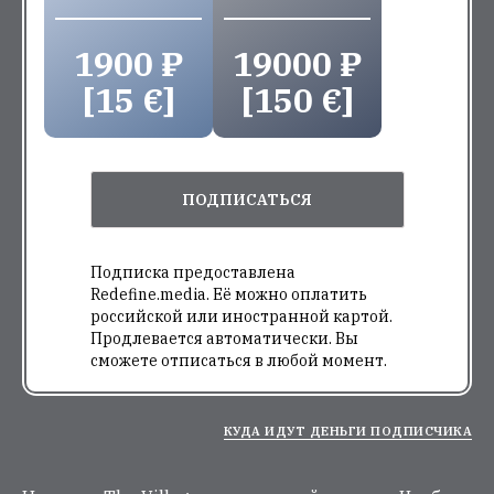
1900 ₽
19000 ₽
[15 €]
[150 €]
ПОДПИСАТЬСЯ
Подписка предоставлена
Redefine.media. Её можно оплатить
российской или иностранной картой.
Продлевается автоматически. Вы
сможете отписаться в любой момент.
КУДА ИДУТ ДЕНЬГИ ПОДПИСЧИКА