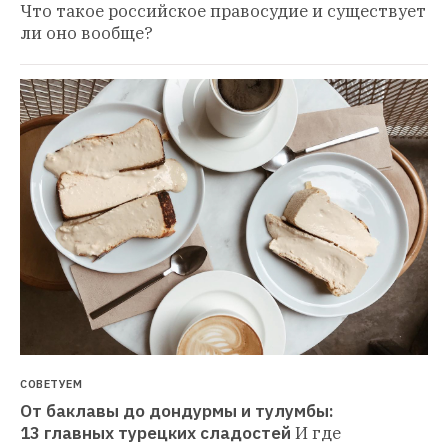
Что такое российское правосудие и существует 
ли оно вообще?
СОВЕТУЕМ
От баклавы до дондурмы и тулумбы: 
13 главных турецких сладостей
И где 