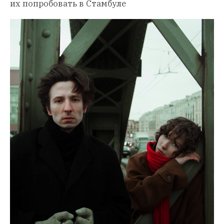
их попробовать в Стамбуле