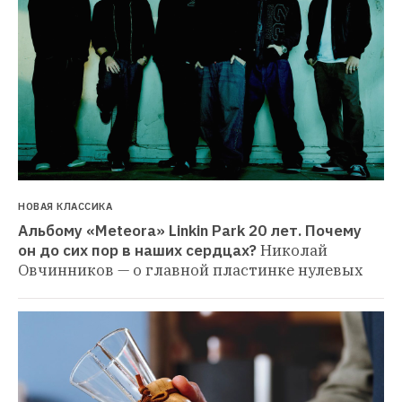
НОВАЯ КЛАССИКА
Альбому «Meteora» Linkin Park 20 лет. Почему 
он до сих пор в наших сердцах?
Николай 
Овчинников — о главной пластинке нулевых