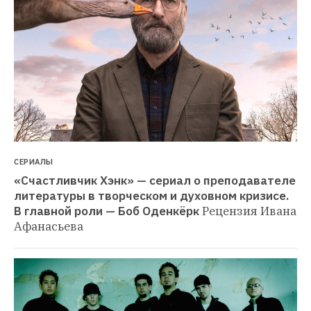
СЕРИАЛЫ
«Счастливчик Хэнк» — сериал о преподавателе 
литературы в творческом и духовном кризисе. 
В главной роли — Боб Оденкёрк
Рецензия Ивана 
Афанасьева