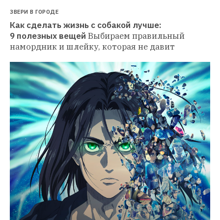
ЗВЕРИ В ГОРОДЕ
Как сделать жизнь с собакой лучше: 
9 полезных вещей
Выбираем правильный 
намордник и шлейку, которая не давит 