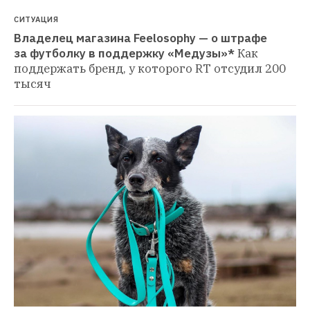
СИТУАЦИЯ
Владелец магазина Feelosophy — о штрафе 
за футболку в поддержку «Медузы»*
Как 
поддержать бренд, у которого RT отсудил 200 
тысяч