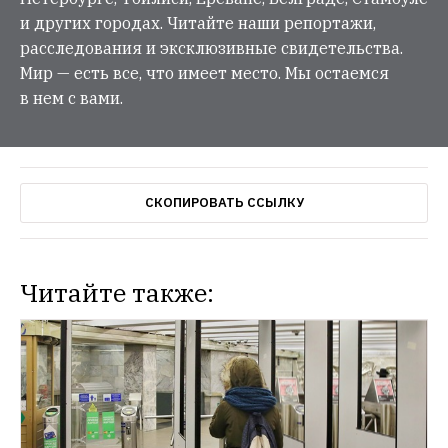
и других городах. Читайте наши репортажи,
расследования и эксклюзивные свидетельства.
Мир — есть все, что имеет место. Мы остаемся
в нем с вами.
СКОПИРОВАТЬ ССЫЛКУ
Читайте также: