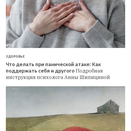
ЗДОРОВЬЕ
Что делать при панической атаке: Как 
поддержать себя и другого
Подробная 
инструкция психолога Анны Шипициной