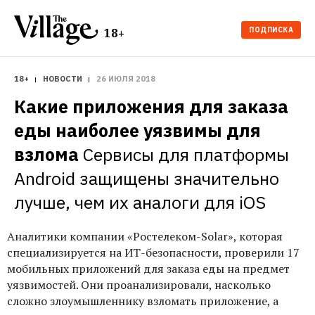
ПОДПИСКА
18+
18+
НОВОСТИ
26 ИЮЛЯ 2018
Какие приложения для заказа 
еды наиболее уязвимы для 
взлома
Сервисы для платформы 
Android защищены значительно 
лучше, чем их аналоги для iOS
Аналитики компании «Ростелеком-Solar», которая
специализируется на ИТ-безопасности, проверили 17
мобильных приложений для заказа еды на предмет
уязвимостей. Они проанализировали, насколько
сложно злоумышленнику взломать приложение, а