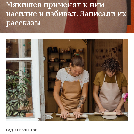
Мякишев применял к ним 
насилие и избивал. Записали их 
рассказы
ГИД THE VILLAGE