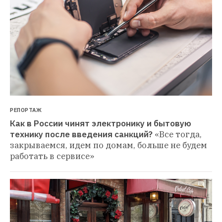
РЕПОРТАЖ
Как в России чинят электронику и бытовую 
технику после введения санкций?
«Все тогда, 
закрываемся, идем по домам, больше не будем 
работать в сервисе»