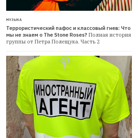
МУЗЫКА
Террористический пафос и классовый гнев: Что 
мы не знаем о The Stone Roses?
Полная история 
группы от Петра Полещука. Часть 2