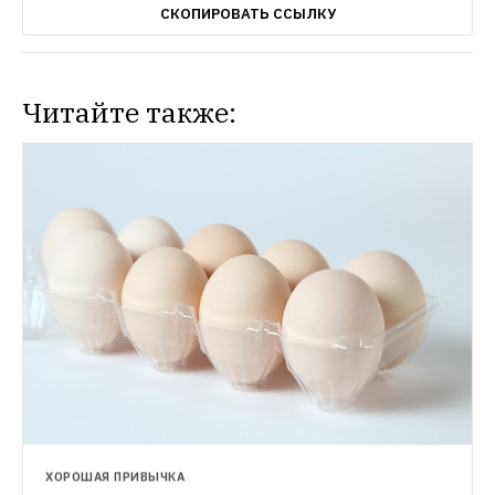
СКОПИРОВАТЬ ССЫЛКУ
Читайте также:
ХОРОШАЯ ПРИВЫЧКА