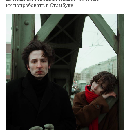
их попробовать в Стамбуле