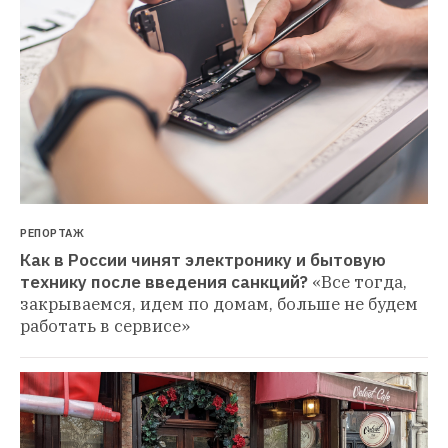
РЕПОРТАЖ
Как в России чинят электронику и бытовую 
технику после введения санкций?
«Все тогда, 
закрываемся, идем по домам, больше не будем 
работать в сервисе»