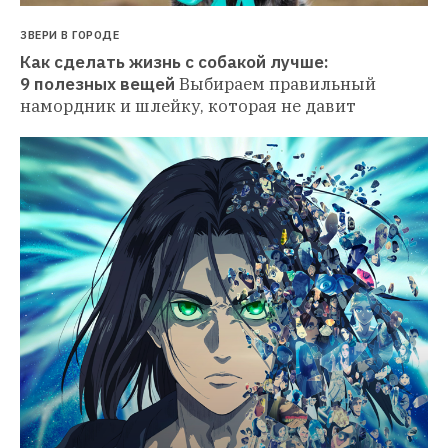
ЗВЕРИ В ГОРОДЕ
Как сделать жизнь с собакой лучше: 
9 полезных вещей
Выбираем правильный 
намордник и шлейку, которая не давит 