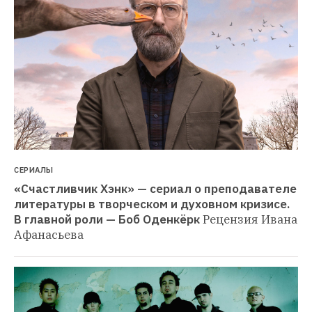
СЕРИАЛЫ
«Счастливчик Хэнк» — сериал о преподавателе 
литературы в творческом и духовном кризисе. 
В главной роли — Боб Оденкёрк
Рецензия Ивана 
Афанасьева