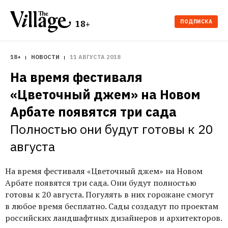
ПОДПИСКА
18+
18+
НОВОСТИ
11 АВГУСТА 2018
На время фестиваля 
«Цветочный джем» на Новом 
Арбате появятся три сада
Полностью они будут готовы к 20 
августа
На время фестиваля «Цветочный джем» на Новом
Арбате появятся три сада. Они будут полностью
готовы к 20 августа. Погулять в них горожане смогут
в любое время бесплатно. Сады создадут по проектам
российских ландшафтных дизайнеров и архитекторов.