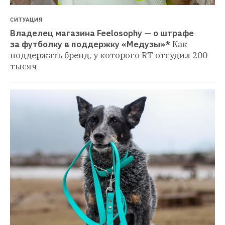
СИТУАЦИЯ
Владелец магазина Feelosophy — о штрафе 
за футболку в поддержку «Медузы»*
Как 
поддержать бренд, у которого RT отсудил 200 
тысяч