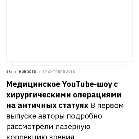
18+
НОВОСТИ
17 ОКТЯБРЯ 2018
Медицинское YouTube-шоу с 
хирургическими операциями 
на античных статуях
В первом 
выпуске авторы подробно 
рассмотрели лазерную 
коррекцию зрения