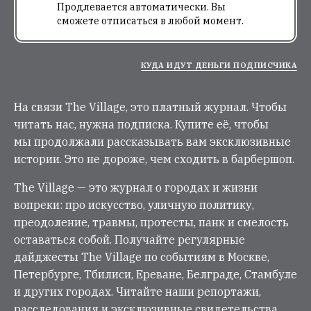
Продлевается автоматически. Вы
сможете отписаться в любой момент.
КУДА ИДУТ ДЕНЬГИ ПОДПИСЧИКА
На связи The Village, это платный журнал. Чтобы
читать нас, нужна подписка. Купите её, чтобы
мы продолжали рассказывать вам эксклюзивные
истории. Это не дороже, чем сходить в барбершоп.
The Village — это журнал о городах и жизни
вопреки: про искусство, уличную политику,
преодоление, травмы, протесты, панк и смелость
оставаться собой. Получайте регулярные
дайджесты The Village по событиям в Москве,
Петербурге, Тбилиси, Ереване, Белграде, Стамбуле
и других городах. Читайте наши репортажи,
расследования и эксклюзивные свидетельства.