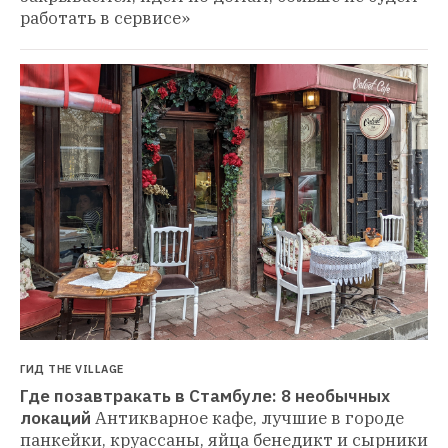
работать в сервисе»
ГИД THE VILLAGE
Где позавтракать в Стамбуле: 8 необычных 
локаций
Антикварное кафе, лучшие в городе 
панкейки, круассаны, яйца бенедикт и сырники