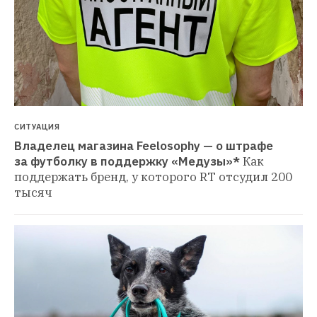
СИТУАЦИЯ
Владелец магазина Feelosophy — о штрафе 
за футболку в поддержку «Медузы»*
Как 
поддержать бренд, у которого RT отсудил 200 
тысяч