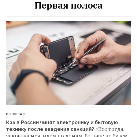
Первая полоса
РЕПОРТАЖ
Как в России чинят электронику и бытовую 
технику после введения санкций?
«Все тогда, 
закрываемся, идем по домам, больше не будем 