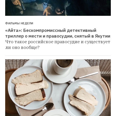
ФИЛЬМЫ НЕДЕЛИ
«Айта»: Бескомпромиссный детективный 
триллер о мести и правосудии, снятый в Якутии
Что такое российское правосудие и существует 
ли оно вообще?