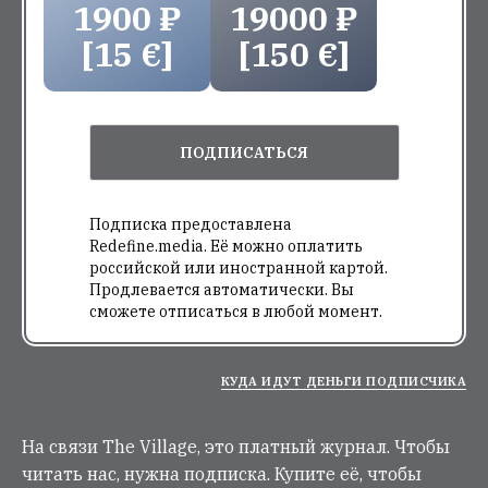
1900 ₽
19000 ₽
[15 €]
[150 €]
ПОДПИСАТЬСЯ
Подписка предоставлена
Redefine.media. Её можно оплатить
российской или иностранной картой.
Продлевается автоматически. Вы
сможете отписаться в любой момент.
КУДА ИДУТ ДЕНЬГИ ПОДПИСЧИКА
На связи The Village, это платный журнал. Чтобы
читать нас, нужна подписка. Купите её, чтобы