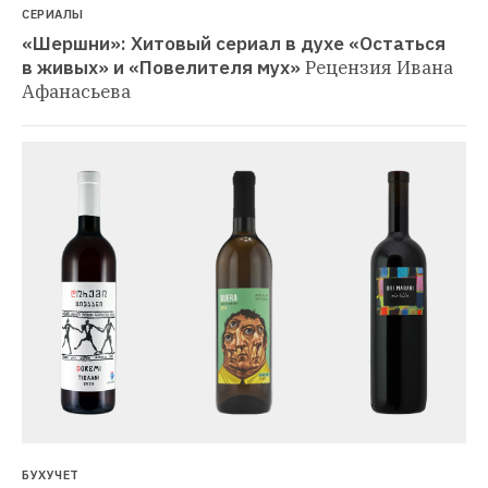
СЕРИАЛЫ
«Шершни»: Хитовый сериал в духе «Остаться 
в живых» и «Повелителя мух»
Рецензия Ивана 
Афанасьева
БУХУЧЕТ