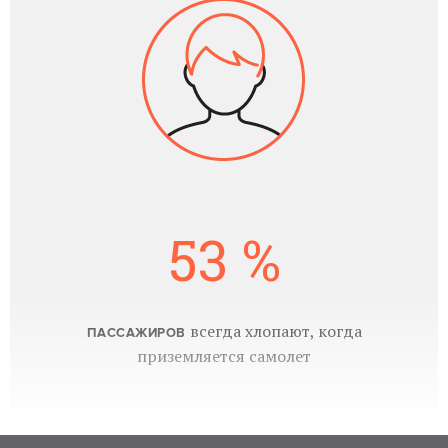
53 %
всегда хлопают, когда
ПАССАЖИРОВ
приземляется самолет