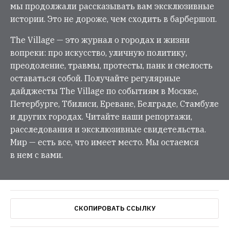
мы продолжали рассказывать вам эксклюзивные
истории. Это не дороже, чем сходить в барбершоп.
The Village — это журнал о городах и жизни
вопреки: про искусство, уличную политику,
преодоление, травмы, протесты, панк и смелость
оставаться собой. Получайте регулярные
дайджесты The Village по событиям в Москве,
Петербурге, Тбилиси, Ереване, Белграде, Стамбуле
и других городах. Читайте наши репортажи,
расследования и эксклюзивные свидетельства.
Мир — есть все, что имеет место. Мы остаемся
в нем с вами.
СКОПИРОВАТЬ ССЫЛКУ