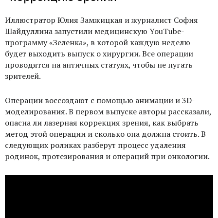
Иллюстратор Юлия Замжицкая и журналист София
Шайдуллина запустили медицинскую YouTube-
программу «Зеленка», в которой каждую неделю
будет выходить выпуск о хирургии. Все операции
проводятся на античных статуях, чтобы не пугать
зрителей.
Операции воссоздают с помощью анимации и 3D-
моделирования. В первом выпуске авторы рассказали,
опасна ли лазерная коррекция зрения, как выбрать
метод этой операции и сколько она должна стоить. В
следующих роликах разберут процесс удаления
родинок, протезирования и операций при онкологии.