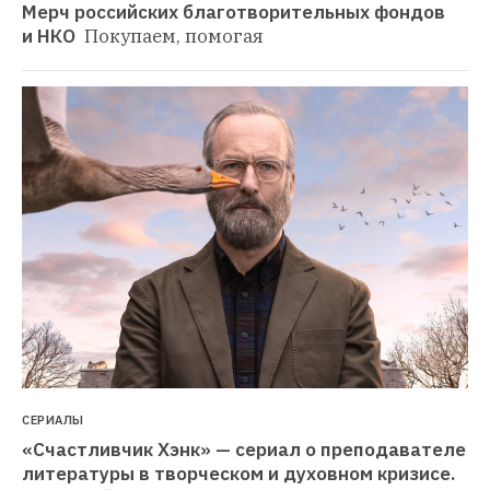
Мерч российских благотворительных фондов 
и НКО 
Покупаем, помогая
СЕРИАЛЫ
«Счастливчик Хэнк» — сериал о преподавателе 
литературы в творческом и духовном кризисе. 