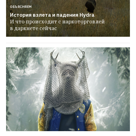
ОБЪЯСНЯЕМ
История взлета и падения Hydra
И что происходит с наркоторговлей 
в даркнете сейчас