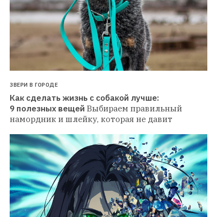
ЗВЕРИ В ГОРОДЕ
Как сделать жизнь с собакой лучше: 
9 полезных вещей
Выбираем правильный 
намордник и шлейку, которая не давит 