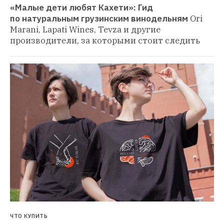
«Малые дети любят Кахети»: Гид 
по натуральным грузинским винодельням
Ori 
Marani, Lapati Wines, Tevza и другие 
производители, за которыми стоит следить
ЧТО КУПИТЬ