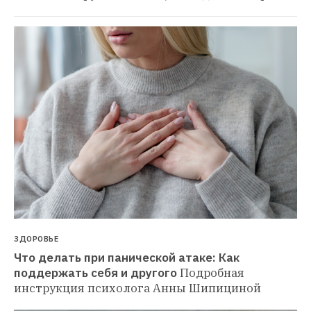
ЗДОРОВЬЕ
Что делать при панической атаке: Как 
поддержать себя и другого
Подробная 
инструкция психолога Анны Шипициной