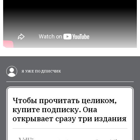
Я УЖЕ ПОДПИСЧИК
Чтобы прочитать целиком,
купите подписку. Она
открывает сразу три издания