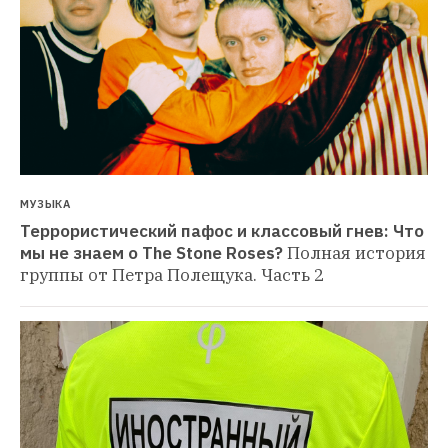
МУЗЫКА
Террористический пафос и классовый гнев: Что 
мы не знаем о The Stone Roses?
Полная история 
группы от Петра Полещука. Часть 2