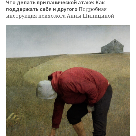
Что делать при панической атаке: Как 
поддержать себя и другого
Подробная 
инструкция психолога Анны Шипициной