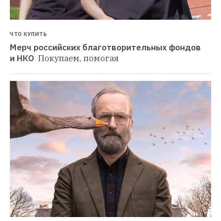
ЧТО КУПИТЬ
Мерч российских благотворительных фондов 
и НКО 
Покупаем, помогая