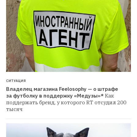
СИТУАЦИЯ
Владелец магазина Feelosophy — о штрафе 
за футболку в поддержку «Медузы»*
Как 
поддержать бренд, у которого RT отсудил 200 
тысяч