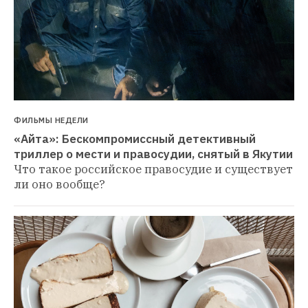
ФИЛЬМЫ НЕДЕЛИ
«Айта»: Бескомпромиссный детективный 
триллер о мести и правосудии, снятый в Якутии
Что такое российское правосудие и существует 
ли оно вообще?