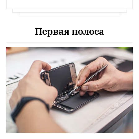
Первая полоса