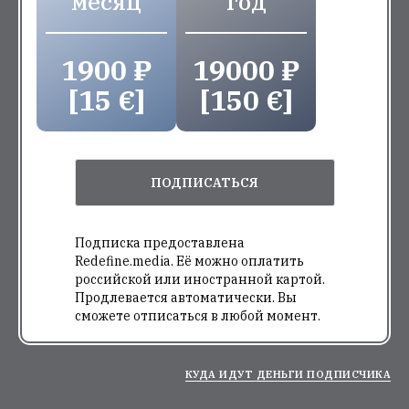
месяц
год
1900 ₽
19000 ₽
[15 €]
[150 €]
ПОДПИСАТЬСЯ
Подписка предоставлена
Redefine.media. Её можно оплатить
российской или иностранной картой.
Продлевается автоматически. Вы
сможете отписаться в любой момент.
КУДА ИДУТ ДЕНЬГИ ПОДПИСЧИКА