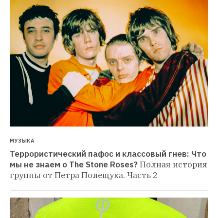
МУЗЫКА
Террористический пафос и классовый гнев: Что 
мы не знаем о The Stone Roses?
Полная история 
группы от Петра Полещука. Часть 2