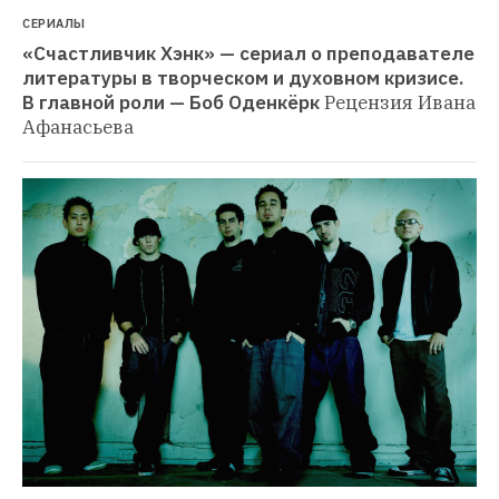
СЕРИАЛЫ
«Счастливчик Хэнк» — сериал о преподавателе 
литературы в творческом и духовном кризисе. 
В главной роли — Боб Оденкёрк
Рецензия Ивана 
Афанасьева