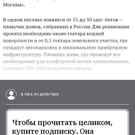
Москвы».
В одном поселке появится от 15 до 30 хаус-ботов —
плавучих домов, собранных в России. Для реализации
проекта необходимо около гектара водной
поверхности и от 0,5 гектара земельного участка, где
создадут автопарковку и минимальную прибрежную
инфраструктуру. Площадь дома, где проведут все
необходимые для комфортной жизни коммуникации,
составит 100–160 квадратных метров.
Я УЖЕ ПОДПИСЧИК
Чтобы прочитать целиком,
купите подписку. Она