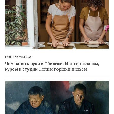
ГИД THE VILLAGE
Чем занять руки в Тбилиси: Мастер-классы, 
курсы и студии
Лепим горшки и шьем