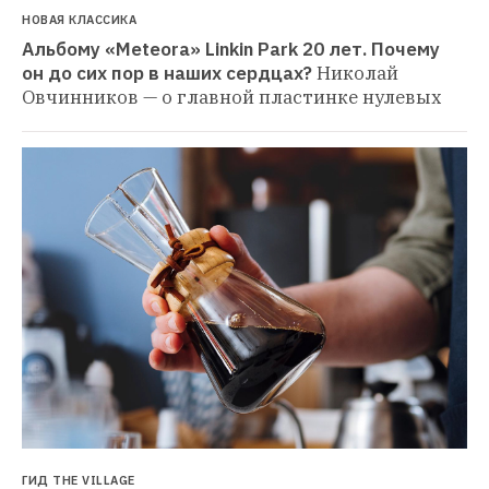
НОВАЯ КЛАССИКА
Альбому «Meteora» Linkin Park 20 лет. Почему 
он до сих пор в наших сердцах?
Николай 
Овчинников — о главной пластинке нулевых
ГИД THE VILLAGE