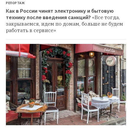
РЕПОРТАЖ
Как в России чинят электронику и бытовую 
технику после введения санкций?
«Все тогда, 
закрываемся, идем по домам, больше не будем 
работать в сервисе»