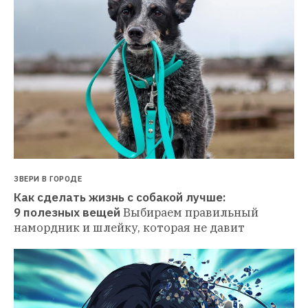
ЗВЕРИ В ГОРОДЕ
Как сделать жизнь с собакой лучше: 
9 полезных вещей
Выбираем правильный 
намордник и шлейку, которая не давит 