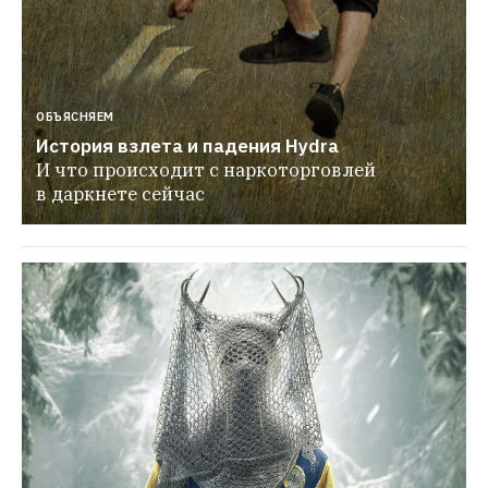
ОБЪЯСНЯЕМ
История взлета и падения Hydra
И что происходит с наркоторговлей 
в даркнете сейчас