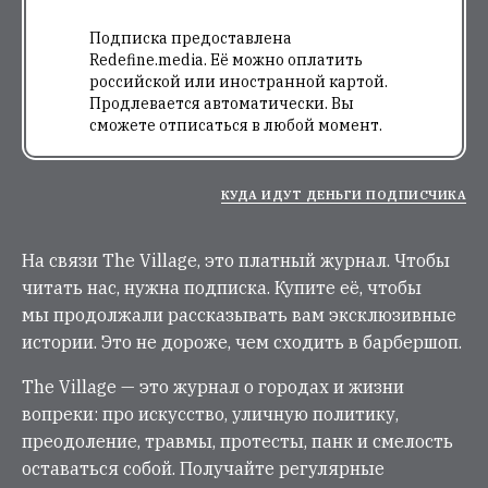
Подписка предоставлена
Redefine.media. Её можно оплатить
российской или иностранной картой.
Продлевается автоматически. Вы
сможете отписаться в любой момент.
КУДА ИДУТ ДЕНЬГИ ПОДПИСЧИКА
На связи The Village, это платный журнал. Чтобы
читать нас, нужна подписка. Купите её, чтобы
мы продолжали рассказывать вам эксклюзивные
истории. Это не дороже, чем сходить в барбершоп.
The Village — это журнал о городах и жизни
вопреки: про искусство, уличную политику,
преодоление, травмы, протесты, панк и смелость
оставаться собой. Получайте регулярные