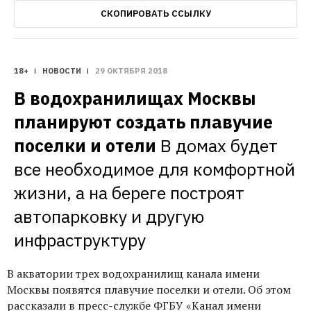
СКОПИРОВАТЬ ССЫЛКУ
18+
НОВОСТИ
29 ОКТЯБРЯ 2018
В водохранилищах Москвы 
планируют создать плавучие 
поселки и отели
В домах будет 
все необходимое для комфортной 
жизни, а на береге построят 
автопарковку и другую 
инфраструктуру
В акватории трех водохранилищ канала имени
Москвы появятся плавучие поселки и отели. Об этом
рассказали в пресс-службе ФГБУ «Канал имени