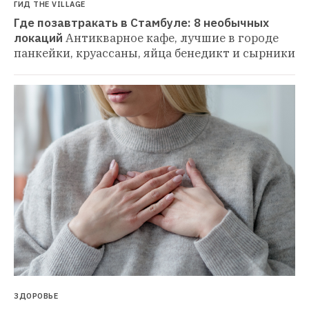
ГИД THE VILLAGE
Где позавтракать в Стамбуле: 8 необычных 
локаций
Антикварное кафе, лучшие в городе 
панкейки, круассаны, яйца бенедикт и сырники
ЗДОРОВЬЕ