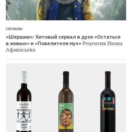
СЕРИАЛЫ
«Шершни»: Хитовый сериал в духе «Остаться 
в живых» и «Повелителя мух»
Рецензия Ивана 
Афанасьева