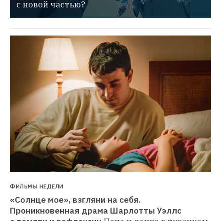
с новой частью?
ФИЛЬМЫ НЕДЕЛИ
«Солнце мое», взгляни на себя. 
Проникновенная драма Шарлотты Уэллс 