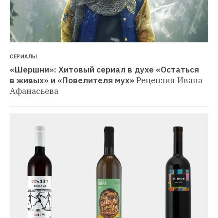
СЕРИАЛЫ
«Шершни»: Хитовый сериал в духе «Остаться 
в живых» и «Повелителя мух»
Рецензия Ивана 
Афанасьева