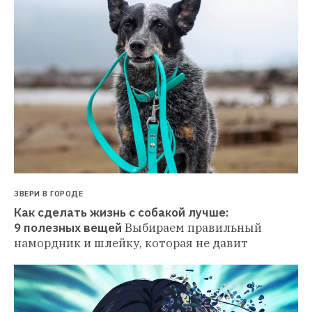
ЗВЕРИ В ГОРОДЕ
Как сделать жизнь с собакой лучше: 
9 полезных вещей
Выбираем правильный 
намордник и шлейку, которая не давит 