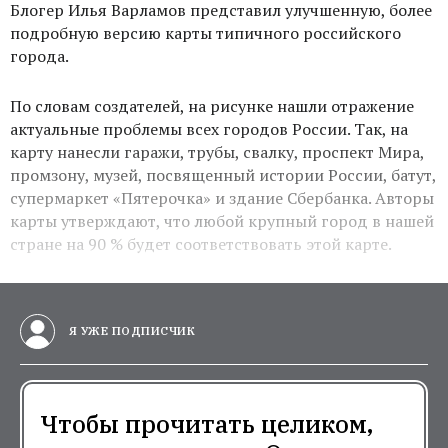
Блогер Илья Варламов представил улучшенную, более
подробную версию карты типичного российского
города.
По словам создателей, на рисунке нашли отражение
актуальные проблемы всех городов России. Так, на
карту нанесли гаражи, трубы, свалку, проспект Мира,
промзону, музей, посвященный истории России, батут,
супермаркет «Пятерочка» и здание Сбербанка. Авторы
карты утверждают, что любой крупный город в нашей
стране на 90 % будет соответствовать этой карте.
Я УЖЕ ПОДПИСЧИК
Чтобы прочитать целиком,