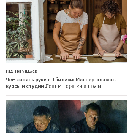
ГИД THE VILLAGE
Чем занять руки в Тбилиси: Мастер-классы, 
курсы и студии
Лепим горшки и шьем