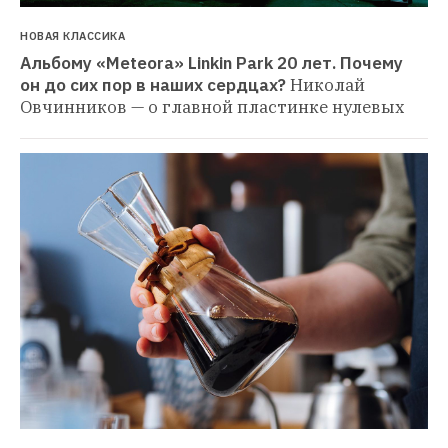
НОВАЯ КЛАССИКА
Альбому «Meteora» Linkin Park 20 лет. Почему 
он до сих пор в наших сердцах?
Николай 
Овчинников — о главной пластинке нулевых