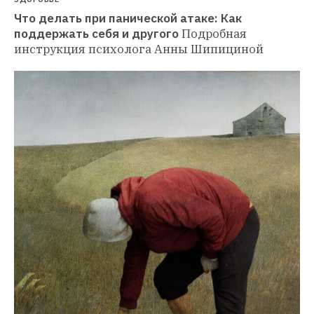
Что делать при панической атаке: Как 
поддержать себя и другого
Подробная 
инструкция психолога Анны Шипициной