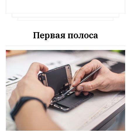
Первая полоса