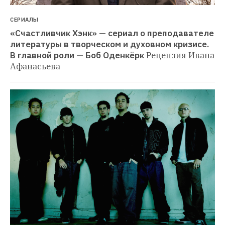
СЕРИАЛЫ
«Счастливчик Хэнк» — сериал о преподавателе 
литературы в творческом и духовном кризисе. 
В главной роли — Боб Оденкёрк
Рецензия Ивана 
Афанасьева