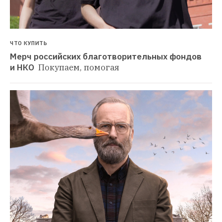
ЧТО КУПИТЬ
Мерч российских благотворительных фондов 
и НКО 
Покупаем, помогая