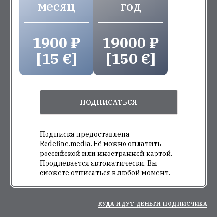
месяц
год
1900 ₽
19000 ₽
[15 €]
[150 €]
ПОДПИСАТЬСЯ
Подписка предоставлена
Redefine.media. Её можно оплатить
российской или иностранной картой.
Продлевается автоматически. Вы
сможете отписаться в любой момент.
КУДА ИДУТ ДЕНЬГИ ПОДПИСЧИКА