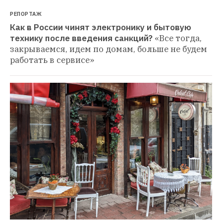
РЕПОРТАЖ
Как в России чинят электронику и бытовую 
технику после введения санкций?
«Все тогда, 
закрываемся, идем по домам, больше не будем 
работать в сервисе»