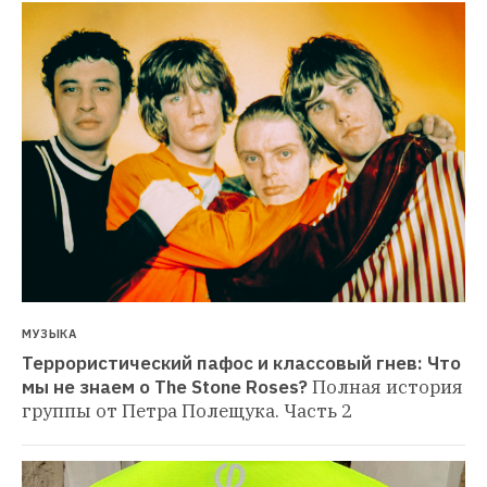
МУЗЫКА
Террористический пафос и классовый гнев: Что 
мы не знаем о The Stone Roses?
Полная история 
группы от Петра Полещука. Часть 2