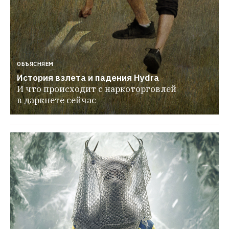
ОБЪЯСНЯЕМ
История взлета и падения Hydra
И что происходит с наркоторговлей 
в даркнете сейчас