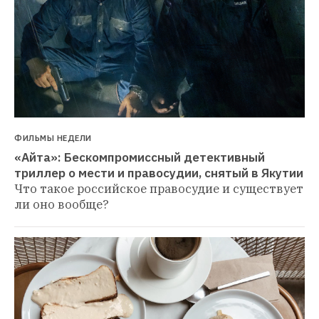
ФИЛЬМЫ НЕДЕЛИ
«Айта»: Бескомпромиссный детективный 
триллер о мести и правосудии, снятый в Якутии
Что такое российское правосудие и существует 
ли оно вообще?