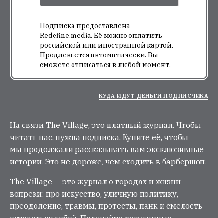
Подписка предоставлена
Redefine.media. Её можно оплатить
российской или иностранной картой.
Продлевается автоматически. Вы
сможете отписаться в любой момент.
КУДА ИДУТ ДЕНЬГИ ПОДПИСЧИКА
На связи The Village, это платный журнал. Чтобы
читать нас, нужна подписка. Купите её, чтобы
мы продолжали рассказывать вам эксклюзивные
истории. Это не дороже, чем сходить в барбершоп.
The Village — это журнал о городах и жизни
вопреки: про искусство, уличную политику,
преодоление, травмы, протесты, панк и смелость