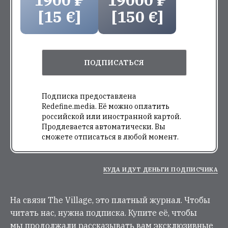
[15 €]
[150 €]
ПОДПИСАТЬСЯ
Подписка предоставлена
Redefine.media. Её можно оплатить
российской или иностранной картой.
Продлевается автоматически. Вы
сможете отписаться в любой момент.
КУДА ИДУТ ДЕНЬГИ ПОДПИСЧИКА
На связи The Village, это платный журнал. Чтобы
читать нас, нужна подписка. Купите её, чтобы
мы продолжали рассказывать вам эксклюзивные