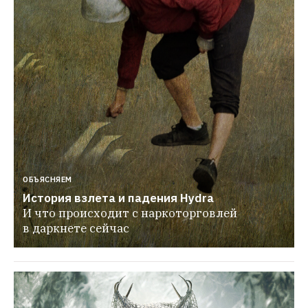
ОБЪЯСНЯЕМ
История взлета и падения Hydra
И что происходит с наркоторговлей 
в даркнете сейчас