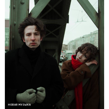
НОВАЯ МУЗЫКА