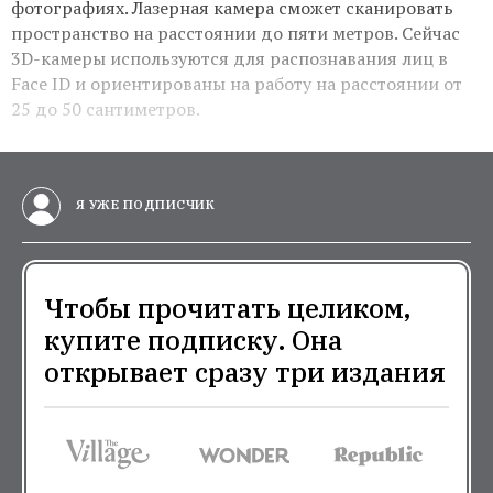
фотографиях. Лазерная камера сможет сканировать
пространство на расстоянии до пяти метров. Сейчас
3D-камеры используются для распознавания лиц в
Face ID и ориентированы на работу на расстоянии от
25 до 50 сантиметров.
Я УЖЕ ПОДПИСЧИК
Чтобы прочитать целиком,
купите подписку. Она
открывает сразу три издания