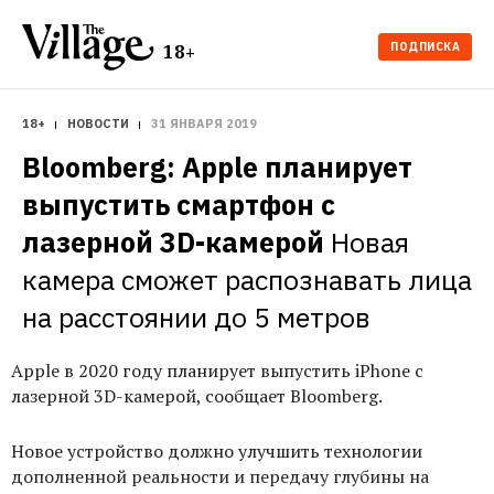
ПОДПИСКА
18+
18+
НОВОСТИ
31 ЯНВАРЯ 2019
Bloomberg: Apple планирует 
выпустить смартфон с 
лазерной 3D-камерой
Новая 
камера сможет распознавать лица 
на расстоянии до 5 метров
Apple в 2020 году планирует выпустить iPhone с
лазерной 3D-камерой, сообщает Bloomberg.
Новое устройство должно улучшить технологии
дополненной реальности и передачу глубины на