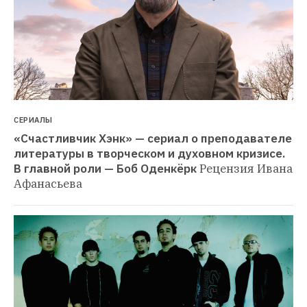
СЕРИАЛЫ
«Счастливчик Хэнк» — сериал о преподавателе 
литературы в творческом и духовном кризисе. 
В главной роли — Боб Оденкёрк
Рецензия Ивана 
Афанасьева