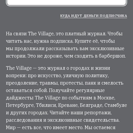
КУДА ИДУТ ДЕНЬГИ ПОДПИСЧИКА
На связи The Village, это платный журнал. Чтобы
читать нас, нужна подписка. Купите её, чтобы
мы продолжали рассказывать вам эксклюзивные
истории. Это не дороже, чем сходить в барбершоп.
The Village — это журнал о городах и жизни
вопреки: про искусство, уличную политику,
преодоление, травмы, протесты, панк и смелость
оставаться собой. Получайте регулярные
дайджесты The Village по событиям в Москве,
Петербурге, Тбилиси, Ереване, Белграде, Стамбуле
и других городах. Читайте наши репортажи,
расследования и эксклюзивные свидетельства.
Мир — есть все, что имеет место. Мы остаемся