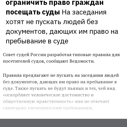
ограничить право граждан 
посещать суды
На заседания 
хотят не пускать людей без 
документов, дающих им право на 
пребывание в суде
Совет судей России разработал типовые правила для
посетителей судов, сообщают Ведомости.
Правила предлагают не пускать на заседания людей
без документов, дающих им право на пребывание в
суде. Также пускать не будут пьяных и тех, чей вид
«оскорбляет человеческое достоинство и
общественную нравственность» или не отвечает
санитарно-гигиеническим требованиям.