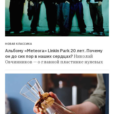
НОВАЯ КЛАССИКА
Альбому «Meteora» Linkin Park 20 лет. Почему 
он до сих пор в наших сердцах?
Николай 
Овчинников — о главной пластинке нулевых