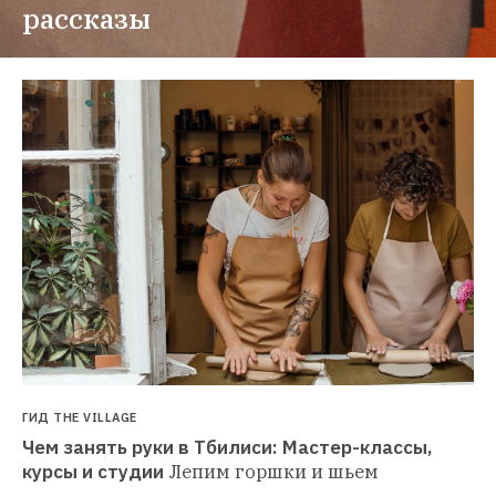
рассказы
ГИД THE VILLAGE
Чем занять руки в Тбилиси: Мастер-классы, 
курсы и студии
Лепим горшки и шьем