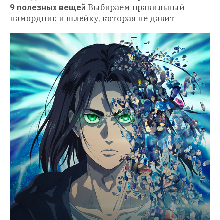
9 полезных вещей
Выбираем правильный 
намордник и шлейку, которая не давит 