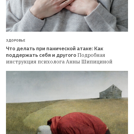
ЗДОРОВЬЕ
Что делать при панической атаке: Как 
поддержать себя и другого
Подробная 
инструкция психолога Анны Шипициной