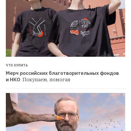
ЧТО КУПИТЬ
Мерч российских благотворительных фондов 
и НКО 
Покупаем, помогая