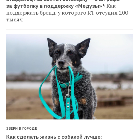
за футболку в поддержку «Медузы»*
Как 
поддержать бренд, у которого RT отсудил 200 
тысяч
ЗВЕРИ В ГОРОДЕ
Как сделать жизнь с собакой лучше: 